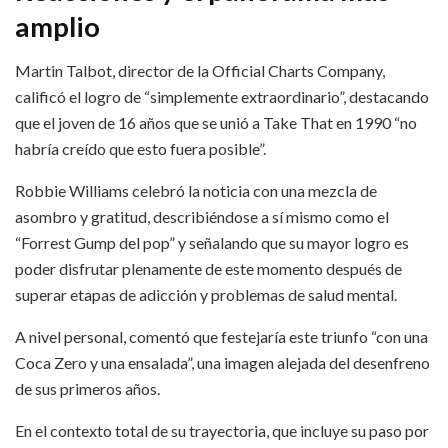
amplio
Martin Talbot, director de la Official Charts Company,
calificó el logro de “simplemente extraordinario”, destacando
que el joven de 16 años que se unió a Take That en 1990 “no
habría creído que esto fuera posible”.
Robbie Williams celebró la noticia con una mezcla de
asombro y gratitud, describiéndose a sí mismo como el
“Forrest Gump del pop” y señalando que su mayor logro es
poder disfrutar plenamente de este momento después de
superar etapas de adicción y problemas de salud mental.
A nivel personal, comentó que festejaría este triunfo “con una
Coca Zero y una ensalada”, una imagen alejada del desenfreno
de sus primeros años.
En el contexto total de su trayectoria, que incluye su paso por