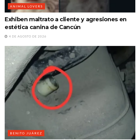
ANIMAL LOVERS
Exhiben maltrato a cliente y agresiones en
estética canina de Cancún
4 DE AGOSTO DE 2026
BENITO JUÁREZ