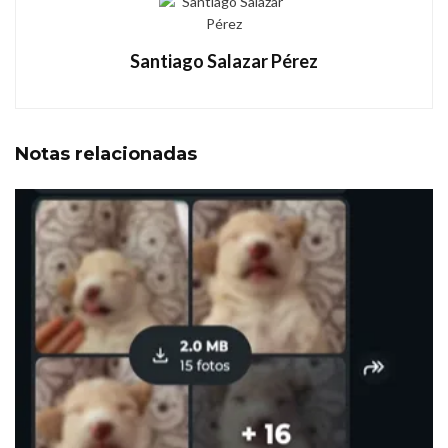
Santiago Salazar Pérez
Notas
relacionadas