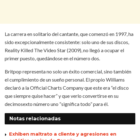
La carrera en solitario del cantante, que comenzó en 1997, ha
sido excepcionalmente consistente: solo uno de sus discos,
Reality Killed The Video Star (2009), no llegó a ocupar el
primer puesto, quedándose en el número dos.
Britpop representa no solo un éxito comercial, sino también
el cumplimiento de un sueño personal. El propio Williams
declaró a la Official Charts Company que este era “el disco
que siempre quise hacer” y que verlo convertirse en su
decimosexto número uno “significa todo” para él.
Notas
relacionadas
Exhiben maltrato a cliente y agresiones en