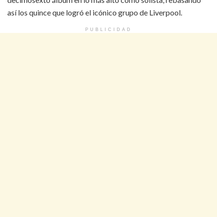
así los quince que logró el icónico grupo de Liverpool.
PUBLICIDAD