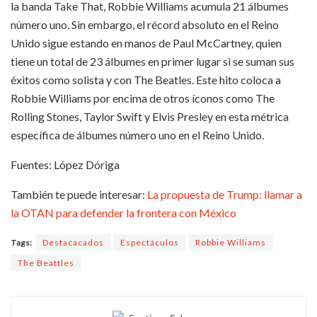
la banda Take That, Robbie Williams acumula 21 álbumes
número uno. Sin embargo, el récord absoluto en el Reino
Unido sigue estando en manos de Paul McCartney, quien
tiene un total de 23 álbumes en primer lugar si se suman sus
éxitos como solista y con The Beatles. Este hito coloca a
Robbie Williams por encima de otros íconos como The
Rolling Stones, Taylor Swift y Elvis Presley en esta métrica
específica de álbumes número uno en el Reino Unido.
Fuentes: López Dóriga
También te puede interesar:
La propuesta de Trump: llamar a
la OTAN para defender la frontera con México
Tags:
Destacacados
Espectáculos
Robbie Williams
The Beattles