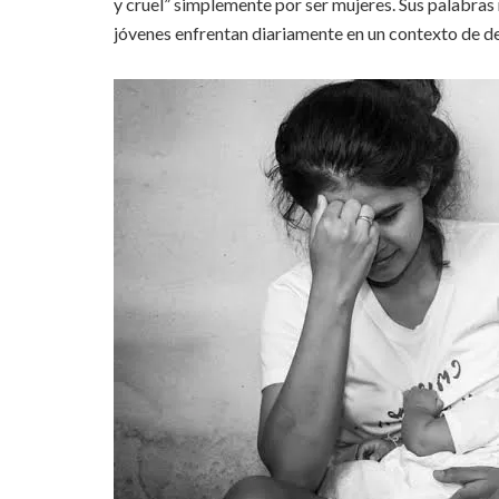
y cruel” simplemente por ser mujeres. Sus palabras 
jóvenes enfrentan diariamente en un contexto de d