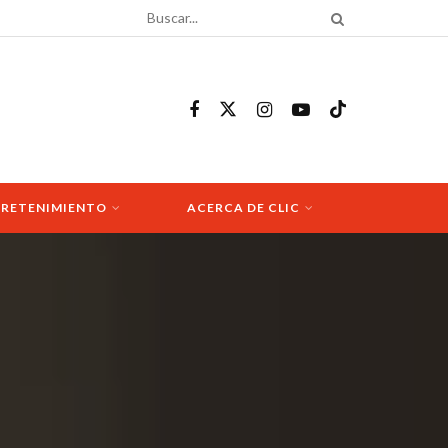
RETENIMIENTO
ACERCA DE CLIC