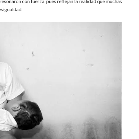
resonaron con fuerza, pues reflejan la realidad que muchas
esigualdad.