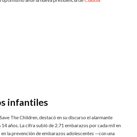
 infantiles
 Save The Children, destacó en su discurso el alarmante
 14 años. La cifra subió de 2.71 embarazos por cada mil en
s en la prevención de embarazos adolescentes —con una