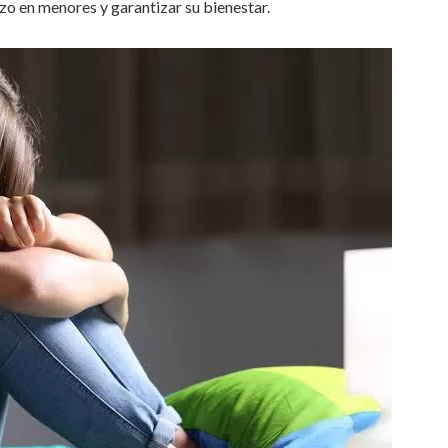
zo en menores y garantizar su bienestar.