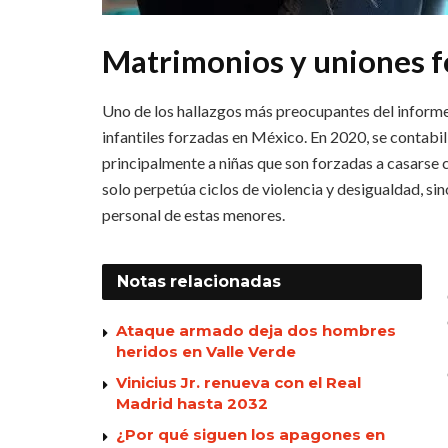
Matrimonios y uniones f
Uno de los hallazgos más preocupantes del inform
infantiles forzadas en México. En 2020, se contabi
principalmente a niñas que son forzadas a casarse
solo perpetúa ciclos de violencia y desigualdad, s
personal de estas menores.
Notas
relacionadas
Ataque armado deja dos hombres
heridos en Valle Verde
Vinicius Jr. renueva con el Real
Madrid hasta 2032
¿Por qué siguen los apagones en