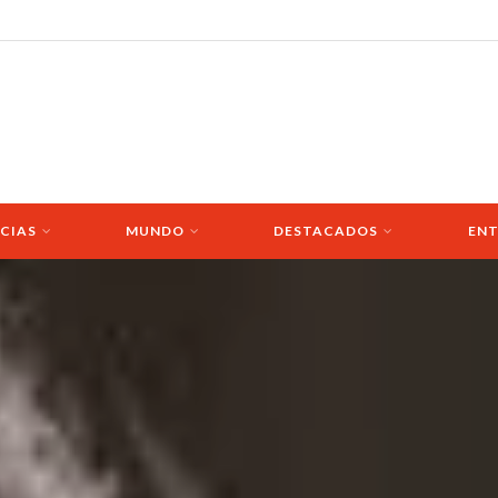
CIAS
MUNDO
DESTACADOS
ENT