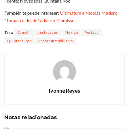
Fuente: Novedades Quintana Roo
También te puede interesar:
Ultimátum a Nicolás Maduro:
“Tómalo o déjalo”, advierte Comisso
Tags:
Cancún
destacados
Mexico
Portada
Quintana Roo
Sector Inmobiliario
Ivonne Reyes
Notas
relacionadas