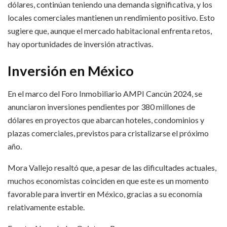
dólares, continúan teniendo una demanda significativa, y los
locales comerciales mantienen un rendimiento positivo. Esto
sugiere que, aunque el mercado habitacional enfrenta retos,
hay oportunidades de inversión atractivas.
Inversión en México
En el marco del Foro Inmobiliario AMPI Cancún 2024, se
anunciaron inversiones pendientes por 380 millones de
dólares en proyectos que abarcan hoteles, condominios y
plazas comerciales, previstos para cristalizarse el próximo
año.
Mora Vallejo resaltó que, a pesar de las dificultades actuales,
muchos economistas coinciden en que este es un momento
favorable para invertir en México, gracias a su economía
relativamente estable.