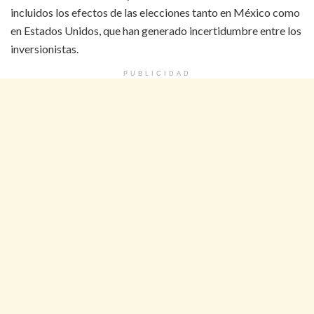
incluidos los efectos de las elecciones tanto en México como
en Estados Unidos, que han generado incertidumbre entre los
inversionistas.
PUBLICIDAD