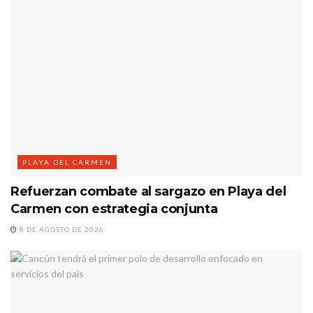
PLAYA DEL CARMEN
Refuerzan combate al sargazo en Playa del
Carmen con estrategia conjunta
8 DE AGOSTO DE 2026