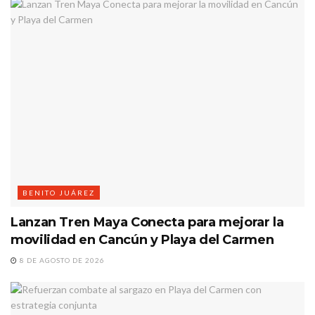
BENITO JUÁREZ
Lanzan Tren Maya Conecta para mejorar la
movilidad en Cancún y Playa del Carmen
8 DE AGOSTO DE 2026