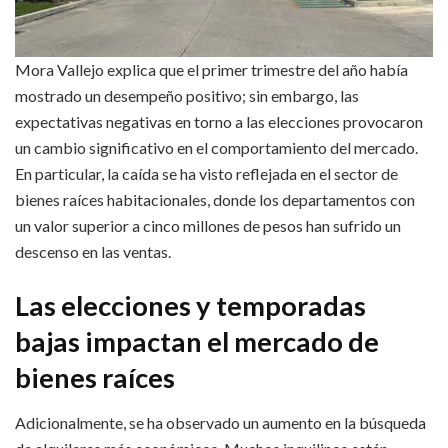
Mora Vallejo explica que el primer trimestre del año había
mostrado un desempeño positivo; sin embargo, las
expectativas negativas en torno a las elecciones provocaron
un cambio significativo en el comportamiento del mercado.
En particular, la caída se ha visto reflejada en el sector de
bienes raíces habitacionales, donde los departamentos con
un valor superior a cinco millones de pesos han sufrido un
descenso en las ventas.
Las elecciones y temporadas
bajas impactan el mercado de
bienes raíces
Adicionalmente, se ha observado un aumento en la búsqueda