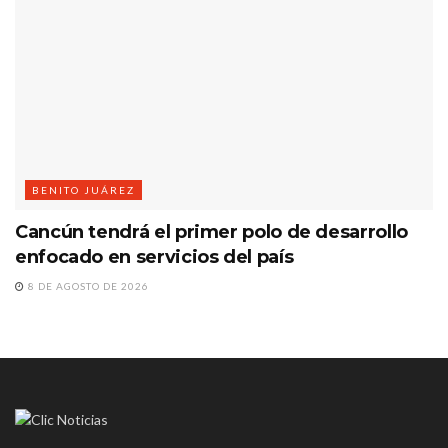
BENITO JUÁREZ
Cancún tendrá el primer polo de desarrollo
enfocado en servicios del país
8 DE AGOSTO DE 2026