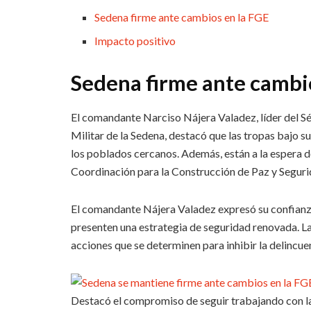
Sedena firme ante cambios en la FGE
Impacto positivo
Sedena firme ante cambi
El comandante Narciso Nájera Valadez, líder del 
Militar de la Sedena, destacó que las tropas bajo su
los poblados cercanos. Además, están a la espera d
Coordinación para la Construcción de Paz y Segur
El comandante Nájera Valadez expresó su confianza
presenten una estrategia de seguridad renovada. La
acciones que se determinen para inhibir la delincuen
Destacó el compromiso de seguir trabajando con la