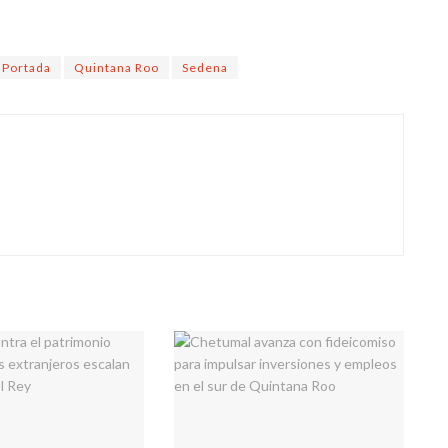
Portada
Quintana Roo
Sedena