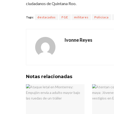
ciudadanos de Quintana Roo.
Tags:
destacados
FGE
militares
Policiaca
Ivonne Reyes
Notas
relacionadas