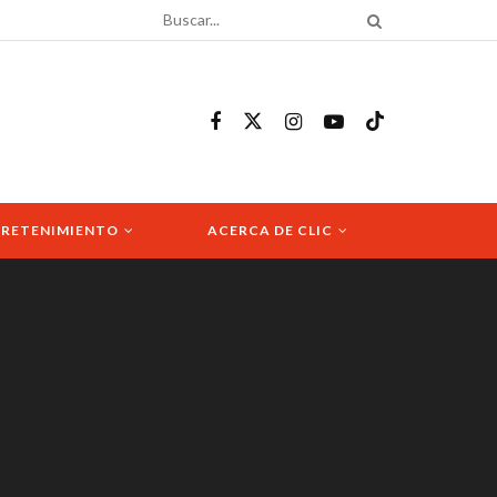
RETENIMIENTO
ACERCA DE CLIC