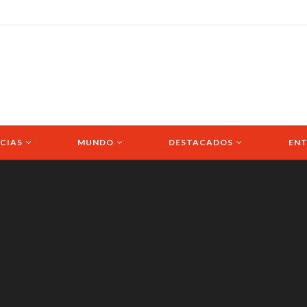
CIAS
MUNDO
DESTACADOS
ENT