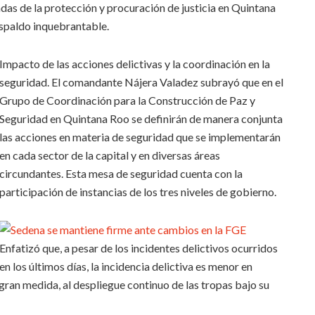
as de la protección y procuración de justicia en Quintana
spaldo inquebrantable.
Impacto de las acciones delictivas y la coordinación en la
seguridad. El comandante Nájera Valadez subrayó que en el
Grupo de Coordinación para la Construcción de Paz y
Seguridad en Quintana Roo se definirán de manera conjunta
las acciones en materia de seguridad que se implementarán
en cada sector de la capital y en diversas áreas
circundantes. Esta mesa de seguridad cuenta con la
participación de instancias de los tres niveles de gobierno.
Enfatizó que, a pesar de los incidentes delictivos ocurridos
en los últimos días, la incidencia delictiva es menor en
gran medida, al despliegue continuo de las tropas bajo su