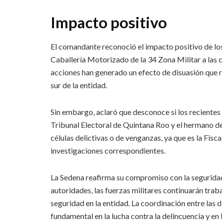
Impacto positivo
El comandante reconoció el impacto positivo de lo
Caballería Motorizado de la 34 Zona Militar a las c
acciones han generado un efecto de disuasión que re
sur de la entidad.
Sin embargo, aclaró que desconoce si los recientes
Tribunal Electoral de Quintana Roo y el hermano de
células delictivas o de venganzas, ya que es la Fisca
investigaciones correspondientes.
La Sedena reafirma su compromiso con la seguridad
autoridades, las fuerzas militares continuarán trab
seguridad en la entidad. La coordinación entre las d
fundamental en la lucha contra la delincuencia y en