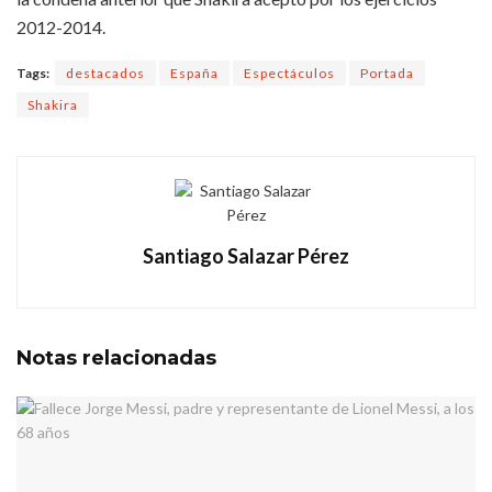
2012-2014.
Tags:
destacados
España
Espectáculos
Portada
Shakira
Santiago Salazar Pérez
Notas
relacionadas