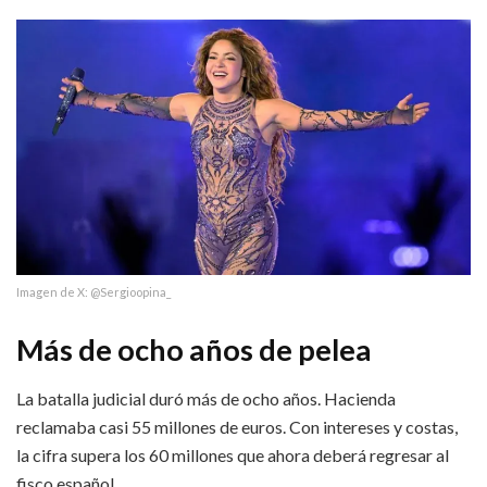
Imagen de X: @Sergioopina_
Más de ocho años de pelea
La batalla judicial duró más de ocho años. Hacienda
reclamaba casi 55 millones de euros. Con intereses y costas,
la cifra supera los 60 millones que ahora deberá regresar al
fisco español.