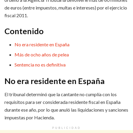
de euros (entre impuestos, multas e intereses) por el ejercicio
fiscal 2011.
Contenido
No era residente en España
Más de ocho años de pelea
Sentencia no es definitiva
No era residente en España
El tribunal determinó que la cantante no cumplía con los
requisitos para ser considerada residente fiscal en España
durante ese año, por lo que anuló las liquidaciones y sanciones
impuestas por Hacienda.
PUBLICIDAD