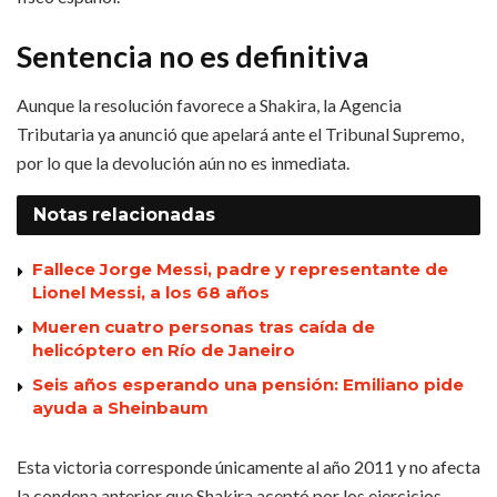
Sentencia no es definitiva
Aunque la resolución favorece a Shakira, la Agencia
Tributaria ya anunció que apelará ante el Tribunal Supremo,
por lo que la devolución aún no es inmediata.
Notas
relacionadas
Fallece Jorge Messi, padre y representante de
Lionel Messi, a los 68 años
Mueren cuatro personas tras caída de
helicóptero en Río de Janeiro
Seis años esperando una pensión: Emiliano pide
ayuda a Sheinbaum
Esta victoria corresponde únicamente al año 2011 y no afecta
la condena anterior que Shakira aceptó por los ejercicios