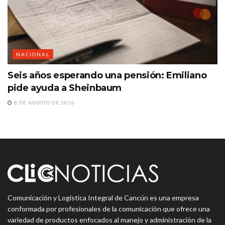
NACIONAL
Seis años esperando una pensión: Emiliano
pide ayuda a Sheinbaum
8 DE AGOSTO DE 2026
Comunicación y Logística Integral de Cancún es una empresa
conformada por profesionales de la comunicación que ofrece una
variedad de productos enfocados al manejo y administración de la