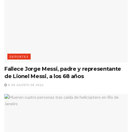
DEPORTES
Fallece Jorge Messi, padre y representante
de Lionel Messi, a los 68 años
8 DE AGOSTO DE 2026