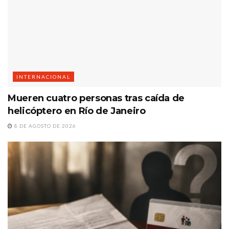
INTERNACIONAL
Mueren cuatro personas tras caída de
helicóptero en Río de Janeiro
8 DE AGOSTO DE 2026