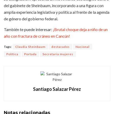
del gabinete de Sheinbaum, incorporando a una figura con
amplia experiencia legislativa y política al frente de la agenda
de género del gobierno federal.
También te puede interesar:
¡Brutal choque deja a niño de un
año con fractura de cráneo en Cancún!
Tags:
Claudia Sheinbaum
destacados
Nacional
Política
Portada
Secretaria mujeres
Santiago Salazar Pérez
Notas
relacionadas