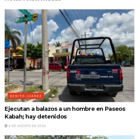
BENITO JUÁREZ
Ejecutan a balazos a un hombre en Paseos
Kabah; hay detenidos
6 DE AGOSTO DE 2026