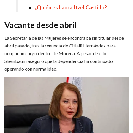
¿Quién es Laura Itzel Castillo?
Vacante desde abril
La Secretaría de las Mujeres se encontraba sin titular desde
abril pasado, tras la renuncia de Citlalli Hernández para
ocupar un cargo dentro de Morena. A pesar de ello,
Sheinbaum aseguró que la dependencia ha continuado
operando con normalidad.