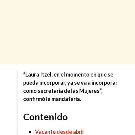
“Laura Itzel, en el momento en que se
pueda incorporar, ya se va a incorporar
como secretaria de las Mujeres”,
confirmó la mandataria.
Contenido
Vacante desde abril