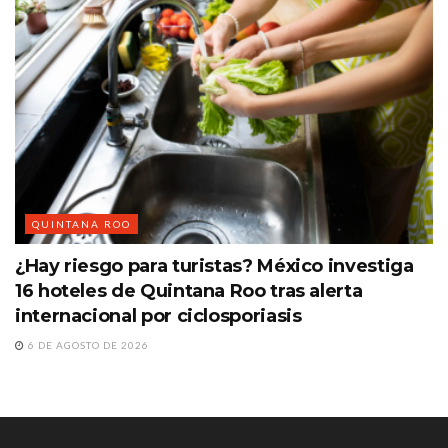
QUINTANA ROO
¿Hay riesgo para turistas? México investiga
16 hoteles de Quintana Roo tras alerta
internacional por ciclosporiasis
6 DE AGOSTO DE 2026