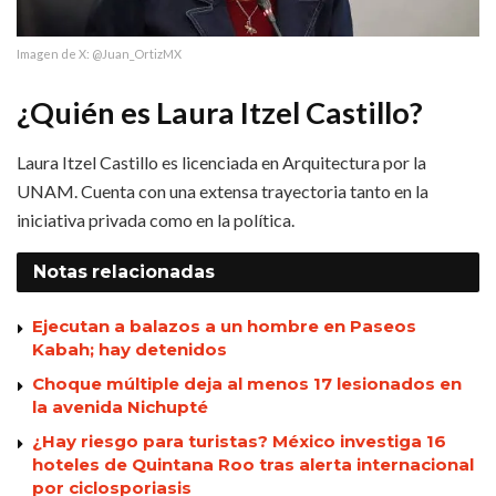
Imagen de X: @Juan_OrtizMX
¿Quién es Laura Itzel Castillo?
Laura Itzel Castillo es licenciada en Arquitectura por la
UNAM. Cuenta con una extensa trayectoria tanto en la
iniciativa privada como en la política.
Notas
relacionadas
Ejecutan a balazos a un hombre en Paseos
Kabah; hay detenidos
Choque múltiple deja al menos 17 lesionados en
la avenida Nichupté
¿Hay riesgo para turistas? México investiga 16
hoteles de Quintana Roo tras alerta internacional
por ciclosporiasis