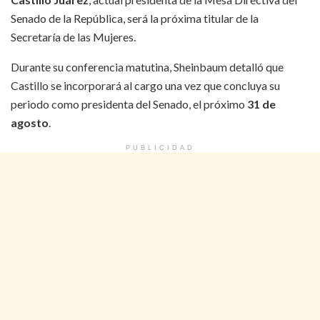
Senado de la República, será la próxima titular de la
Secretaría de las Mujeres.
Durante su conferencia matutina, Sheinbaum detalló que
Castillo se incorporará al cargo una vez que concluya su
periodo como presidenta del Senado, el próximo
31 de
agosto
.
PUBLICIDAD