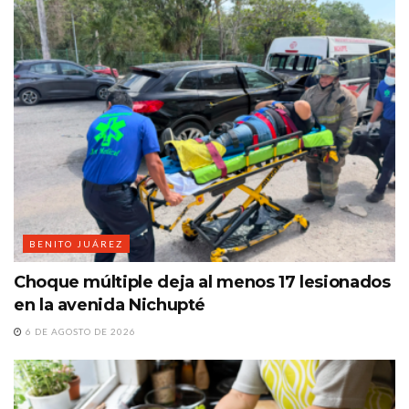
BENITO JUÁREZ
Choque múltiple deja al menos 17 lesionados
en la avenida Nichupté
6 DE AGOSTO DE 2026