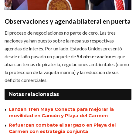
Observaciones y agenda bilateral en puerta
El proceso de negociaciones no parte de cero. Las tres
naciones ya han puesto sobre la mesa sus respectivas
agendas de interés. Por un lado, Estados Unidos presentó
desde el año pasado un paquete de
54 observaciones
que
abarcan temas de piratería, regulaciones ambientales (como
la protección de la vaquita marina) y la reducción de sus
déficits comerciales.
Notas
relacionadas
Lanzan Tren Maya Conecta para mejorar la
movilidad en Cancún y Playa del Carmen
Refuerzan combate al sargazo en Playa del
Carmen con estrategia conjunta