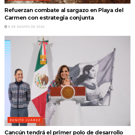
Refuerzan combate al sargazo en Playa del
Carmen con estrategia conjunta
8 DE AGOSTO DE 2026
BENITO JUÁREZ
Cancún tendrá el primer polo de desarrollo