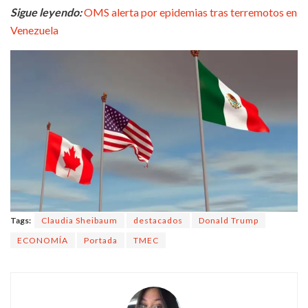
Sigue leyendo:
OMS alerta por epidemias tras terremotos en
Venezuela
Tags:
Claudia Sheibaum
destacados
Donald Trump
ECONOMÍA
Portada
TMEC