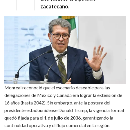
zacatecano.
Monreal reconoció que el escenario deseable para las
delegaciones de México y Canadá era lograr la extensión de
16 años (hasta 2042). Sin embargo, ante la postura del
presidente estadounidense Donald Trump, la vigencia formal
quedó fijada para el
1 de julio de 2036
, garantizando la
continuidad operativa y el flujo comercial en la región.