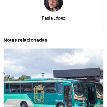
Paula López
Notas
relacionadas