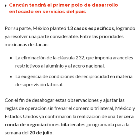
Cancún tendrá el primer polo de desarrollo
enfocado en servicios del país
Por su parte, México planteó
13 casos específicos
, logrando
ya resolver una parte considerable. Entre las prioridades
mexicanas destacan:
La eliminación de la cláusula 232, que imponía aranceles
restrictivos al aluminio y al acero nacional.
La exigencia de condiciones de reciprocidad en materia
de supervisión laboral.
Con el fin de desahogar estas observaciones y ajustar las
reglas de operación sin frenar el comercio trilateral, México y
Estados Unidos ya confirmaron la realización de una
tercera
ronda de negociaciones bilaterales
, programada para la
semana del
20 de julio
.