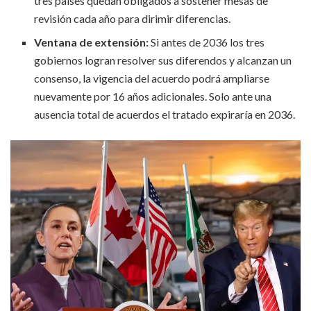
tres países quedan obligados a sostener mesas de
revisión cada año para dirimir diferencias.
Ventana de extensión:
Si antes de 2036 los tres
gobiernos logran resolver sus diferendos y alcanzan un
consenso, la vigencia del acuerdo podrá ampliarse
nuevamente por 16 años adicionales. Solo ante una
ausencia total de acuerdos el tratado expiraría en 2036.