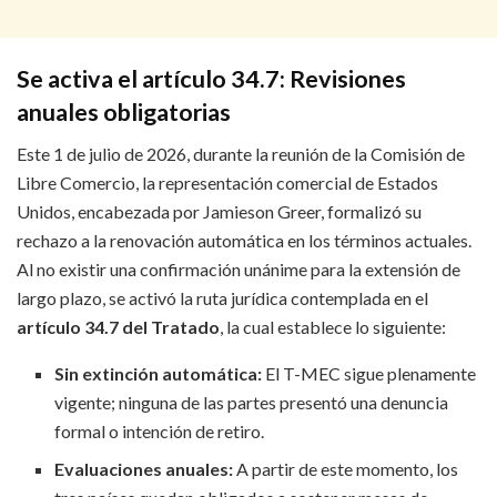
Se activa el artículo 34.7: Revisiones
anuales obligatorias
Este 1 de julio de 2026, durante la reunión de la Comisión de
Libre Comercio, la representación comercial de Estados
Unidos, encabezada por Jamieson Greer, formalizó su
rechazo a la renovación automática en los términos actuales.
Al no existir una confirmación unánime para la extensión de
largo plazo, se activó la ruta jurídica contemplada en el
artículo 34.7 del Tratado
, la cual establece lo siguiente:
Sin extinción automática:
El T-MEC sigue plenamente
vigente; ninguna de las partes presentó una denuncia
formal o intención de retiro.
Evaluaciones anuales:
A partir de este momento, los