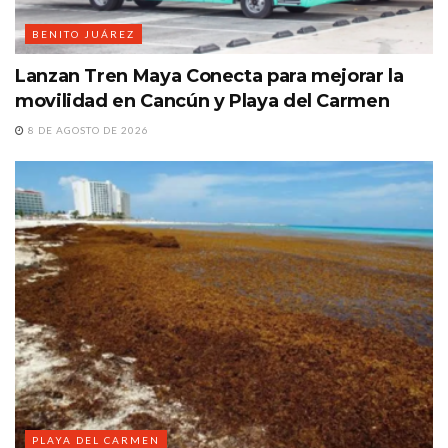
BENITO JUÁREZ
Lanzan Tren Maya Conecta para mejorar la
movilidad en Cancún y Playa del Carmen
8 DE AGOSTO DE 2026
PLAYA DEL CARMEN