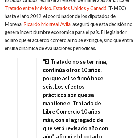
Tratado entre México, Estados Unidos y Canadá
(T-MEC)
hasta el año 2042, el coordinador de los diputados de
Morena,
Ricardo Monreal Ávila
, aseguró que esta decisión no
genera incertidumbre económica para el país. El legislador
aclaró que el acuerdo comercial no se extingue, sino que entra
en una dinámica de evaluaciones periódicas.
“El Tratado no se termina,
continúa otros 10 años,
porque así se firmó hace
seis. Los efectos
prácticos son que se
mantiene el Tratado de
Libre Comercio 10 años
más, con el agregado de
que será revisado año con
año”, afirmó el diputado