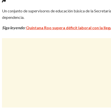
Un conjunto de supervisores de educación básica de la Secretarí
dependencia.
Siga leyendo:
Quintana Roo supera déficit laboral con la ll