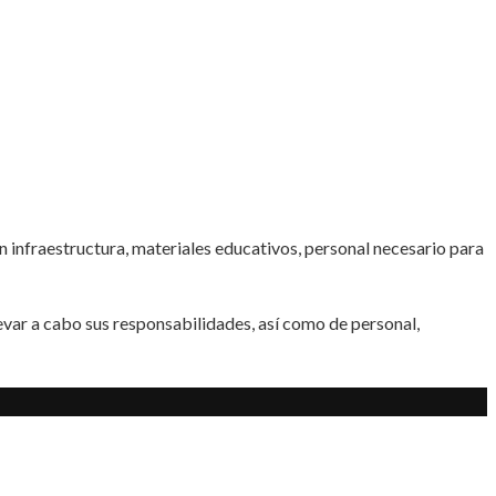
n infraestructura, materiales educativos, personal necesario para
evar a cabo sus responsabilidades, así como de personal,