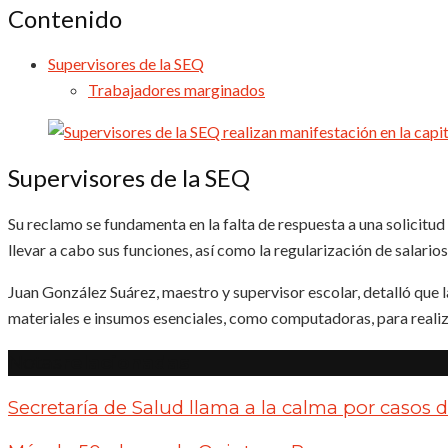
Contenido
Supervisores de la SEQ
Trabajadores marginados
Supervisores de la SEQ
Su reclamo se fundamenta en la falta de respuesta a una solicitud
llevar a cabo sus funciones, así como la regularización de salarios 
Juan González Suárez, maestro y supervisor escolar, detalló que 
materiales e insumos esenciales, como computadoras, para realiza
Notas
relacionadas
Secretaría de Salud llama a la calma por casos d