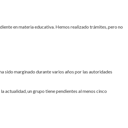
diente en materia educativa. Hemos realizado trámites, pero no
 ha sido marginado durante varios años por las autoridades
la actualidad, un grupo tiene pendientes al menos cinco