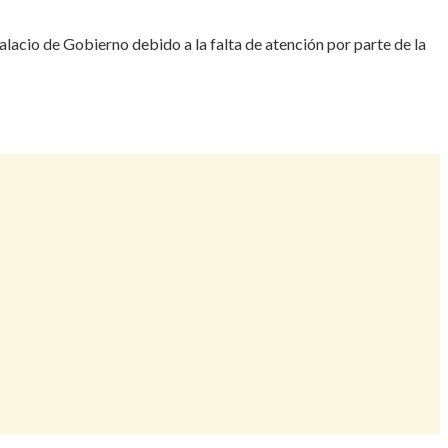
acio de Gobierno debido a la falta de atención por parte de la