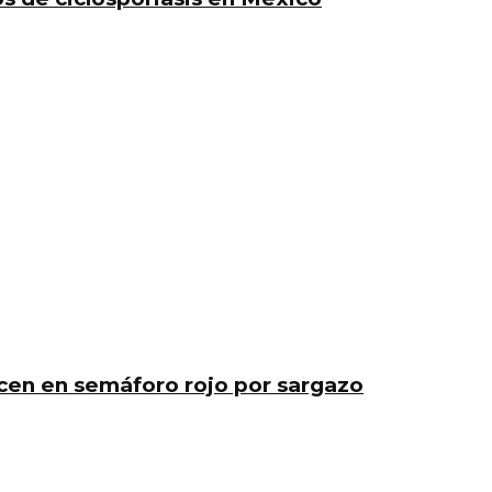
en en semáforo rojo por sargazo