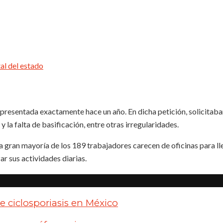
 presentada exactamente hace un año. En dicha petición, solicitaba
y la falta de basificación, entre otras irregularidades.
la gran mayoría de los 189 trabajadores carecen de oficinas para ll
r sus actividades diarias.
e ciclosporiasis en México