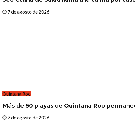
7 de agosto de 2026
Quintana Roo
Más de 50 playas de Quintana Roo permanec
7 de agosto de 2026