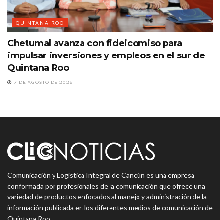
QUINTANA ROO
Chetumal avanza con fideicomiso para
impulsar inversiones y empleos en el sur de
Quintana Roo
7 DE AGOSTO DE 2026
Comunicación y Logística Integral de Cancún es una empresa
conformada por profesionales de la comunicación que ofrece una
variedad de productos enfocados al manejo y administración de la
información publicada en los diferentes medios de comunicación de
Quintana Roo.