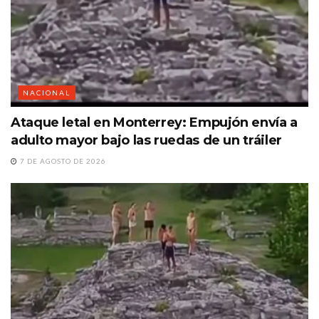
NACIONAL
Ataque letal en Monterrey: Empujón envía a
adulto mayor bajo las ruedas de un tráiler
7 DE AGOSTO DE 2026