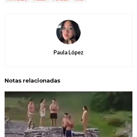
Paula López
Notas
relacionadas