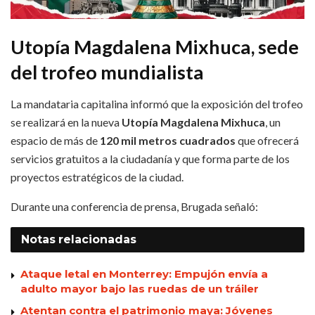
Utopía Magdalena Mixhuca, sede
del trofeo mundialista
La mandataria capitalina informó que la exposición del trofeo
se realizará en la nueva
Utopía Magdalena Mixhuca
, un
espacio de más de
120 mil metros cuadrados
que ofrecerá
servicios gratuitos a la ciudadanía y que forma parte de los
proyectos estratégicos de la ciudad.
Durante una conferencia de prensa, Brugada señaló:
Notas
relacionadas
Ataque letal en Monterrey: Empujón envía a
adulto mayor bajo las ruedas de un tráiler
Atentan contra el patrimonio maya: Jóvenes