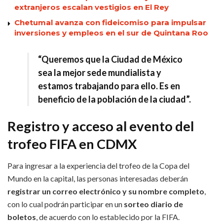
extranjeros escalan vestigios en El Rey
Chetumal avanza con fideicomiso para impulsar
inversiones y empleos en el sur de Quintana Roo
“Queremos que la Ciudad de México
sea la mejor sede mundialista y
estamos trabajando para ello. Es en
beneficio de la población de la ciudad”.
Registro y acceso al evento del
trofeo FIFA en CDMX
Para ingresar a la experiencia del trofeo de la Copa del
Mundo en la capital, las personas interesadas deberán
registrar un correo electrónico y su nombre completo
,
con lo cual podrán participar en un
sorteo diario de
boletos
, de acuerdo con lo establecido por la FIFA.