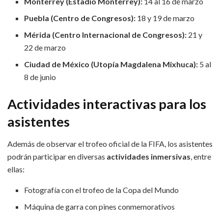
Monterrey (Estadio Monterrey):
14 al 16 de marzo
Puebla (Centro de Congresos):
18 y 19 de marzo
Mérida (Centro Internacional de Congresos):
21 y
22 de marzo
Ciudad de México (Utopía Magdalena Mixhuca):
5 al
8 de junio
Actividades interactivas para los
asistentes
Además de observar el trofeo oficial de la FIFA, los asistentes
podrán participar en diversas
actividades inmersivas
, entre
ellas:
Fotografía con el trofeo de la Copa del Mundo
Máquina de garra con pines conmemorativos