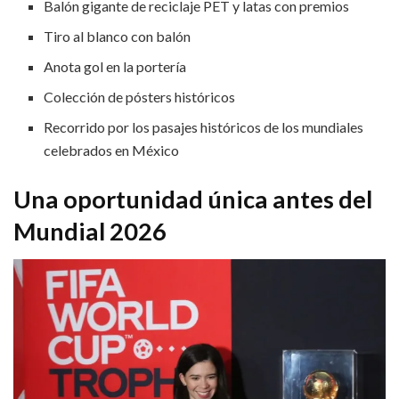
Balón gigante de reciclaje PET y latas con premios
Tiro al blanco con balón
Anota gol en la portería
Colección de pósters históricos
Recorrido por los pasajes históricos de los mundiales
celebrados en México
Una oportunidad única antes del
Mundial 2026