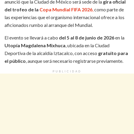
anunció que la Ciudad de México será sede de la
gira oficial
del trofeo de la
Copa Mundial FIFA 2026
,
como parte de
las experiencias que el organismo internacional ofrece a los
aficionados rumbo al arranque del Mundial.
El evento se llevará a cabo
del 5 al 8 de junio de 2026
en la
Utopía Magdalena Mixhuca
, ubicada en la Ciudad
Deportiva de la alcaldía Iztacalco, con acceso
gratuito para
el público
, aunque será necesario registrarse previamente.
PUBLICIDAD