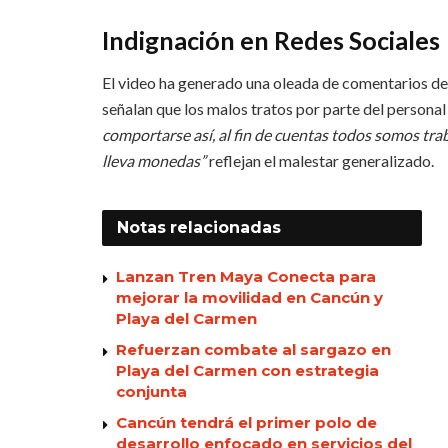
Indignación en Redes Sociales
El video ha generado una oleada de comentarios de 
señalan que los malos tratos por parte del person
comportarse así, al fin de cuentas todos somos tra
lleva monedas”
reflejan el malestar generalizado.
Notas
relacionadas
Lanzan Tren Maya Conecta para
mejorar la movilidad en Cancún y
Playa del Carmen
Refuerzan combate al sargazo en
Playa del Carmen con estrategia
conjunta
Cancún tendrá el primer polo de
desarrollo enfocado en servicios del