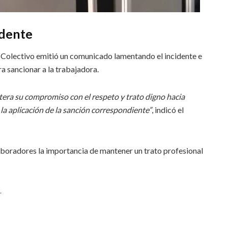
idente
te Colectivo emitió un comunicado lamentando el incidente e
a sancionar a la trabajadora.
tera su compromiso con el respeto y trato digno hacia
 la aplicación de la sanción correspondiente”
, indicó el
boradores la importancia de mantener un trato profesional