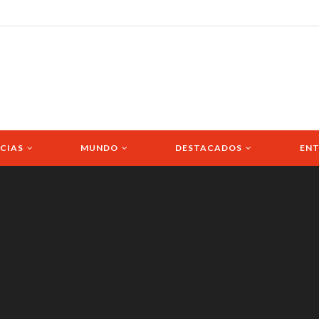
CIAS
MUNDO
DESTACADOS
ENT