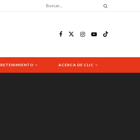
RETENIMIENTO
ACERCA DE CLIC