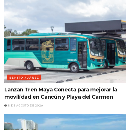
BENITO JUÁREZ
Lanzan Tren Maya Conecta para mejorar la
movilidad en Cancún y Playa del Carmen
8 DE AGOSTO DE 2026