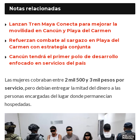
Notas
relacionadas
Lanzan Tren Maya Conecta para mejorar la
movilidad en Cancún y Playa del Carmen
Refuerzan combate al sargazo en Playa del
Carmen con estrategia conjunta
Cancún tendrá el primer polo de desarrollo
enfocado en servicios del país
Las mujeres cobraban entre
2 mil 500 y 3 mil pesos por
servicio
, pero debían entregar la mitad del dinero a las
personas encargadas del lugar donde permanecían
hospedadas.