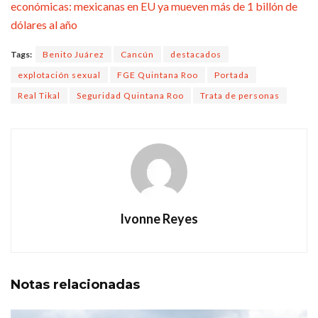
económicas: mexicanas en EU ya mueven más de 1 billón de
dólares al año
Tags:
Benito Juárez
Cancún
destacados
explotación sexual
FGE Quintana Roo
Portada
Real Tikal
Seguridad Quintana Roo
Trata de personas
Ivonne Reyes
Notas
relacionadas