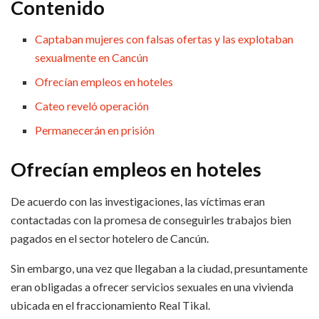
Contenido
Captaban mujeres con falsas ofertas y las explotaban
sexualmente en Cancún
Ofrecían empleos en hoteles
Cateo reveló operación
Permanecerán en prisión
Ofrecían empleos en hoteles
De acuerdo con las investigaciones, las víctimas eran
contactadas con la promesa de conseguirles trabajos bien
pagados en el sector hotelero de Cancún.
Sin embargo, una vez que llegaban a la ciudad, presuntamente
eran obligadas a ofrecer servicios sexuales en una vivienda
ubicada en el fraccionamiento Real Tikal.