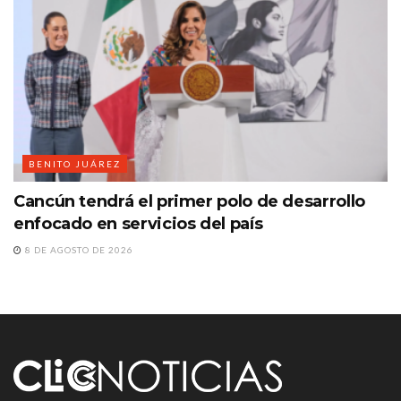
BENITO JUÁREZ
Cancún tendrá el primer polo de desarrollo
enfocado en servicios del país
8 DE AGOSTO DE 2026