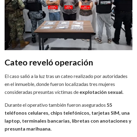
Cateo reveló operación
El caso salió a la luz tras un cateo realizado por autoridades
en el inmueble, donde fueron localizadas tres mujeres
consideradas presuntas víctimas de
explotación sexual.
Durante el operativo también fueron asegurados
55
teléfonos celulares, chips telefónicos, tarjetas SIM, una
laptop, terminales bancarias, libretas con anotaciones y
presunta marihuana.