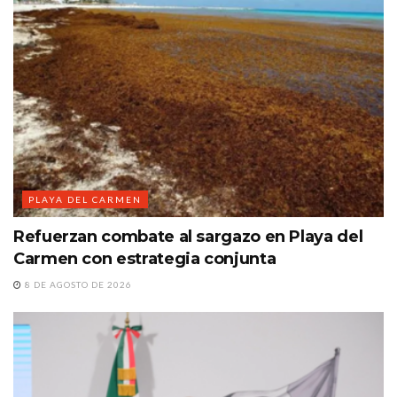
PLAYA DEL CARMEN
Refuerzan combate al sargazo en Playa del
Carmen con estrategia conjunta
8 DE AGOSTO DE 2026