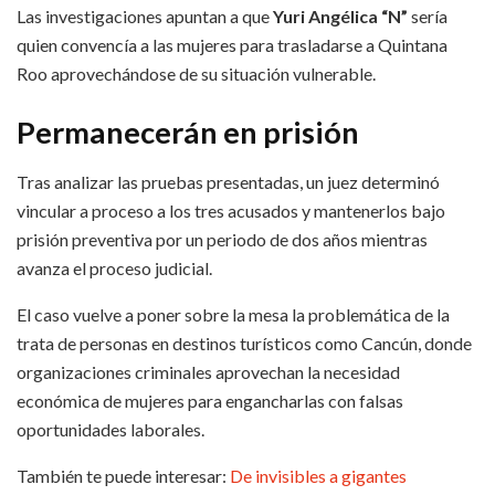
Las investigaciones apuntan a que
Yuri Angélica “N”
sería
quien convencía a las mujeres para trasladarse a Quintana
Roo aprovechándose de su situación vulnerable.
Permanecerán en prisión
Tras analizar las pruebas presentadas, un juez determinó
vincular a proceso a los tres acusados y mantenerlos bajo
prisión preventiva por un periodo de dos años mientras
avanza el proceso judicial.
El caso vuelve a poner sobre la mesa la problemática de la
trata de personas en destinos turísticos como Cancún, donde
organizaciones criminales aprovechan la necesidad
económica de mujeres para engancharlas con falsas
oportunidades laborales.
También te puede interesar:
De invisibles a gigantes