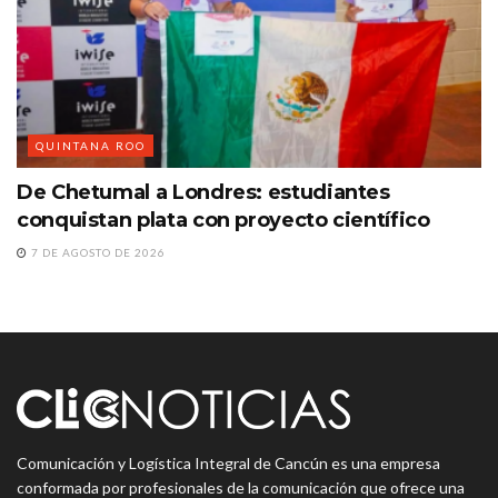
QUINTANA ROO
De Chetumal a Londres: estudiantes
conquistan plata con proyecto científico
7 DE AGOSTO DE 2026
Comunicación y Logística Integral de Cancún es una empresa
conformada por profesionales de la comunicación que ofrece una