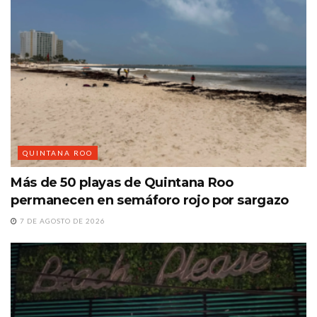
QUINTANA ROO
Más de 50 playas de Quintana Roo
permanecen en semáforo rojo por sargazo
7 DE AGOSTO DE 2026