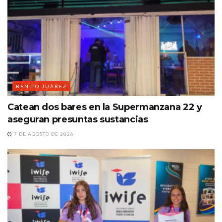
BENITO JUÁREZ
Catean dos bares en la Supermanzana 22 y
aseguran presuntas sustancias
7 DE AGOSTO DE 2026