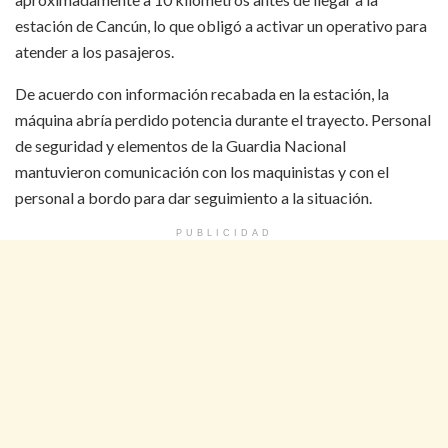
estación de Cancún, lo que obligó a activar un operativo para
atender a los pasajeros.
De acuerdo con información recabada en la estación, la
máquina abría perdido potencia durante el trayecto. Personal
de seguridad y elementos de la Guardia Nacional
mantuvieron comunicación con los maquinistas y con el
personal a bordo para dar seguimiento a la situación.
PUBLICIDAD