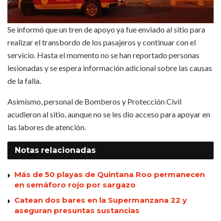
Se informó que un tren de apoyo ya fue enviado al sitio para
realizar el transbordo de los pasajeros y continuar con el
servicio. Hasta el momento no se han reportado personas
lesionadas y se espera información adicional sobre las causas
de la falla.
Asimismo, personal de Bomberos y Protección Civil
acudieron al sitio, aunque no se les dio acceso para apoyar en
las labores de atención.
Notas
relacionadas
Más de 50 playas de Quintana Roo permanecen
en semáforo rojo por sargazo
Catean dos bares en la Supermanzana 22 y
aseguran presuntas sustancias