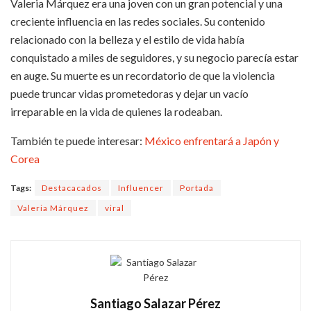
Valeria Márquez era una joven con un gran potencial y una
creciente influencia en las redes sociales. Su contenido
relacionado con la belleza y el estilo de vida había
conquistado a miles de seguidores, y su negocio parecía estar
en auge. Su muerte es un recordatorio de que la violencia
puede truncar vidas prometedoras y dejar un vacío
irreparable en la vida de quienes la rodeaban.
También te puede interesar:
México enfrentará a Japón y
Corea
Tags:
Destacacados
Influencer
Portada
Valeria Márquez
viral
Santiago Salazar Pérez