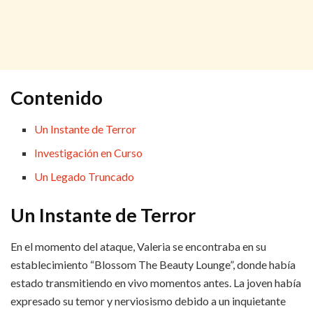
Contenido
Un Instante de Terror
Investigación en Curso
Un Legado Truncado
Un Instante de Terror
En el momento del ataque, Valeria se encontraba en su
establecimiento “Blossom The Beauty Lounge”, donde había
estado transmitiendo en vivo momentos antes. La joven había
expresado su temor y nerviosismo debido a un inquietante