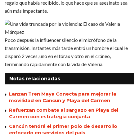
regalo que había recibido, lo que hace que su asesinato sea
aún más impactante.
Poco después la influencer silencio el micrófono de la
transmisión. Instantes más tarde entró un hombre el cual le
disparó 2 veces, uno en el tórax y otro en el cráneo,
terminando rápidamente con la vida de Valeria.
Notas
relacionadas
Lanzan Tren Maya Conecta para mejorar la
movilidad en Cancún y Playa del Carmen
Refuerzan combate al sargazo en Playa del
Carmen con estrategia conjunta
Cancún tendrá el primer polo de desarrollo
enfocado en servicios del país