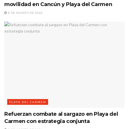
movilidad en Cancún y Playa del Carmen
8 DE AGOSTO DE 2026
PLAYA DEL CARMEN
Refuerzan combate al sargazo en Playa del
Carmen con estrategia conjunta