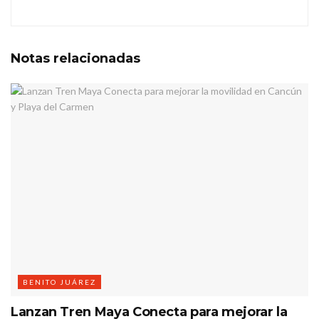
Notas
relacionadas
BENITO JUÁREZ
Lanzan Tren Maya Conecta para mejorar la