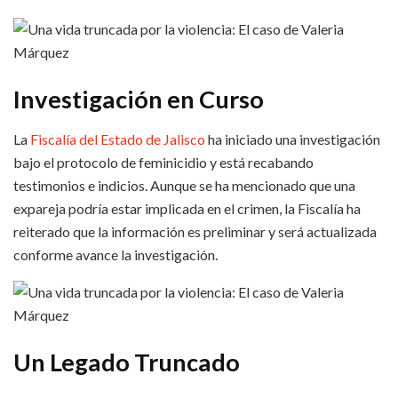
Investigación en Curso
La
Fiscalía del Estado de Jalisco
ha iniciado una investigación
bajo el protocolo de feminicidio y está recabando
testimonios e indicios. Aunque se ha mencionado que una
expareja podría estar implicada en el crimen, la Fiscalía ha
reiterado que la información es preliminar y será actualizada
conforme avance la investigación.
Un Legado Truncado