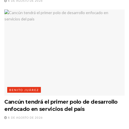
8 DE AGOSTO DE 2026
BENITO JUÁREZ
Cancún tendrá el primer polo de desarrollo
enfocado en servicios del país
8 DE AGOSTO DE 2026