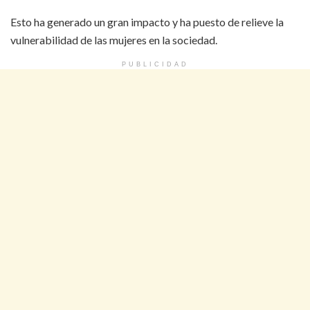
Esto ha generado un gran impacto y ha puesto de relieve la
vulnerabilidad de las mujeres en la sociedad.
PUBLICIDAD