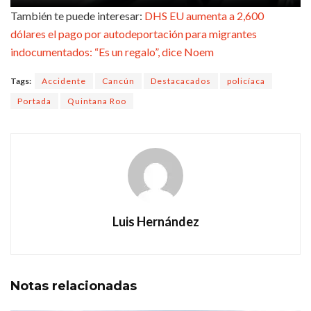
También te puede interesar:
DHS EU aumenta a 2,600
dólares el pago por autodeportación para migrantes
indocumentados: “Es un regalo”, dice Noem
Tags:
Accidente
Cancún
Destacacados
policíaca
Portada
Quintana Roo
Luis Hernández
Notas
relacionadas