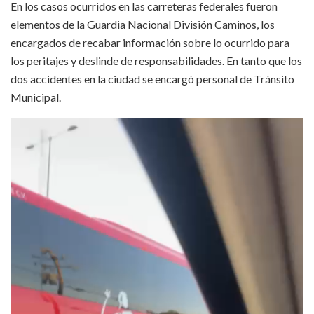
En los casos ocurridos en las carreteras federales fueron
elementos de la Guardia Nacional División Caminos, los
encargados de recabar información sobre lo ocurrido para
los peritajes y deslinde de responsabilidades. En tanto que los
dos accidentes en la ciudad se encargó personal de Tránsito
Municipal.