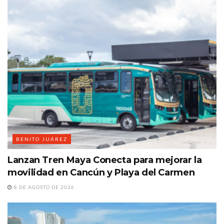
BENITO JUÁREZ
Lanzan Tren Maya Conecta para mejorar la
movilidad en Cancún y Playa del Carmen
8 DE AGOSTO DE 2026