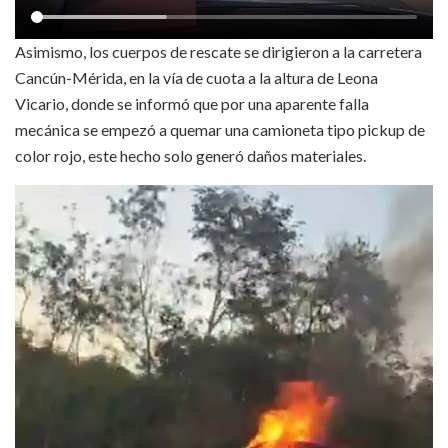
Asimismo, los cuerpos de rescate se dirigieron a la carretera
Cancún-Mérida, en la vía de cuota a la altura de Leona
Vicario, donde se informó que por una aparente falla
mecánica se empezó a quemar una camioneta tipo pickup de
color rojo, este hecho solo generó daños materiales.