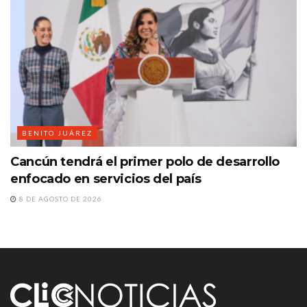
BENITO JUÁREZ
Cancún tendrá el primer polo de desarrollo
enfocado en servicios del país
8 DE AGOSTO DE 2026