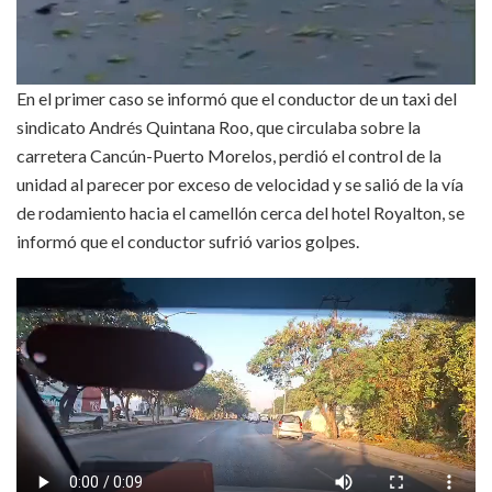
En el primer caso se informó que el conductor de un taxi del
sindicato Andrés Quintana Roo, que circulaba sobre la
carretera Cancún-Puerto Morelos, perdió el control de la
unidad al parecer por exceso de velocidad y se salió de la vía
de rodamiento hacia el camellón cerca del hotel Royalton, se
informó que el conductor sufrió varios golpes.