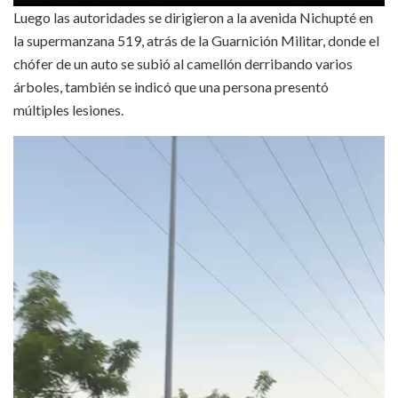
Luego las autoridades se dirigieron a la avenida Nichupté en
la supermanzana 519, atrás de la Guarnición Militar, donde el
chófer de un auto se subió al camellón derribando varios
árboles, también se indicó que una persona presentó
múltiples lesiones.