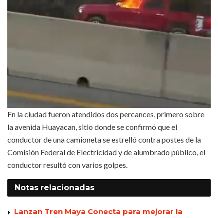
En la ciudad fueron atendidos dos percances, primero sobre
la avenida Huayacan, sitio donde se confirmó que el
conductor de una camioneta se estrelló contra postes de la
Comisión Federal de Electricidad y de alumbrado público, el
conductor resultó con varios golpes.
Notas
relacionadas
Lanzan Tren Maya Conecta para mejorar la