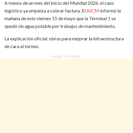
A menos de un mes del inicio del Mundial 2026, el caos
logístico ya empieza a cobrar factura. El
AICM
informó la
mañana de este viernes 15 de mayo que la Terminal 1 se
quedó sin agua potable por trabajos de mantenimiento.
La explicación oficial: obras para mejorar la infraestructura
de cara al torneo.
PUBLICIDAD