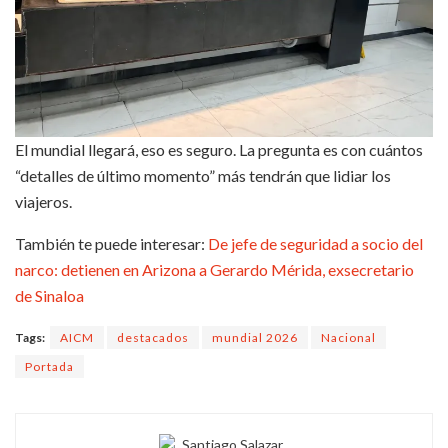
El mundial llegará, eso es seguro. La pregunta es con cuántos
“detalles de último momento” más tendrán que lidiar los
viajeros.
También te puede interesar:
De jefe de seguridad a socio del
narco: detienen en Arizona a Gerardo Mérida, exsecretario
de Sinaloa
Tags:
AICM
destacados
mundial 2026
Nacional
Portada