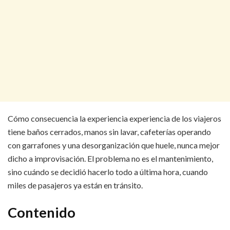
Cómo consecuencia la experiencia experiencia de los viajeros
tiene baños cerrados, manos sin lavar, cafeterías operando
con garrafones y una desorganización que huele, nunca mejor
dicho a improvisación. El problema no es el mantenimiento,
sino cuándo se decidió hacerlo todo a última hora, cuando
miles de pasajeros ya están en tránsito.
Contenido