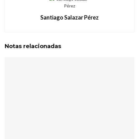
Santiago Salazar Pérez
Notas
relacionadas