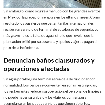
Sin embargo, como ocurre a menudo con los grandes eventos
en México, la prepación se apura en los últimos meses. Cómo
resultado los pasajeros que pagan tarifas internacionales
reciben un servicio de terminal de autobuses de segunda. Lo
más grave no es la falta de agua, sino lo que revela: que la
planeación brilló por su ausencia y que los viajeros pagan el
pato de la ineficiencia.
Denuncian baños clausurados y
operaciones afectadas
Sin agua potable, una terminal aérea deja de funcionar con
normalidad. Los baños se convierten en zonas restringidas,
los restaurantes reducen su operación, el personal de limpieza
no puede hacer su trabajo y los viajeros comienzan a
acumularse en los pocos servicios que siguen abiertos.