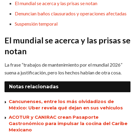
El mundial se acerca y las prisas se notan
Denuncian baños clausurados y operaciones afectadas
Suspensión temporal
El mundial se acerca y las prisas se
notan
La frase “trabajos de mantenimiento por el mundial 2026”
suena a justificación, pero los hechos hablan de otra cosa.
Notas
relacionadas
Cancunenses, entre los más olvidadizos de
México: Uber revela qué dejan en sus vehículos
ACOTUR y CANIRAC crean Pasaporte
Gastronómico para impulsar la cocina del Caribe
Mexicano