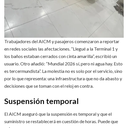
Trabajadores del AICM y pasajeros comenzaron a reportar
en redes sociales las afectaciones. “Llegué a la Terminal 1 y
los baños estaban cerrados con cinta amarilla”, escribió un
usuario. Otro añadió: “Mundial 2026 sí, pero ni agua hay. Esto
es tercermundista”. La molestia no es solo por el servicio, sino
por lo que representa: una infraestructura que no da abasto y
decisiones que se toman con el reloj en contra.
Suspensión temporal
El AICM aseguró que la suspensión es temporal y que el
suministro se restablecerá en cuestión de horas. Puede que