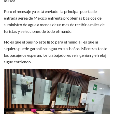
así sea.
Pero el mensaje ya está enviado: la principal puerta de
entrada aérea de México enfrenta problemas básicos de
suministro de agua a menos de un mes de recibir a miles de
turistas y selecciones de todo el mundo.
No es que el país no esté listo para el mundial; es que ni
siquiera puede garantizar agua en sus baños. Mientras tanto,
los pasajeros esperan, los trabajadores se ingenian y el reloj
sigue corriendo.