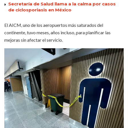
Secretaría de Salud llama a la calma por casos
de ciclosporiasis en México
El AICM, uno de los aeropuertos más saturados del
continente, tuvo meses, años incluso, para planificar las
mejoras sin afectar el servicio.