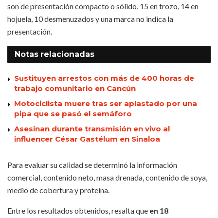
son de presentación compacto o sólido, 15 en trozo, 14 en
hojuela, 10 desmenuzados y una marca no indica la
presentación.
Notas
relacionadas
Sustituyen arrestos con más de 400 horas de
trabajo comunitario en Cancún
Motociclista muere tras ser aplastado por una
pipa que se pasó el semáforo
Asesinan durante transmisión en vivo al
influencer César Gastélum en Sinaloa
Para evaluar su calidad se determinó la información
comercial, contenido neto, masa drenada, contenido de soya,
medio de cobertura y proteína.
Entre los resultados obtenidos, resalta que
en 18