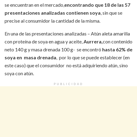
se encuentran en el mercado,
encontrando que 18 de las 57
presentaciones analizadas contienen soya
, sin que se
precise al consumidor la cantidad de la misma.
En una de las presentaciones analizadas – Atún aleta amarilla
con proteína de soya en agua y aceite,
Aurrera,
con contenido
neto 140 g y masa drenada 100 g- se encontró
hasta 62% de
soya en masa drenada
, por lo que se puede establecer (en
este caso) que el consumidor no está adquiriendo atún, sino
soya con atún.
PUBLICIDAD