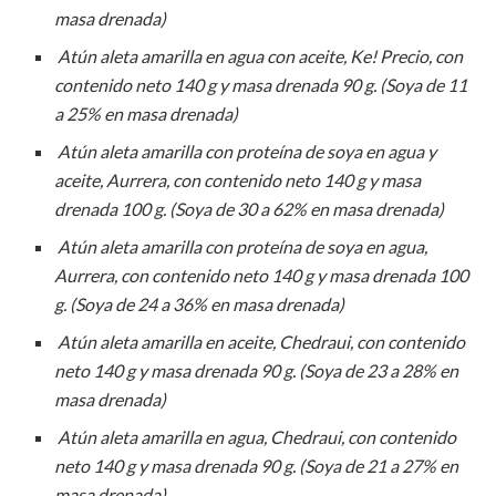
masa drenada)
Atún aleta amarilla en agua con aceite, Ke! Precio, con
contenido neto 140 g y masa drenada 90 g. (Soya de 11
a 25% en masa drenada)
Atún aleta amarilla con proteína de soya en agua y
aceite, Aurrera, con contenido neto 140 g y masa
drenada 100 g. (Soya de 30 a 62% en masa drenada)
Atún aleta amarilla con proteína de soya en agua,
Aurrera, con contenido neto 140 g y masa drenada 100
g. (Soya de 24 a 36% en masa drenada)
Atún aleta amarilla en aceite, Chedraui, con contenido
neto 140 g y masa drenada 90 g. (Soya de 23 a 28% en
masa drenada)
Atún aleta amarilla en agua, Chedraui, con contenido
neto 140 g y masa drenada 90 g. (Soya de 21 a 27% en
masa drenada)