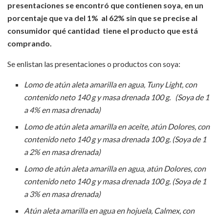
presentaciones se encontró que contienen soya, en un
porcentaje que va del 1% al 62% sin que se precise al
consumidor qué cantidad tiene el producto que está
comprando.
Se enlistan las presentaciones o productos con soya:
Lomo de atún aleta amarilla en agua, Tuny Light, con
contenido neto 140 g y masa drenada 100 g. (Soya de 1
a 4% en masa drenada)
Lomo de atún aleta amarilla en aceite, atún Dolores, con
contenido neto 140 g y masa drenada 100 g. (Soya de 1
a 2% en masa drenada)
Lomo de atún aleta amarilla en agua, atún Dolores, con
contenido neto 140 g y masa drenada 100 g. (Soya de 1
a 3% en masa drenada)
Atún aleta amarilla en agua en hojuela, Calmex, con