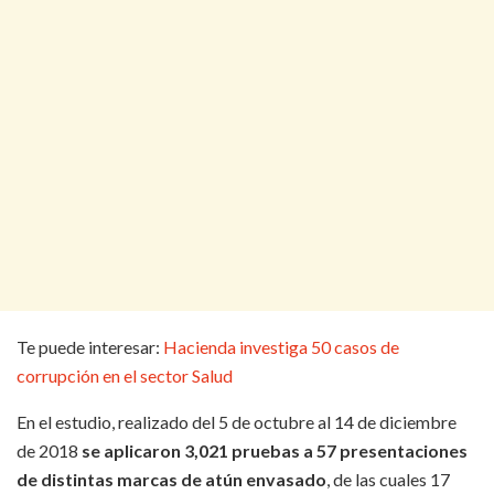
Te puede interesar:
Hacienda investiga 50 casos de
corrupción en el sector Salud
En el estudio, realizado del 5 de octubre al 14 de diciembre
de 2018
se aplicaron 3,021 pruebas a 57 presentaciones
de distintas marcas de atún envasado
, de las cuales 17