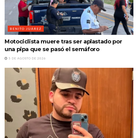
BENITO JUÁREZ
Motociclista muere tras ser aplastado por
una pipa que se pasó el semáforo
5 DE AGOSTO DE 2026