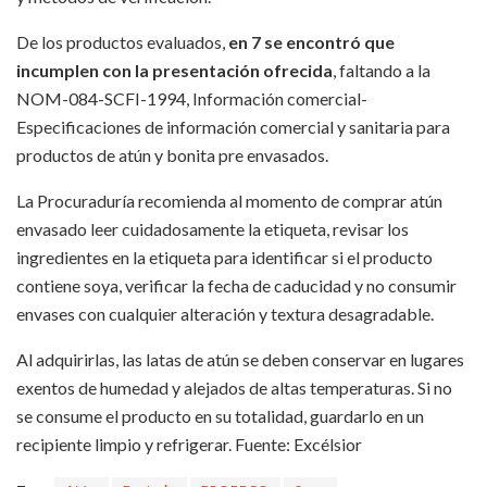
De los productos evaluados,
en 7 se encontró que
incumplen con la presentación ofrecida
, faltando a la
NOM-084-SCFI-1994, Información comercial-
Especificaciones de información comercial y sanitaria para
productos de atún y bonita pre envasados.
La Procuraduría recomienda al momento de comprar atún
envasado leer cuidadosamente la etiqueta, revisar los
ingredientes en la etiqueta para identificar si el producto
contiene soya, verificar la fecha de caducidad y no consumir
envases con cualquier alteración y textura desagradable.
Al adquirirlas, las latas de atún se deben conservar en lugares
exentos de humedad y alejados de altas temperaturas. Si no
se consume el producto en su totalidad, guardarlo en un
recipiente limpio y refrigerar. Fuente: Excélsior