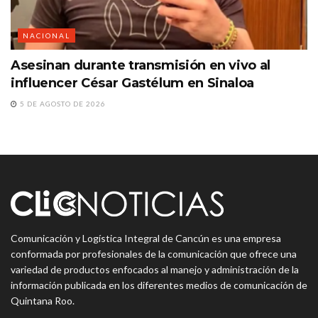
NACIONAL
Asesinan durante transmisión en vivo al
influencer César Gastélum en Sinaloa
5 DE AGOSTO DE 2026
Comunicación y Logística Integral de Cancún es una empresa
conformada por profesionales de la comunicación que ofrece una
variedad de productos enfocados al manejo y administración de la
información publicada en los diferentes medios de comunicación de
Quintana Roo.