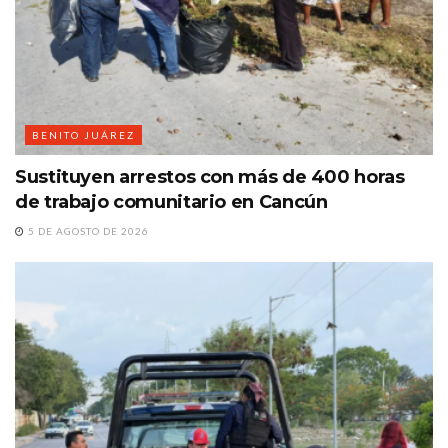
BENITO JUÁREZ
Sustituyen arrestos con más de 400 horas
de trabajo comunitario en Cancún
5 DE AGOSTO DE 2026