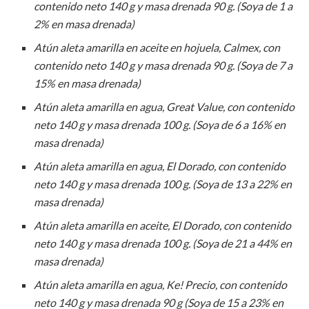
contenido neto 140 g y masa drenada 90 g. (Soya de 1 a
2% en masa drenada)
Atún aleta amarilla en aceite en hojuela, Calmex, con
contenido neto 140 g y masa drenada 90 g. (Soya de 7 a
15% en masa drenada)
Atún aleta amarilla en agua, Great Value, con contenido
neto 140 g y masa drenada 100 g. (Soya de 6 a 16% en
masa drenada)
Atún aleta amarilla en agua, El Dorado, con contenido
neto 140 g y masa drenada 100 g. (Soya de 13 a 22% en
masa drenada)
Atún aleta amarilla en aceite, El Dorado, con contenido
neto 140 g y masa drenada 100 g. (Soya de 21 a 44% en
masa drenada)
Atún aleta amarilla en agua, Ke! Precio, con contenido
neto 140 g y masa drenada 90 g (Soya de 15 a 23% en