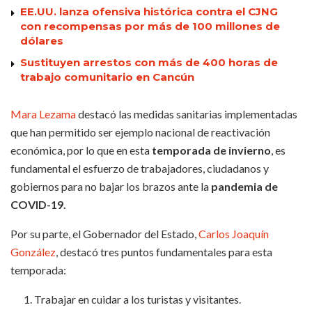
EE.UU. lanza ofensiva histórica contra el CJNG
con recompensas por más de 100 millones de
dólares
Sustituyen arrestos con más de 400 horas de
trabajo comunitario en Cancún
Mara Lezama
destacó las medidas sanitarias implementadas
que han permitido ser ejemplo nacional de reactivación
económica, por lo que en esta
temporada de invierno
, es
fundamental el esfuerzo de trabajadores, ciudadanos y
gobiernos para no bajar los brazos ante la
pandemia de
COVID-19.
Por su parte, el Gobernador del Estado,
Carlos Joaquín
González
, destacó tres puntos fundamentales para esta
temporada:
Trabajar en cuidar a los turistas y visitantes.