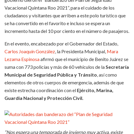
Vacacional Quintana Roo 2021”, para el cuidado de los
ciudadanos y visitantes que arriben a este polo turístico que
se ha convertido en el favorito e incluso se espera un
incremento hasta del 10 por ciento en el número de pasajeros.
En el evento, encabezado por el Gobernador del Estado,
Carlos Joaquín González
, la Presidenta Municipal,
Mara
Lezama Espinosa
afirmó que el municipio de Benito Juárez se
suma con 773 policías y más de 60 vehículos de la
Secretaría
Municipal de Seguridad Pública y Tránsito
, así como
elementos de otros cuerpos de emergencia, además de que
existe estrecha coordinación con el
Ejército, Marina,
Guardia Nacional y Protección Civil.
“Nos espera una temporada de invierno muy activa, existe