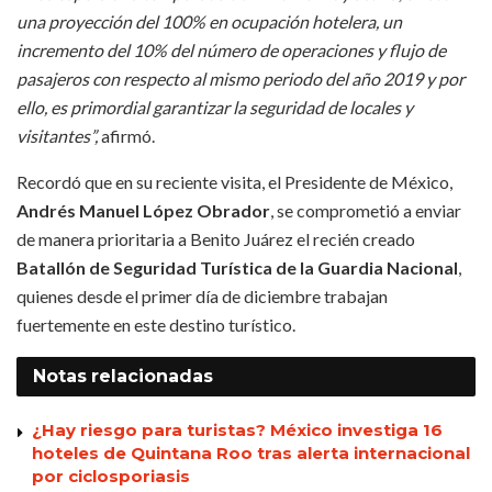
una proyección del 100% en ocupación hotelera, un
incremento del 10% del número de operaciones y flujo de
pasajeros con respecto al mismo periodo del año 2019 y por
ello, es primordial garantizar la seguridad de locales y
visitantes”,
afirmó.
Recordó que en su reciente visita, el Presidente de México,
Andrés Manuel López Obrador
, se comprometió a enviar
de manera prioritaria a Benito Juárez el recién creado
Batallón de Seguridad Turística de la Guardia Nacional
,
quienes desde el primer día de diciembre trabajan
fuertemente en este destino turístico.
Notas
relacionadas
¿Hay riesgo para turistas? México investiga 16
hoteles de Quintana Roo tras alerta internacional
por ciclosporiasis