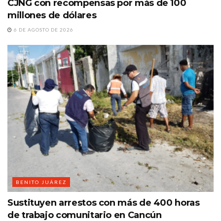
CJNG con recompensas por más de 100
millones de dólares
6 DE AGOSTO DE 2026
BENITO JUÁREZ
Sustituyen arrestos con más de 400 horas
de trabajo comunitario en Cancún