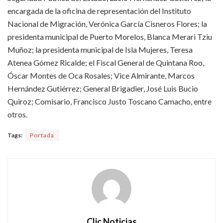
encargada de la oficina de representación del Instituto
Nacional de Migración, Verónica García Cisneros Flores; la
presidenta municipal de Puerto Morelos, Blanca Merari Tziu
Muñoz; la presidenta municipal de Isla Mujeres, Teresa
Atenea Gómez Ricalde; el Fiscal General de Quintana Roo,
Óscar Montes de Oca Rosales; Vice Almirante, Marcos
Hernández Gutiérrez; General Brigadier, José Luis Bucio
Quiroz; Comisario, Francisco Justo Toscano Camacho, entre
otros.
Tags:
Portada
Clic Noticias