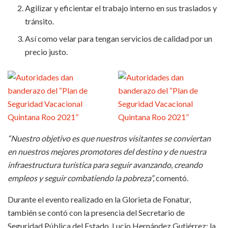
Agilizar y eficientar el trabajo interno en sus traslados y
tránsito.
Así como velar para tengan servicios de calidad por un
precio justo.
“Nuestro objetivo es que nuestros visitantes se conviertan
en nuestros mejores promotores del destino y de nuestra
infraestructura turística para seguir avanzando, creando
empleos y seguir combatiendo la pobreza”,
comentó.
Durante el evento realizado en la Glorieta de Fonatur,
también se contó con la presencia del Secretario de
Seguridad Pública del Estado, Lucio Hernández Gutiérrez; la