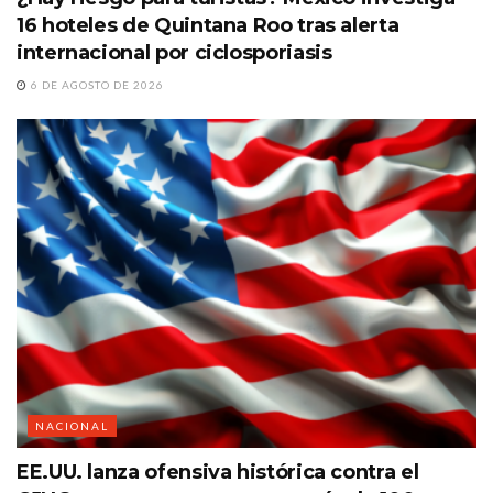
16 hoteles de Quintana Roo tras alerta
internacional por ciclosporiasis
6 DE AGOSTO DE 2026
NACIONAL
EE.UU. lanza ofensiva histórica contra el