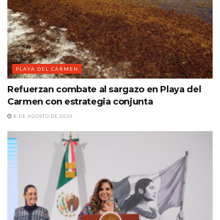
PLAYA DEL CARMEN
Refuerzan combate al sargazo en Playa del
Carmen con estrategia conjunta
8 DE AGOSTO DE 2026