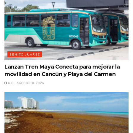
BENITO JUÁREZ
Lanzan Tren Maya Conecta para mejorar la
movilidad en Cancún y Playa del Carmen
8 DE AGOSTO DE 2026