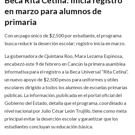
Beca Rita Cetina: Inicia registro
en marzo para alumnos de
primaria
Con un pago único de $2,500 por estudiante, el programa
busca reducir la deserción escolar; registro inicia en marzo.
La gobernadora de Quintana Roo, Mara Lezama Espinosa,
encabezó este 9 de febrero en Cancún la primera asamblea
informativa para el registro a la Beca Universal “Rita Cetina”,
un nuevo apoyo de $2,500 pesos para uniformes y útiles
escolares dirigido a todos los alumnos de escuelas primarias
públicas. La información, publicada en el portal oficial del
Gobierno del Estado, detalla que el programa, coordinado a
nivel nacional por Julio César León Trujillo, tiene como meta
principal evitar la deserción escolar y garantizar que los
estudiantes concluyan su educación básica.