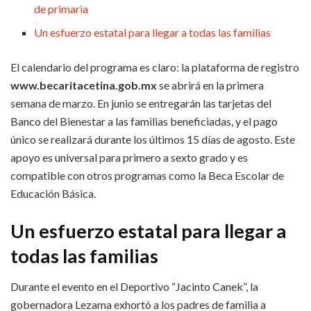
de primaria
Un esfuerzo estatal para llegar a todas las familias
El calendario del programa es claro: la plataforma de registro
www.becaritacetina.gob.mx
se abrirá en la primera
semana de marzo. En junio se entregarán las tarjetas del
Banco del Bienestar a las familias beneficiadas, y el pago
único se realizará durante los últimos 15 días de agosto. Este
apoyo es universal para primero a sexto grado y es
compatible con otros programas como la Beca Escolar de
Educación Básica.
Un esfuerzo estatal para llegar a
todas las familias
Durante el evento en el Deportivo “Jacinto Canek”, la
gobernadora Lezama exhortó a los padres de familia a