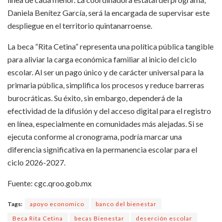
Daniela Benítez García, será la encargada de supervisar este
despliegue en el territorio quintanarroense.
La beca “Rita Cetina” representa una política pública tangible
para aliviar la carga económica familiar al inicio del ciclo
escolar. Al ser un pago único y de carácter universal para la
primaria pública, simplifica los procesos y reduce barreras
burocráticas. Su éxito, sin embargo, dependerá de la
efectividad de la difusión y del acceso digital para el registro
en línea, especialmente en comunidades más alejadas. Si se
ejecuta conforme al cronograma, podría marcar una
diferencia significativa en la permanencia escolar para el
ciclo 2026-2027.
Fuente: cgc.qroo.gob.mx
Tags:
apoyo economico
banco del bienestar
Beca Rita Cetina
becas Bienestar
deserción escolar