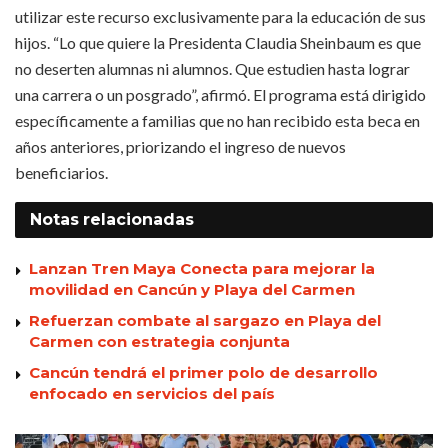
utilizar este recurso exclusivamente para la educación de sus
hijos. “Lo que quiere la Presidenta Claudia Sheinbaum es que
no deserten alumnas ni alumnos. Que estudien hasta lograr
una carrera o un posgrado”, afirmó. El programa está dirigido
específicamente a familias que no han recibido esta beca en
años anteriores, priorizando el ingreso de nuevos
beneficiarios.
Notas
relacionadas
Lanzan Tren Maya Conecta para mejorar la
movilidad en Cancún y Playa del Carmen
Refuerzan combate al sargazo en Playa del
Carmen con estrategia conjunta
Cancún tendrá el primer polo de desarrollo
enfocado en servicios del país