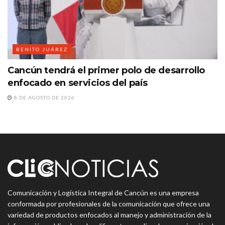
BENITO JUÁREZ
Cancún tendrá el primer polo de desarrollo
enfocado en servicios del país
8 DE AGOSTO DE 2026
Comunicación y Logística Integral de Cancún es una empresa
conformada por profesionales de la comunicación que ofrece una
variedad de productos enfocados al manejo y administración de la