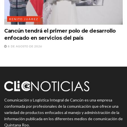
BENITO JUÁREZ
Cancún tendrá el primer polo de desarrollo
enfocado en servicios del país
8 DE AGOSTO DE 2026
Comunicación y Logística Integral de Cancún es una empresa
conformada por profesionales de la comunicación que ofrece una
variedad de productos enfocados al manejo y administración de la
información publicada en los diferentes medios de comunicación de
Quintana Roo.