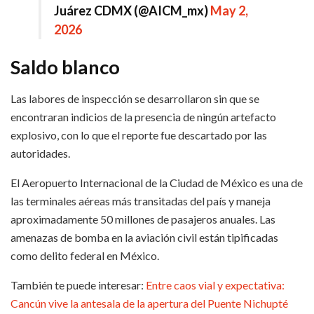
Juárez CDMX (@AICM_mx)
May 2,
2026
Saldo blanco
Las labores de inspección se desarrollaron sin que se
encontraran indicios de la presencia de ningún artefacto
explosivo, con lo que el reporte fue descartado por las
autoridades.
El Aeropuerto Internacional de la Ciudad de México es una de
las terminales aéreas más transitadas del país y maneja
aproximadamente 50 millones de pasajeros anuales. Las
amenazas de bomba en la aviación civil están tipificadas
como delito federal en México.
También te puede interesar:
Entre caos vial y expectativa:
Cancún vive la antesala de la apertura del Puente Nichupté