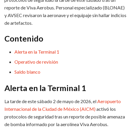
reporte de Viva Aerobus. Personal especializado (BLONAE)
y AVSEC revisaron la aeronave y el equipaje sin hallar indicios
de artefactos.
Contenido
Alerta en la Terminal 1
Operativo de revisión
Saldo blanco
Alerta en la Terminal 1
La tarde de este sábado 2 de mayo de 2026, el
Aeropuerto
Internacional de la Ciudad de México (AICM)
activó los
protocolos de seguridad tras un reporte de posible amenaza
de bomba informado por la aerolínea Viva Aerobus.