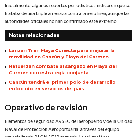
Inicialmente, algunos reportes periodísticos indicaron que se
trataba de una triple amenaza contra la aerolínea, aunque las
autoridades oficiales no han confirmado este extremo.
Notas
relacionadas
Lanzan Tren Maya Conecta para mejorar la
movilidad en Cancún y Playa del Carmen
Refuerzan combate al sargazo en Playa del
Carmen con estrategia conjunta
Cancún tendrá el primer polo de desarrollo
enfocado en servicios del país
Operativo de revisión
Elementos de seguridad AVSEC del aeropuerto y de la Unidad
Naval de Protección Aeroportuaria, a través del equipo
especializado BLONAE (Búsqueda, Localización y