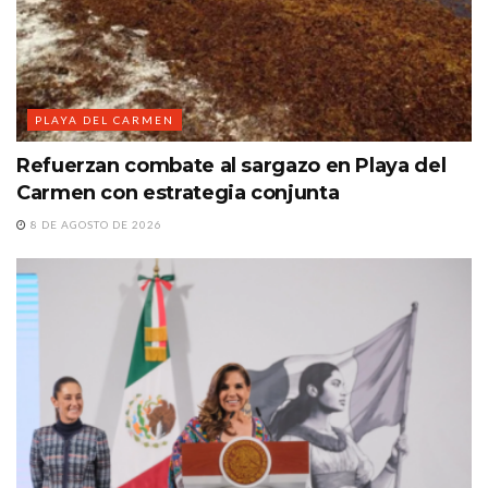
PLAYA DEL CARMEN
Refuerzan combate al sargazo en Playa del
Carmen con estrategia conjunta
8 DE AGOSTO DE 2026