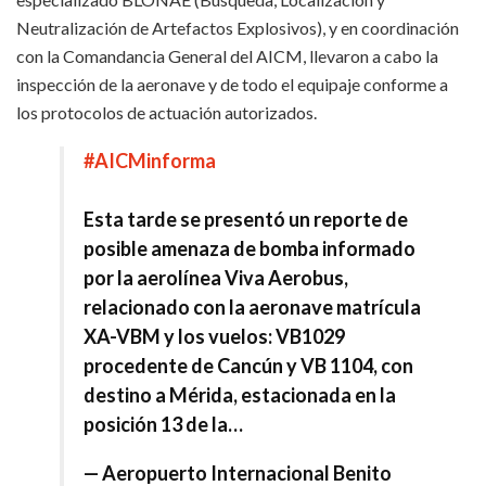
Neutralización de Artefactos Explosivos), y en coordinación
con la Comandancia General del AICM, llevaron a cabo la
inspección de la aeronave y de todo el equipaje conforme a
los protocolos de actuación autorizados.
#AICMinforma
Esta tarde se presentó un reporte de
posible amenaza de bomba informado
por la aerolínea Viva Aerobus,
relacionado con la aeronave matrícula
XA-VBM y los vuelos: VB1029
procedente de Cancún y VB 1104, con
destino a Mérida, estacionada en la
posición 13 de la…
— Aeropuerto Internacional Benito