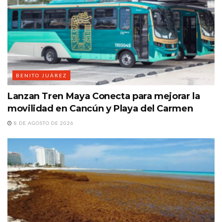
BENITO JUÁREZ
Lanzan Tren Maya Conecta para mejorar la
movilidad en Cancún y Playa del Carmen
8 DE AGOSTO DE 2026