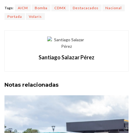
Tags:
AICM
Bomba
CDMX
Destacacados
Nacional
Portada
Volaris
Santiago Salazar Pérez
Notas
relacionadas