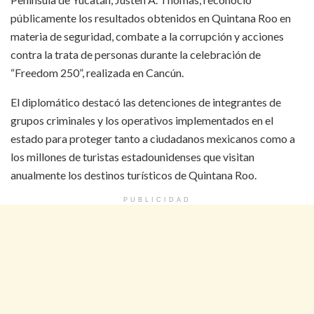
públicamente los resultados obtenidos en Quintana Roo en
materia de seguridad, combate a la corrupción y acciones
contra la trata de personas durante la celebración de
“Freedom 250”, realizada en Cancún.
El diplomático destacó las detenciones de integrantes de
grupos criminales y los operativos implementados en el
estado para proteger tanto a ciudadanos mexicanos como a
los millones de turistas estadounidenses que visitan
anualmente los destinos turísticos de Quintana Roo.
PUBLICIDAD