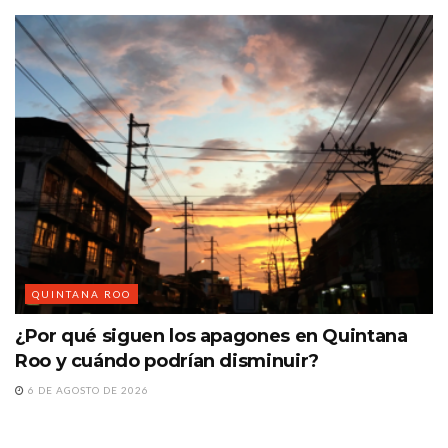
QUINTANA ROO
¿Por qué siguen los apagones en Quintana
Roo y cuándo podrían disminuir?
6 DE AGOSTO DE 2026