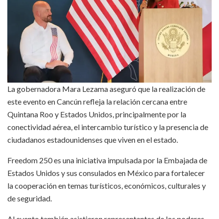
La gobernadora Mara Lezama aseguró que la realización de
este evento en Cancún refleja la relación cercana entre
Quintana Roo y Estados Unidos, principalmente por la
conectividad aérea, el intercambio turístico y la presencia de
ciudadanos estadounidenses que viven en el estado.
Freedom 250 es una iniciativa impulsada por la Embajada de
Estados Unidos y sus consulados en México para fortalecer
la cooperación en temas turísticos, económicos, culturales y
de seguridad.
Al evento también asistieron representantes de los poderes