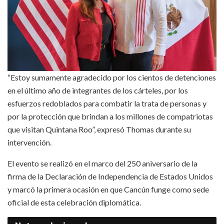
“Estoy sumamente agradecido por los cientos de detenciones
en el último año de integrantes de los cárteles, por los
esfuerzos redoblados para combatir la trata de personas y
por la protección que brindan a los millones de compatriotas
que visitan Quintana Roo”, expresó Thomas durante su
intervención.
El evento se realizó en el marco del 250 aniversario de la
firma de la Declaración de Independencia de Estados Unidos
y marcó la primera ocasión en que Cancún funge como sede
oficial de esta celebración diplomática.