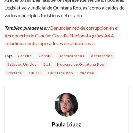
Legislativo y Judicial de Quintana Roo, así como alcaldes de
varios municipios turísticos del estado.
Tambien puedes leer:
Denuncian red de corrupción en el
Aeropuerto de Cancún: Guardia Nacional y grúas AAA
coludidos contra operadores de plataformas
Tags:
Cancún
Consul
Destacacados
destacados
Estados Unidos
EU}
Noticias de Quintana Roo
Portada
QROO
Quintana Roo
Yucatan
Paula López