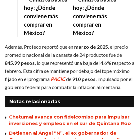
Además, Profeco reportó que en
marzo de 2025
, el precio
promedio nacional de la canasta de 24 productos fue de
845.99 pesos
, lo que representó una baja del 4.6% respecto a
febrero. Esta cifra se mantiene por debajo del tope máximo
fijado en el programa
PACIC
de
910 pesos
, impulsado por el
gobierno federal para combatir la inflación alimentaria.
Notas
relacionadas
Chetumal avanza con fideicomiso para impulsar
inversiones y empleos en el sur de Quintana Roo
Detienen al Ángel “N”, el ex gobernador de