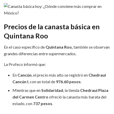
Precios de la canasta básica en
Quintana Roo
En el caso específico de
Quintana Roo,
también se observan
grandes diferencias entre supermercados.
La Profeco informó que:
En
Cancún
, el precio más alto se registró en
Chedraui
Cancún I
, con un total de
976.60 pesos
.
Mientras que en
Solidaridad
, la tienda
Chedraui Plaza
del Carmen Centro
ofreció la canasta más barata del
estado, con
737 pesos
.