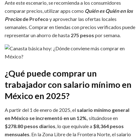
Ante este escenario, se recomienda a los consumidores
comparar precios, utilizar apps como
Quién es Quién en los
Precios
de Profeco
y aprovechar las ofertas locales
semanales. Comprar en tiendas con precios verificados puede
representar un ahorro de hasta
275 pesos
por semana.
¿Qué puede comprar un
trabajador con salario mínimo en
México en 2025?
A partir del 1 de enero de 2025, el
salario mínimo general
en México se incrementó en un 12%,
situándose en
$278.80 pesos diarios
, lo que equivale a
$8,364 pesos
mensuales
. En la Zona Libre de la Frontera Norte, el salario