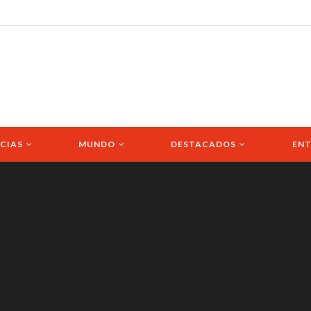
CIAS
MUNDO
DESTACADOS
ENT