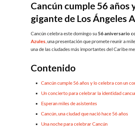
Cancún cumple 56 años y 
gigante de Los Ángeles 
Cancún celebra este domingo su
56 aniversario c
Azules
,
una presentación que promete reunir a mile
una de las ciudades más importantes del Caribe me
Contenido
Cancún cumple 56 años y lo celebra con un c
Un concierto para celebrar la identidad canc
Esperan miles de asistentes
Cancún, una ciudad que nació hace 56 años
Una noche para celebrar Cancún