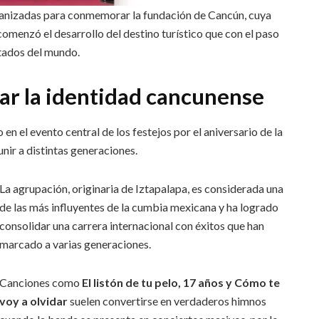
ganizadas para conmemorar la fundación de Cancún, cuya
comenzó el desarrollo del destino turístico que con el paso
itados del mundo.
ar la identidad cancunense
en el evento central de los festejos por el aniversario de la
nir a distintas generaciones.
La agrupación, originaria de Iztapalapa, es considerada una
de las más influyentes de la cumbia mexicana y ha logrado
consolidar una carrera internacional con éxitos que han
marcado a varias generaciones.
Canciones como
El listón de tu pelo, 17 años y Cómo te
voy a olvidar
suelen convertirse en verdaderos himnos