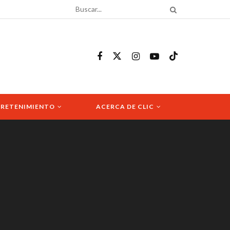
RETENIMIENTO
ACERCA DE CLIC