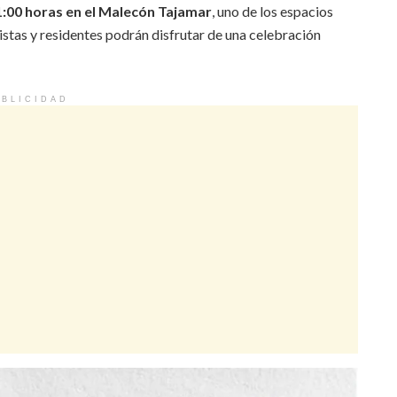
21:00 horas en el Malecón Tajamar
, uno de los espacios
istas y residentes podrán disfrutar de una celebración
BLICIDAD