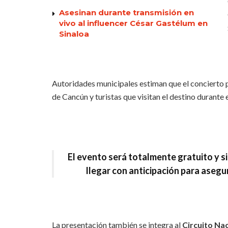
Asesinan durante transmisión en
vivo al influencer César Gastélum en
Sinaloa
Autoridades municipales estiman que el concierto 
de Cancún y turistas que visitan el destino durante
El evento será
totalmente gratuito y s
llegar con anticipación para asegu
La presentación también se integra al
Circuito Nac