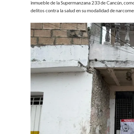
inmueble de la Supermanzana 233 de Cancún, como 
delitos contra la salud en su modalidad de narcom