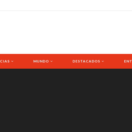
CIAS
MUNDO
DESTACADOS
ENT