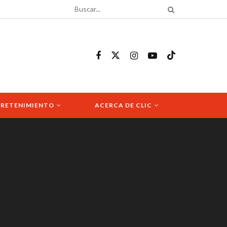
RETENIMIENTO
ACERCA DE CLIC