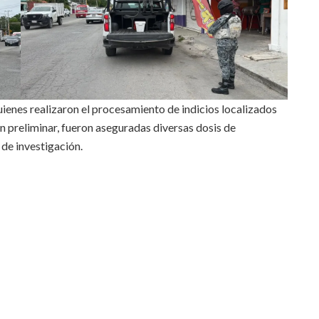
quienes realizaron el procesamiento de indicios localizados
 preliminar, fueron aseguradas diversas dosis de
 de investigación.