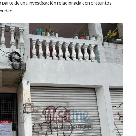
parte de una investigación relacionada con presuntos
enudeo.