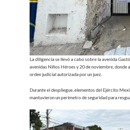
La diligencia se llevó a cabo sobre la avenida Gas
avenidas Niños Héroes y 20 de noviembre, donde a
orden judicial autorizada por un juez.
Durante el despliegue, elementos del Ejército Mexi
mantuvieron un perímetro de seguridad para resguard