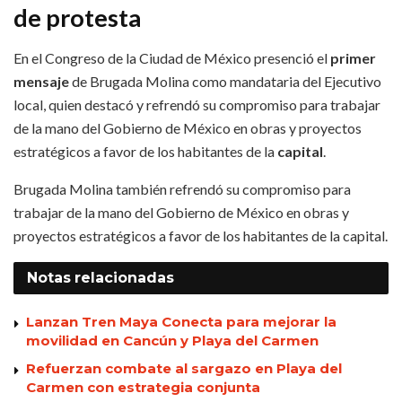
de protesta
En el Congreso de la Ciudad de México presenció el
primer
mensaje
de Brugada Molina como mandataria del Ejecutivo
local, quien destacó y refrendó su compromiso para trabajar
de la mano del Gobierno de México en obras y proyectos
estratégicos a favor de los habitantes de la
capital
.
Brugada Molina también refrendó su compromiso para
trabajar de la mano del Gobierno de México en obras y
proyectos estratégicos a favor de los habitantes de la capital.
Notas
relacionadas
Lanzan Tren Maya Conecta para mejorar la
movilidad en Cancún y Playa del Carmen
Refuerzan combate al sargazo en Playa del
Carmen con estrategia conjunta