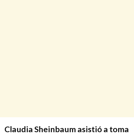
Claudia Sheinbaum asistió a toma