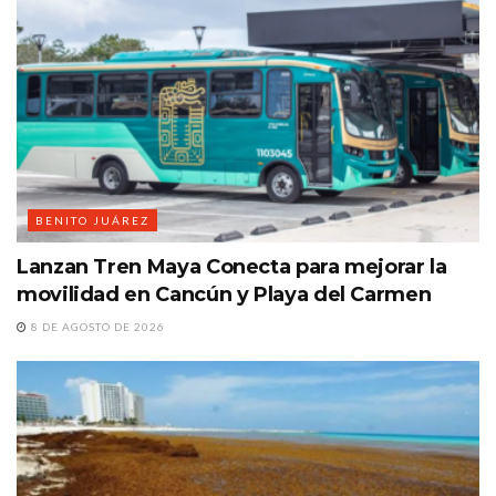
BENITO JUÁREZ
Lanzan Tren Maya Conecta para mejorar la
movilidad en Cancún y Playa del Carmen
8 DE AGOSTO DE 2026