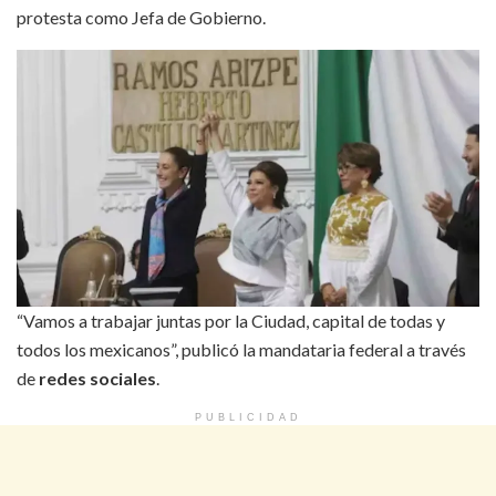
protesta como Jefa de Gobierno.
“Vamos a trabajar juntas por la Ciudad, capital de todas y
todos los mexicanos”, publicó la mandataria federal a través
de
redes sociales
.
PUBLICIDAD