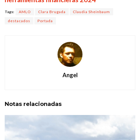
Tags:
AMLO
Clara Brugada
Claudia Sheinbaum
destacados
Portada
Angel
Notas
relacionadas