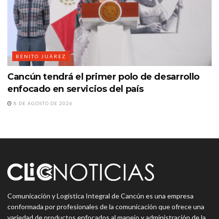
BENITO JUÁREZ
Cancún tendrá el primer polo de desarrollo
enfocado en servicios del país
8 DE AGOSTO DE 2026
Comunicación y Logística Integral de Cancún es una empresa
conformada por profesionales de la comunicación que ofrece una
variedad de productos enfocados al manejo y administración de la