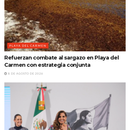
PLAYA DEL CARMEN
Refuerzan combate al sargazo en Playa del
Carmen con estrategia conjunta
8 DE AGOSTO DE 2026