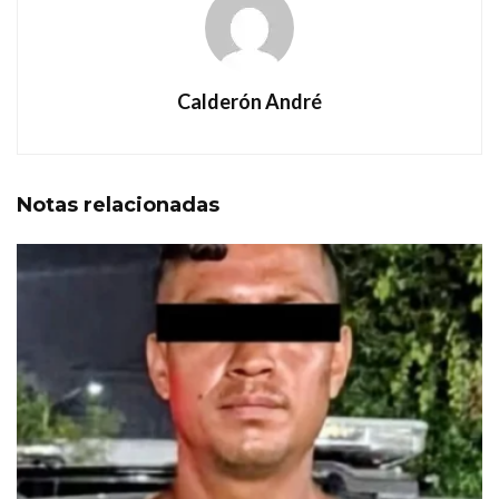
Calderón André
Notas
relacionadas