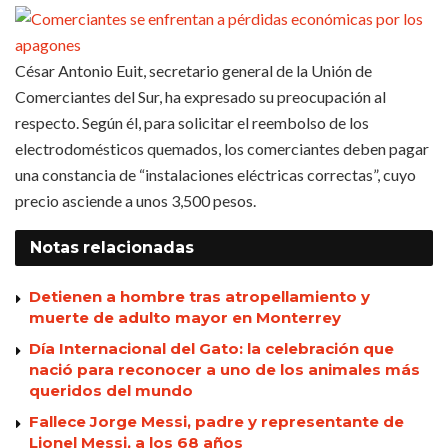
César Antonio Euit, secretario general de la Unión de
Comerciantes del Sur, ha expresado su preocupación al
respecto. Según él, para solicitar el reembolso de los
electrodomésticos quemados, los comerciantes deben pagar
una constancia de “instalaciones eléctricas correctas”, cuyo
precio asciende a unos 3,500 pesos.
Notas
relacionadas
Detienen a hombre tras atropellamiento y
muerte de adulto mayor en Monterrey
Día Internacional del Gato: la celebración que
nació para reconocer a uno de los animales más
queridos del mundo
Fallece Jorge Messi, padre y representante de
Lionel Messi, a los 68 años