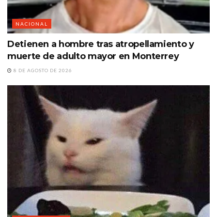
NACIONAL
Detienen a hombre tras atropellamiento y
muerte de adulto mayor en Monterrey
8 DE AGOSTO DE 2026