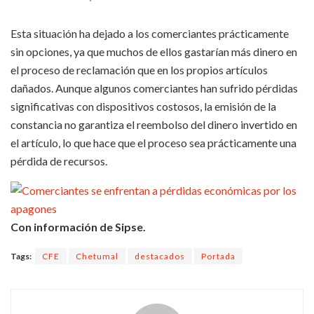
Esta situación ha dejado a los comerciantes prácticamente
sin opciones, ya que muchos de ellos gastarían más dinero en
el proceso de reclamación que en los propios artículos
dañados. Aunque algunos comerciantes han sufrido pérdidas
significativas con dispositivos costosos, la emisión de la
constancia no garantiza el reembolso del dinero invertido en
el artículo, lo que hace que el proceso sea prácticamente una
pérdida de recursos.
Con información de Sipse.
Tags:
CFE
Chetumal
destacados
Portada