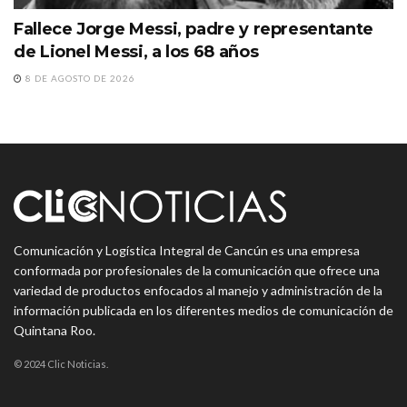
Fallece Jorge Messi, padre y representante
de Lionel Messi, a los 68 años
8 DE AGOSTO DE 2026
Comunicación y Logística Integral de Cancún es una empresa
conformada por profesionales de la comunicación que ofrece una
variedad de productos enfocados al manejo y administración de la
información publicada en los diferentes medios de comunicación de
Quintana Roo.
© 2024 Clic Noticias.