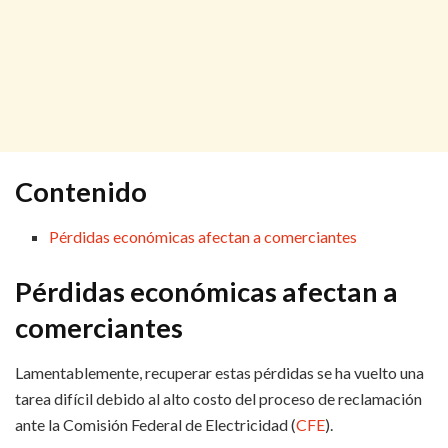
Contenido
Pérdidas económicas afectan a comerciantes
Pérdidas económicas afectan a
comerciantes
Lamentablemente, recuperar estas pérdidas se ha vuelto una
tarea difícil debido al alto costo del proceso de reclamación
ante la Comisión Federal de Electricidad (
CFE
).