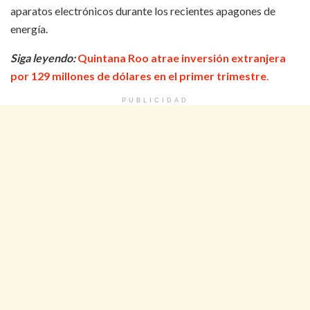
aparatos electrónicos durante los recientes apagones de
energía.
Siga leyendo:
Quintana Roo atrae inversión extranjera
por 129 millones de dólares en el primer trimestre
.
PUBLICIDAD