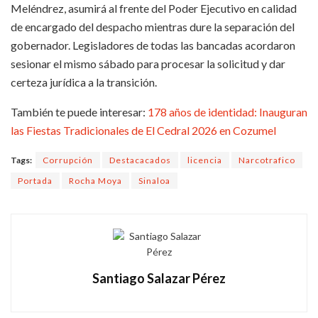
Meléndrez, asumirá al frente del Poder Ejecutivo en calidad
de encargado del despacho mientras dure la separación del
gobernador. Legisladores de todas las bancadas acordaron
sesionar el mismo sábado para procesar la solicitud y dar
certeza jurídica a la transición.
También te puede interesar:
178 años de identidad: Inauguran
las Fiestas Tradicionales de El Cedral 2026 en Cozumel
Tags:
Corrupción
Destacacados
licencia
Narcotrafico
Portada
Rocha Moya
Sinaloa
Santiago Salazar Pérez