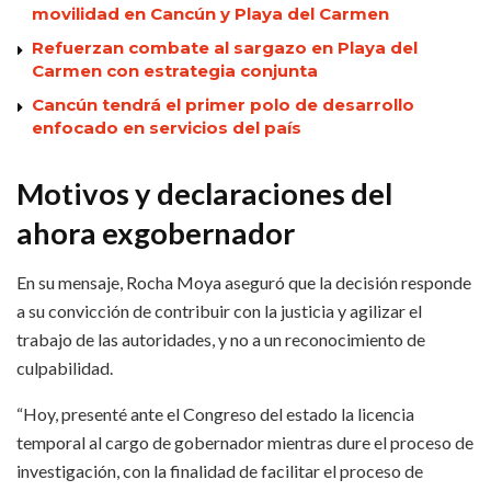
movilidad en Cancún y Playa del Carmen
Refuerzan combate al sargazo en Playa del
Carmen con estrategia conjunta
Cancún tendrá el primer polo de desarrollo
enfocado en servicios del país
Motivos y declaraciones del
ahora exgobernador
En su mensaje, Rocha Moya aseguró que la decisión responde
a su convicción de contribuir con la justicia y agilizar el
trabajo de las autoridades, y no a un reconocimiento de
culpabilidad.
“Hoy, presenté ante el Congreso del estado la licencia
temporal al cargo de gobernador mientras dure el proceso de
investigación, con la finalidad de facilitar el proceso de