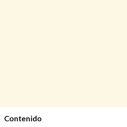
Contenido