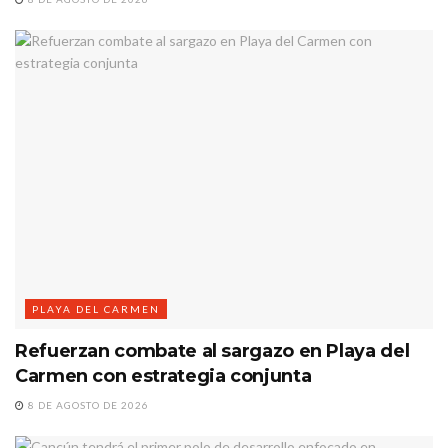
PLAYA DEL CARMEN
Refuerzan combate al sargazo en Playa del
Carmen con estrategia conjunta
8 DE AGOSTO DE 2026