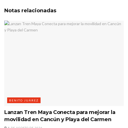
Notas
relacionadas
BENITO JUÁREZ
Lanzan Tren Maya Conecta para mejorar la
movilidad en Cancún y Playa del Carmen
8 DE AGOSTO DE 2026