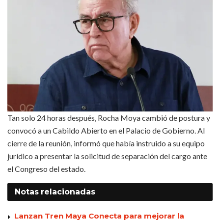
Tan solo 24 horas después, Rocha Moya cambió de postura y
convocó a un Cabildo Abierto en el Palacio de Gobierno. Al
cierre de la reunión, informó que había instruido a su equipo
jurídico a presentar la solicitud de separación del cargo ante
el Congreso del estado.
Notas
relacionadas
Lanzan Tren Maya Conecta para mejorar la