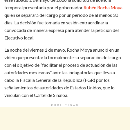
temporal presentada por el gobernador
Rubén Rocha Moya
,
quien se separará del cargo por un periodo de al menos 30
días. La decisión fue tomada en sesión extraordinaria
convocada de manera expresa para atender la petición del
Ejecutivo local.
La noche del viernes 1 de mayo, Rocha Moya anunció en un
video que presentaría formalmente su separación del cargo
con el objetivo de “facilitar el proceso de actuación de las
autoridades mexicanas” ante las indagatorias que lleva a
cabo la Fiscalía General de la República (FGR) por los
señalamientos de autoridades de Estados Unidos, que lo
vinculan con el Cártel de Sinaloa.
PUBLICIDAD