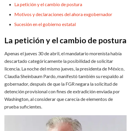
La petición y el cambio de postura
Motivos y declaraciones del ahora exgobernador
Sucesión en el gobierno estatal
La petición y el cambio de postura
Apenas el jueves 30 de abril, el mandatario morenista había
descartado categóricamente la posibilidad de solicitar
licencia. La noche del mismo jueves, la presidenta de México,
Claudia Sheinbaum Pardo, manifestó también su respaldo al
gobernador, después de que la FGR negara la solicitud de
detención provisional con fines de extradición enviada por
Washington, al considerar que carecía de elementos de
prueba suficientes.