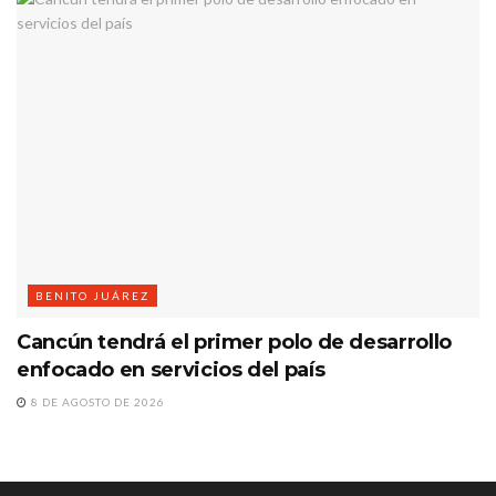
BENITO JUÁREZ
Cancún tendrá el primer polo de desarrollo
enfocado en servicios del país
8 DE AGOSTO DE 2026