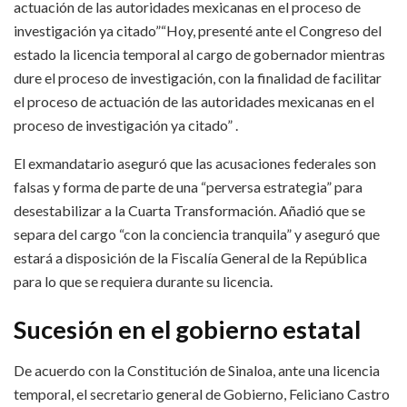
actuación de las autoridades mexicanas en el proceso de
investigación ya citado”“Hoy, presenté ante el Congreso del
estado la licencia temporal al cargo de gobernador mientras
dure el proceso de investigación, con la finalidad de facilitar
el proceso de actuación de las autoridades mexicanas en el
proceso de investigación ya citado” .
El exmandatario aseguró que las acusaciones federales son
falsas y forma de parte de una “perversa estrategia” para
desestabilizar a la Cuarta Transformación. Añadió que se
separa del cargo “con la conciencia tranquila” y aseguró que
estará a disposición de la Fiscalía General de la República
para lo que se requiera durante su licencia.
Sucesión en el gobierno estatal
De acuerdo con la Constitución de Sinaloa, ante una licencia
temporal, el secretario general de Gobierno, Feliciano Castro