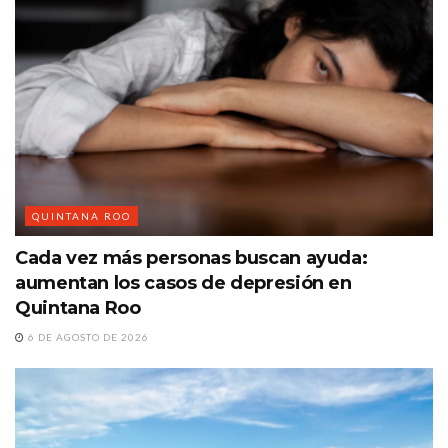
QUINTANA ROO
Cada vez más personas buscan ayuda:
aumentan los casos de depresión en
Quintana Roo
6 DE AGOSTO DE 2026