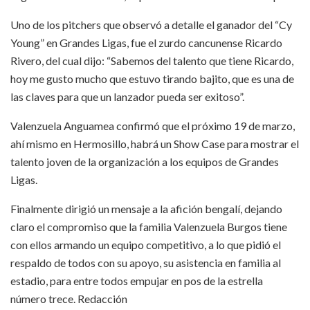
Uno de los pitchers que observó a detalle el ganador del “Cy
Young” en Grandes Ligas, fue el zurdo cancunense Ricardo
Rivero, del cual dijo: “Sabemos del talento que tiene Ricardo,
hoy me gusto mucho que estuvo tirando bajito, que es una de
las claves para que un lanzador pueda ser exitoso”.
Valenzuela Anguamea confirmó que el próximo 19 de marzo,
ahí mismo en Hermosillo, habrá un Show Case para mostrar el
talento joven de la organización a los equipos de Grandes
Ligas.
Finalmente dirigió un mensaje a la afición bengalí, dejando
claro el compromiso que la familia Valenzuela Burgos tiene
con ellos armando un equipo competitivo, a lo que pidió el
respaldo de todos con su apoyo, su asistencia en familia al
estadio, para entre todos empujar en pos de la estrella
número trece. Redacción