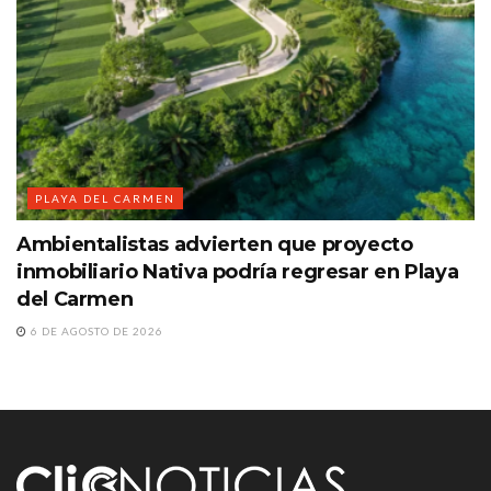
PLAYA DEL CARMEN
Ambientalistas advierten que proyecto
inmobiliario Nativa podría regresar en Playa
del Carmen
6 DE AGOSTO DE 2026