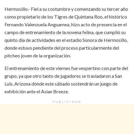
Hermosillo.- Fiel a su costumbre y comenzando su tercer año
como propietario de los Tigres de Quintana Roo, el histórico
Fernando Valenzuela Anguamea, hizo acto de presencia en el
campo de entrenamiento de la novena felina, que cumplió su
quinto día de actividades en el estadio Sonora de Hermosillo,
donde estuvo pendiente del proceso particularmente del
pitcheo joven de la organización.
El entrenamiento de este viernes fue vespertino con parte del
grupo, ya que otro tanto de jugadores se trasladaron a San
Luis, Arizona dónde este sábado sostendrán un juego de
exhibición ante el Asian Breeze.
PUBLICIDAD