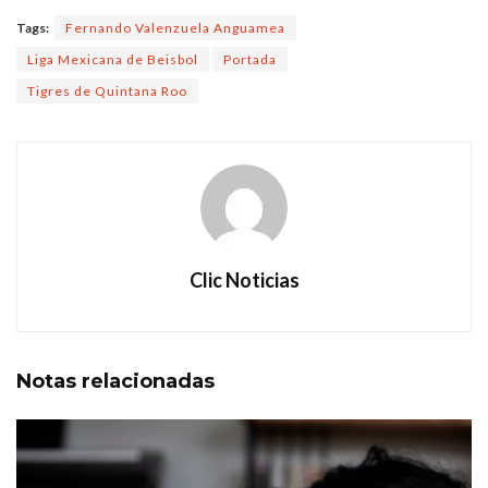
Tags:
Fernando Valenzuela Anguamea
Liga Mexicana de Beisbol
Portada
Tigres de Quintana Roo
Clic Noticias
Notas
relacionadas