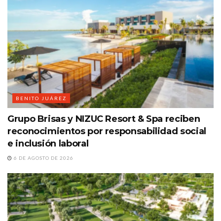
BENITO JUÁREZ
Grupo Brisas y NIZUC Resort & Spa reciben
reconocimientos por responsabilidad social
e inclusión laboral
6 DE AGOSTO DE 2026