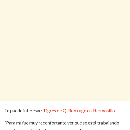
Te puede interesar:
Tigres de Q. Roo ruge en Hermosillo
“Para mí fue muy reconfortante ver qué se está trabajando