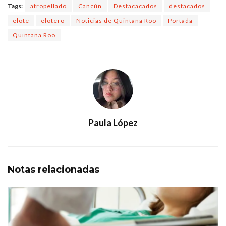
Tags:
atropellado
Cancún
Destacacados
destacados
elote
elotero
Noticias de Quintana Roo
Portada
Quintana Roo
Paula López
Notas
relacionadas