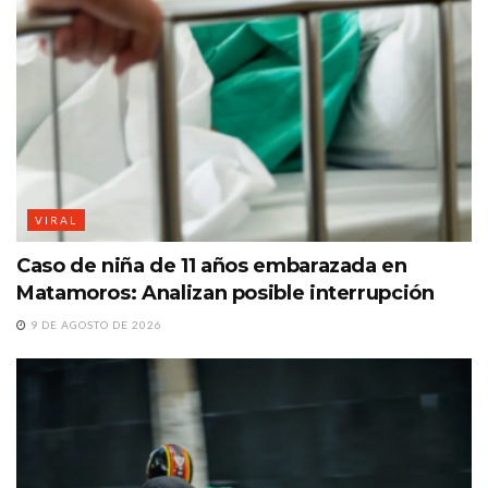
VIRAL
Caso de niña de 11 años embarazada en
Matamoros: Analizan posible interrupción
9 DE AGOSTO DE 2026