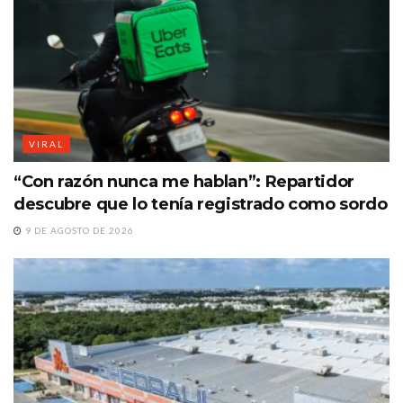
VIRAL
“Con razón nunca me hablan”: Repartidor
descubre que lo tenía registrado como sordo
9 DE AGOSTO DE 2026