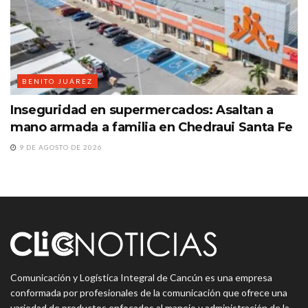
BENITO JUÁREZ
Inseguridad en supermercados: Asaltan a
mano armada a familia en Chedraui Santa Fe
9 DE AGOSTO DE 2026
Comunicación y Logística Integral de Cancún es una empresa
conformada por profesionales de la comunicación que ofrece una
variedad de productos enfocados al manejo y administración de la