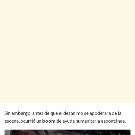
Sin embargo, antes de que el desánimo se apoderara de la
escena, ocurrió un
boom
de ayuda humanitaria espontánea.