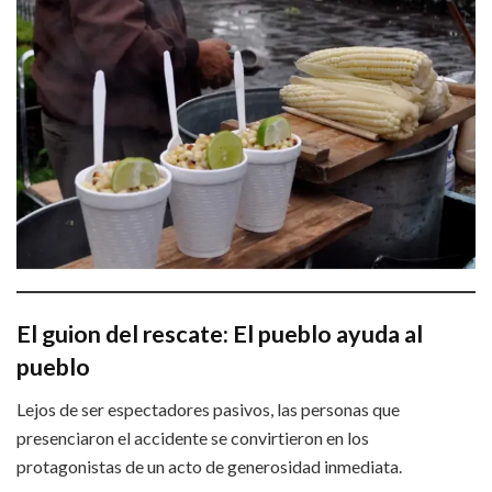
El guion del rescate: El pueblo ayuda al
pueblo
Lejos de ser espectadores pasivos, las personas que
presenciaron el accidente se convirtieron en los
protagonistas de un acto de generosidad inmediata.