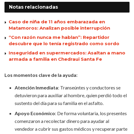
Notas
relacionadas
Caso de niña de 11 años embarazada en
Matamoros: Analizan posible interrupción
“Con razón nunca me hablan”: Repartidor
descubre que lo tenía registrado como sordo
Inseguridad en supermercados: Asaltan a mano
armada a familia en Chedraui Santa Fe
Los momentos clave de la ayuda:
Atención Inmediata
: Transeúntes y conductores se
detuvieron para auxiliar al hombre, quien perdió todo el
sustento del día para su familia en el asfalto.
Apoyo Económico
: De forma voluntaria, los presentes
comenzaron a recolectar dinero para ayudar al
vendedor a cubrir sus gastos médicos y recuperar parte