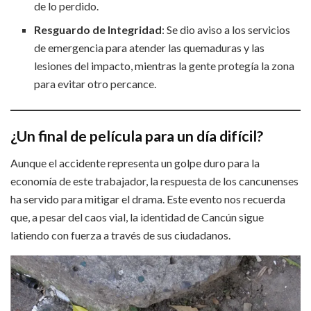
de lo perdido.
Resguardo de Integridad
: Se dio aviso a los servicios
de emergencia para atender las quemaduras y las
lesiones del impacto, mientras la gente protegía la zona
para evitar otro percance.
¿Un final de película para un día difícil?
Aunque el accidente representa un golpe duro para la
economía de este trabajador, la respuesta de los cancunenses
ha servido para mitigar el drama. Este evento nos recuerda
que, a pesar del caos vial, la identidad de Cancún sigue
latiendo con fuerza a través de sus ciudadanos.