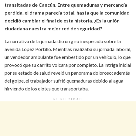
transitadas de Cancún. Entre quemaduras y mercancía
perdida, el drama parecía total, hasta que la comunidad
decidió cambiar el final de esta historia. ¿Es la unión
ciudadana nuestra mejor red de seguridad?
La narrativa de la jornada dio un giro inesperado sobre la
avenida López Portillo. Mientras realizaba su jornada laboral,
un vendedor ambulante fue embestido por un vehículo, lo que
provocó que su carrito volcara por completo. La intriga inicial
por su estado de salud reveló un panorama doloroso: además
del golpe, el trabajador sufrió quemaduras debido al agua
hirviendo de los elotes que transportaba.
PUBLICIDAD