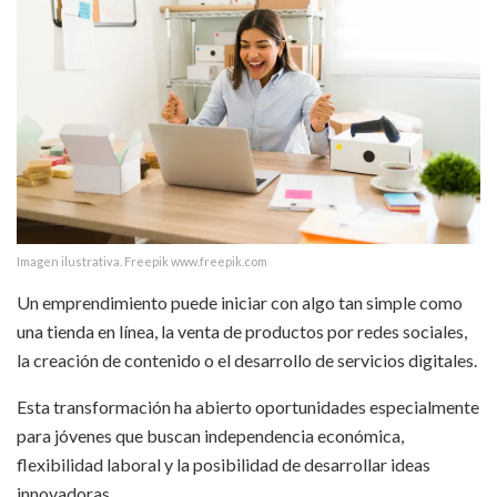
Imagen ilustrativa. Freepik www.freepik.com
Un emprendimiento puede iniciar con algo tan simple como
una tienda en línea, la venta de productos por redes sociales,
la creación de contenido o el desarrollo de servicios digitales.
Esta transformación ha abierto oportunidades especialmente
para jóvenes que buscan independencia económica,
flexibilidad laboral y la posibilidad de desarrollar ideas
innovadoras.