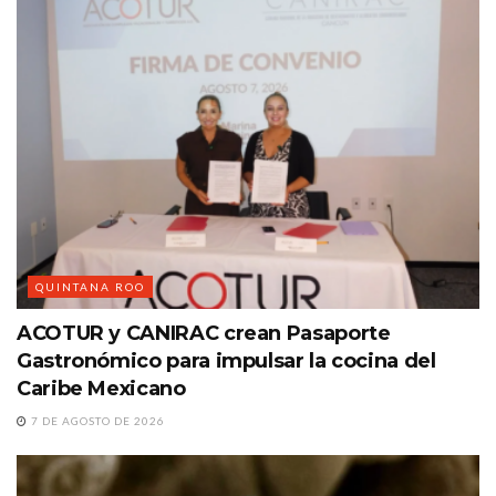
QUINTANA ROO
ACOTUR y CANIRAC crean Pasaporte
Gastronómico para impulsar la cocina del
Caribe Mexicano
7 DE AGOSTO DE 2026