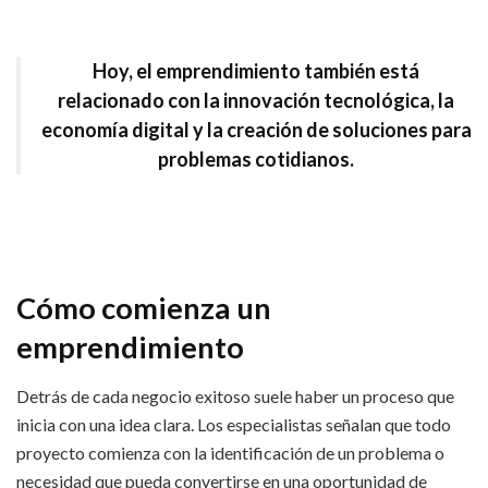
Hoy, el emprendimiento también está
relacionado con la innovación tecnológica, la
economía digital y la creación de soluciones para
problemas cotidianos.
Cómo comienza un
emprendimiento
Detrás de cada negocio exitoso suele haber un proceso que
inicia con una idea clara. Los especialistas señalan que todo
proyecto comienza con la identificación de un problema o
necesidad que pueda convertirse en una oportunidad de