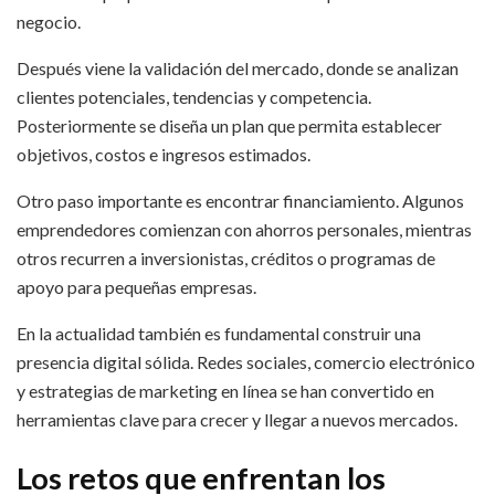
negocio.
Después viene la validación del mercado, donde se analizan
clientes potenciales, tendencias y competencia.
Posteriormente se diseña un plan que permita establecer
objetivos, costos e ingresos estimados.
Otro paso importante es encontrar financiamiento. Algunos
emprendedores comienzan con ahorros personales, mientras
otros recurren a inversionistas, créditos o programas de
apoyo para pequeñas empresas.
En la actualidad también es fundamental construir una
presencia digital sólida. Redes sociales, comercio electrónico
y estrategias de marketing en línea se han convertido en
herramientas clave para crecer y llegar a nuevos mercados.
Los retos que enfrentan los