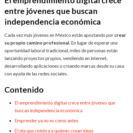
El emprendimiento digital crece
entre jóvenes que buscan
independencia económica
Cada vez más jóvenes en México están apostando por
crear
su propio camino profesional
. En lugar de esperar una
oportunidad laboral tradicional, miles de personas están
lanzando proyectos propios, vendiendo en internet,
desarrollando aplicaciones o creando marcas desde su casa
con ayuda de las redes sociales.
Contenido
El emprendimiento digital crece entre jóvenes que
buscan independencia económica
Emprender ya no es como antes
El día que celebra a quienes crean ideas