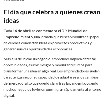
El día que celebra a quienes crean
ideas
Cada
16 de abril se conmemora el Día Mundial del
Emprendimiento
, una jornada que busca visibilizar el papel
de quienes convierten ideas en proyectos productivos y
generan nuevas oportunidades económicas.
Más allá de iniciar un negocio, emprender implica detectar
oportunidades, asumir riesgos y movilizar recursos para
transformar una idea en algo real. Los emprendedores suelen
caracterizarse por su capacidad de adaptarse a los cambios
del mercado, algo que quedó claro tras la pandemia, cuando
muchos negocios tuvieron que migrar rápidamente al entorno
digital.