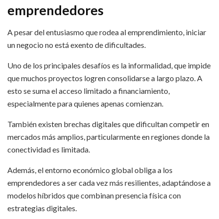
emprendedores
A pesar del entusiasmo que rodea al emprendimiento, iniciar
un negocio no está exento de dificultades.
Uno de los principales desafíos es la informalidad, que impide
que muchos proyectos logren consolidarse a largo plazo. A
esto se suma el acceso limitado a financiamiento,
especialmente para quienes apenas comienzan.
También existen brechas digitales que dificultan competir en
mercados más amplios, particularmente en regiones donde la
conectividad es limitada.
Además, el entorno económico global obliga a los
emprendedores a ser cada vez más resilientes, adaptándose a
modelos híbridos que combinan presencia física con
estrategias digitales.