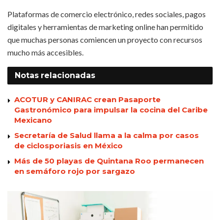
Plataformas de comercio electrónico, redes sociales, pagos
digitales y herramientas de marketing online han permitido
que muchas personas comiencen un proyecto con recursos
mucho más accesibles.
Notas
relacionadas
ACOTUR y CANIRAC crean Pasaporte
Gastronómico para impulsar la cocina del Caribe
Mexicano
Secretaría de Salud llama a la calma por casos
de ciclosporiasis en México
Más de 50 playas de Quintana Roo permanecen
en semáforo rojo por sargazo