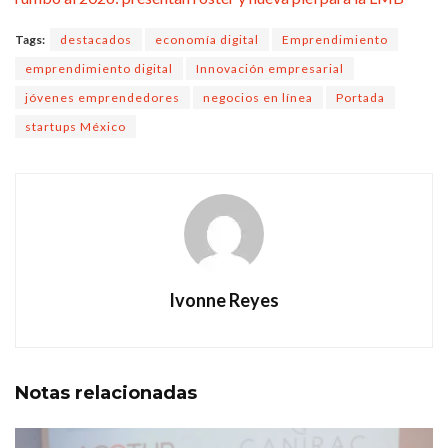
Tags:
destacados
economía digital
Emprendimiento
emprendimiento digital
Innovación empresarial
jóvenes emprendedores
negocios en línea
Portada
startups México
Ivonne Reyes
Notas
relacionadas