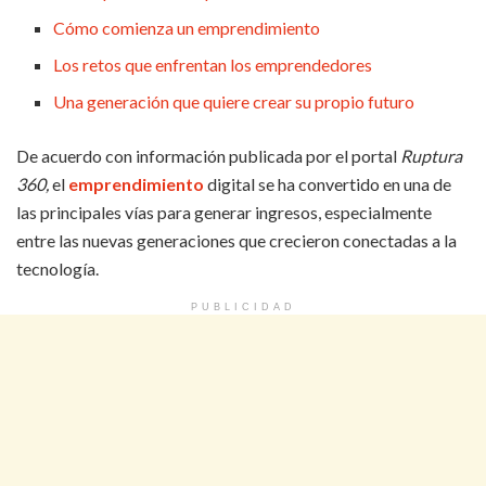
Cómo comienza un emprendimiento
Los retos que enfrentan los emprendedores
Una generación que quiere crear su propio futuro
De acuerdo con información publicada por el portal
Ruptura
360,
el
emprendimiento
digital se ha convertido en una de
las principales vías para generar ingresos, especialmente
entre las nuevas generaciones que crecieron conectadas a la
tecnología.
PUBLICIDAD