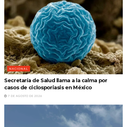
NACIONAL
Secretaría de Salud llama a la calma por
casos de ciclosporiasis en México
7 DE AGOSTO DE 2026