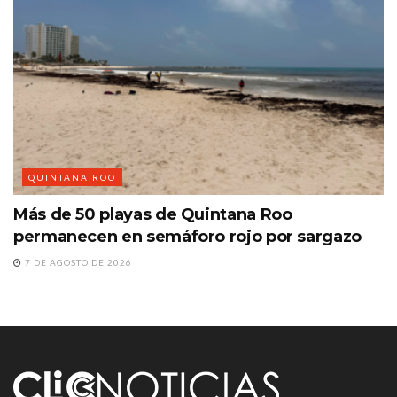
QUINTANA ROO
Más de 50 playas de Quintana Roo
permanecen en semáforo rojo por sargazo
7 DE AGOSTO DE 2026