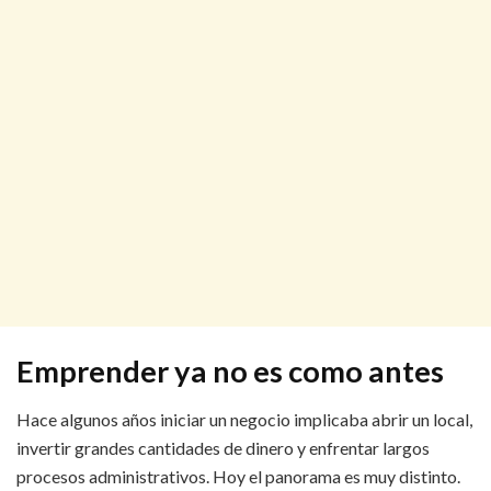
Emprender ya no es como antes
Hace algunos años iniciar un negocio implicaba abrir un local,
invertir grandes cantidades de dinero y enfrentar largos
procesos administrativos. Hoy el panorama es muy distinto.