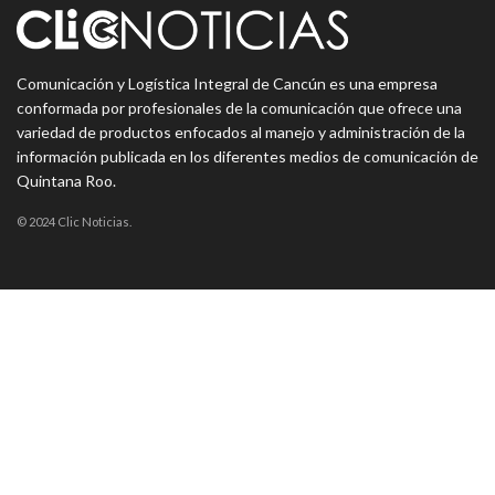
Comunicación y Logística Integral de Cancún es una empresa
conformada por profesionales de la comunicación que ofrece una
variedad de productos enfocados al manejo y administración de la
información publicada en los diferentes medios de comunicación de
Quintana Roo.
© 2024 Clic Noticias.