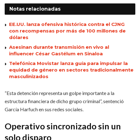
Notas
relacionadas
EE.UU. lanza ofensiva histórica contra el CJNG
con recompensas por más de 100 millones de
dólares
Asesinan durante transmisión en vivo al
influencer César Gastélum en Sinaloa
Telefónica Movistar lanza guía para impulsar la
equidad de género en sectores tradicionalmente
masculinizados
“Esta detención representa un golpe importante a la
estructura financiera de dicho grupo criminal”, sentenció
García Harfuch en sus redes sociales.
Operativo sincronizado sin un
solo disparo