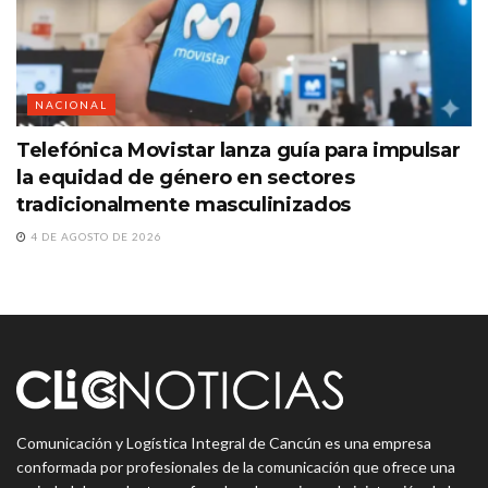
NACIONAL
Telefónica Movistar lanza guía para impulsar
la equidad de género en sectores
tradicionalmente masculinizados
4 DE AGOSTO DE 2026
Comunicación y Logística Integral de Cancún es una empresa
conformada por profesionales de la comunicación que ofrece una