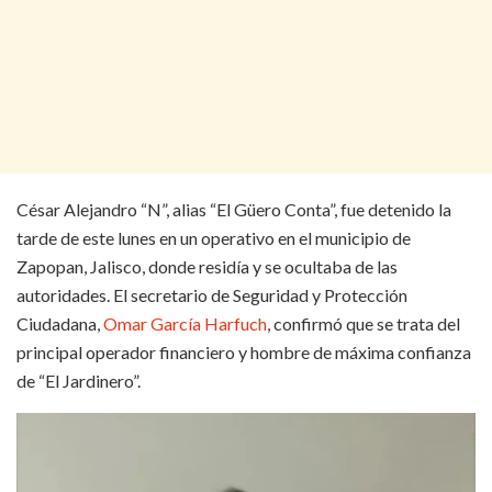
César Alejandro “N”, alias “El Güero Conta”, fue detenido la
tarde de este lunes en un operativo en el municipio de
Zapopan, Jalisco, donde residía y se ocultaba de las
autoridades. El secretario de Seguridad y Protección
Ciudadana,
Omar García Harfuch
, confirmó que se trata del
principal operador financiero y hombre de máxima confianza
de “El Jardinero”.