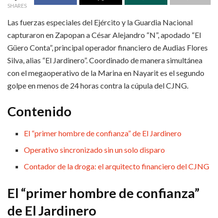
SHARES
Las fuerzas especiales del Ejército y la Guardia Nacional
capturaron en Zapopan a César Alejandro “N”, apodado “El
Güero Conta”, principal operador financiero de Audias Flores
Silva, alias “El Jardinero”. Coordinado de manera simultánea
con el megaoperativo de la Marina en Nayarit es el segundo
golpe en menos de 24 horas contra la cúpula del CJNG.
Contenido
El “primer hombre de confianza” de El Jardinero
Operativo sincronizado sin un solo disparo
Contador de la droga: el arquitecto financiero del CJNG
El “primer hombre de confianza”
de El Jardinero