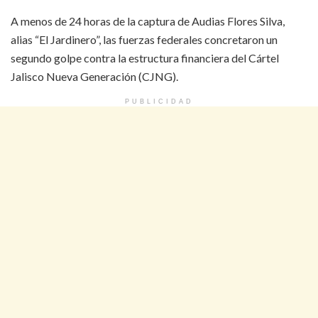
A menos de 24 horas de la captura de Audias Flores Silva,
alias “El Jardinero”, las fuerzas federales concretaron un
segundo golpe contra la estructura financiera del Cártel
Jalisco Nueva Generación (CJNG).
PUBLICIDAD