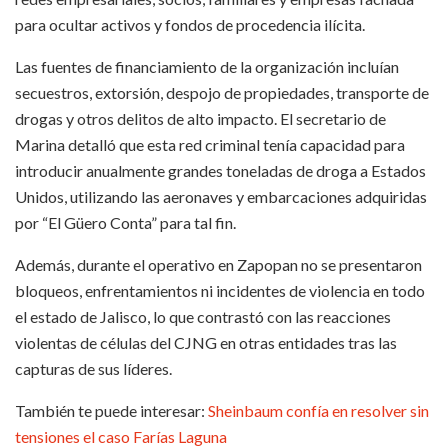
para ocultar activos y fondos de procedencia ilícita.
Las fuentes de financiamiento de la organización incluían
secuestros, extorsión, despojo de propiedades, transporte de
drogas y otros delitos de alto impacto. El secretario de
Marina detalló que esta red criminal tenía capacidad para
introducir anualmente grandes toneladas de droga a Estados
Unidos, utilizando las aeronaves y embarcaciones adquiridas
por “El Güero Conta” para tal fin.
Además, durante el operativo en Zapopan no se presentaron
bloqueos, enfrentamientos ni incidentes de violencia en todo
el estado de Jalisco, lo que contrastó con las reacciones
violentas de células del CJNG en otras entidades tras las
capturas de sus líderes.
También te puede interesar:
Sheinbaum confía en resolver sin
tensiones el caso Farías Laguna