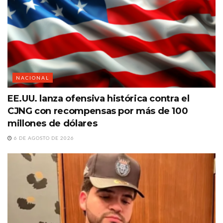
NACIONAL
EE.UU. lanza ofensiva histórica contra el
CJNG con recompensas por más de 100
millones de dólares
6 DE AGOSTO DE 2026