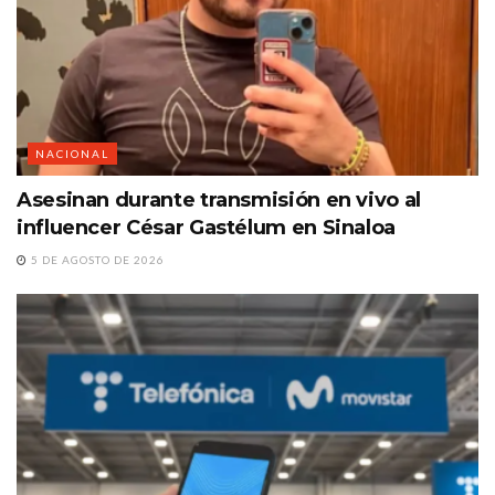
NACIONAL
Asesinan durante transmisión en vivo al
influencer César Gastélum en Sinaloa
5 DE AGOSTO DE 2026