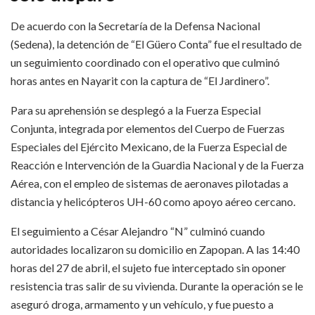
De acuerdo con la Secretaría de la Defensa Nacional
(Sedena), la detención de “El Güero Conta” fue el resultado de
un seguimiento coordinado con el operativo que culminó
horas antes en Nayarit con la captura de “El Jardinero”.
Para su aprehensión se desplegó a la Fuerza Especial
Conjunta, integrada por elementos del Cuerpo de Fuerzas
Especiales del Ejército Mexicano, de la Fuerza Especial de
Reacción e Intervención de la Guardia Nacional y de la Fuerza
Aérea, con el empleo de sistemas de aeronaves pilotadas a
distancia y helicópteros UH-60 como apoyo aéreo cercano.
El seguimiento a César Alejandro “N” culminó cuando
autoridades localizaron su domicilio en Zapopan. A las 14:40
horas del 27 de abril, el sujeto fue interceptado sin oponer
resistencia tras salir de su vivienda. Durante la operación se le
aseguró droga, armamento y un vehículo, y fue puesto a