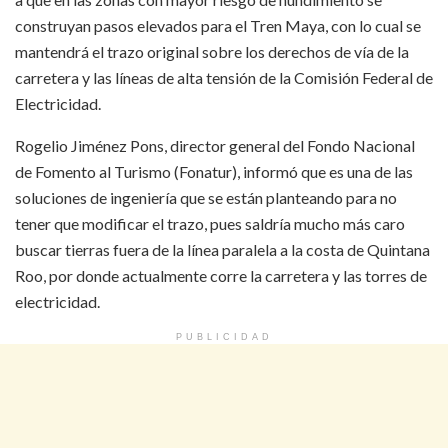
construyan pasos elevados para el Tren Maya, con lo cual se
mantendrá el trazo original sobre los derechos de vía de la
carretera y las líneas de alta tensión de la Comisión Federal de
Electricidad.
Rogelio Jiménez Pons, director general del Fondo Nacional
de Fomento al Turismo (Fonatur), informó que es una de las
soluciones de ingeniería que se están planteando para no
tener que modificar el trazo, pues saldría mucho más caro
buscar tierras fuera de la línea paralela a la costa de Quintana
Roo, por donde actualmente corre la carretera y las torres de
electricidad.
PUBLICIDAD