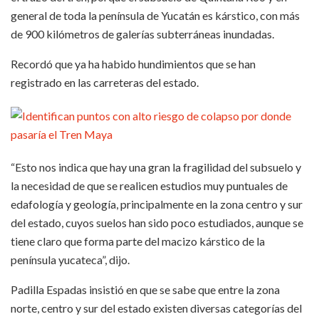
general de toda la península de Yucatán es kárstico, con más
de 900 kilómetros de galerías subterráneas inundadas.
Recordó que ya ha habido hundimientos que se han
registrado en las carreteras del estado.
“Esto nos indica que hay una gran la fragilidad del subsuelo y
la necesidad de que se realicen estudios muy puntuales de
edafología y geología, principalmente en la zona centro y sur
del estado, cuyos suelos han sido poco estudiados, aunque se
tiene claro que forma parte del macizo kárstico de la
península yucateca”, dijo.
Padilla Espadas insistió en que se sabe que entre la zona
norte, centro y sur del estado existen diversas categorías del