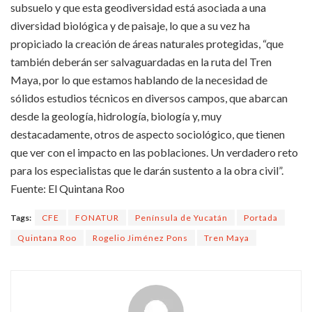
subsuelo y que esta geodiversidad está asociada a una
diversidad biológica y de paisaje, lo que a su vez ha
propiciado la creación de áreas naturales protegidas, “que
también deberán ser salvaguardadas en la ruta del Tren
Maya, por lo que estamos hablando de la necesidad de
sólidos estudios técnicos en diversos campos, que abarcan
desde la geología, hidrología, biología y, muy
destacadamente, otros de aspecto sociológico, que tienen
que ver con el impacto en las poblaciones. Un verdadero reto
para los especialistas que le darán sustento a la obra civil”.
Fuente: El Quintana Roo
Tags:
CFE
FONATUR
Península de Yucatán
Portada
Quintana Roo
Rogelio Jiménez Pons
Tren Maya