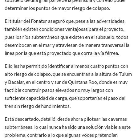
determinar los puntos de mayor riesgo de colapso.
El titular del Fonatur aseguró que, pese a las adversidades,
también existen condiciones ventajosas para el proyecto,
pues los ríos subterráneos que existen en el subsuelo, todos
desembocan en el mar y atraviesan de manera transversal la
línea por la que está proyectado que corra la vía férrea.
Ello les ha permitido identificar al menos cuatro puntos con
alto riesgo de colapso, que se encuentran a la altura de Tulum
y Bacalar, en el centro y sur de Quintana Roo, donde es muy
factible construir pasos elevados no muy largos con
suficiente capacidad de carga, que soportarían el paso del
tren sin riesgo de hundimientos.
Está descartado, detalló, desde ahora pilotear las cavernas
subterráneas, lo cual nunca ha sido una solución viable a este
problema, contrario a lo que algunas voces pretendían