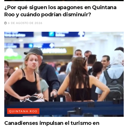
¿Por qué siguen los apagones en Quintana
Roo y cuándo podrían disminuir?
6 DE AGOSTO DE 2026
QUINTANA ROO
Canadienses impulsan el turismo en