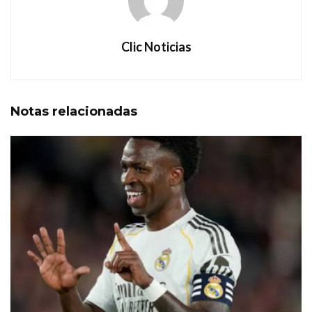
Clic Noticias
Notas
relacionadas