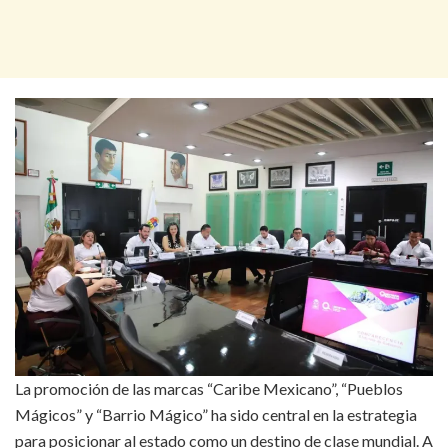
La promoción de las marcas “Caribe Mexicano”, “Pueblos
Mágicos” y “Barrio Mágico” ha sido central en la estrategia
para posicionar al estado como un destino de clase mundial. A