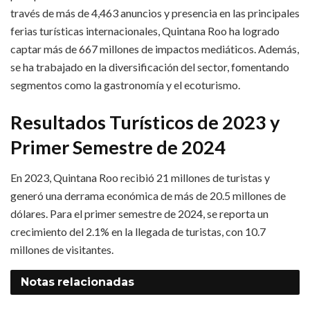
través de más de 4,463 anuncios y presencia en las principales
ferias turísticas internacionales, Quintana Roo ha logrado
captar más de 667 millones de impactos mediáticos. Además,
se ha trabajado en la diversificación del sector, fomentando
segmentos como la gastronomía y el ecoturismo.
Resultados Turísticos de 2023 y
Primer Semestre de 2024
En 2023, Quintana Roo recibió 21 millones de turistas y
generó una derrama económica de más de 20.5 millones de
dólares. Para el primer semestre de 2024, se reporta un
crecimiento del 2.1% en la llegada de turistas, con 10.7
millones de visitantes.
Notas
relacionadas