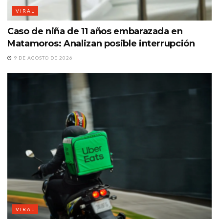
VIRAL
Caso de niña de 11 años embarazada en
Matamoros: Analizan posible interrupción
9 DE AGOSTO DE 2026
VIRAL