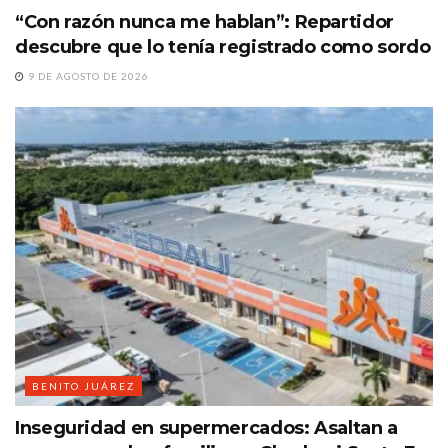
“Con razón nunca me hablan”: Repartidor
descubre que lo tenía registrado como sordo
9 DE AGOSTO DE 2026
BENITO JUÁREZ
Inseguridad en supermercados: Asaltan a