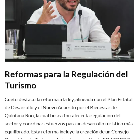
Reformas para la Regulación del
Turismo
Cueto destacó la reforma a la ley, alineada con el Plan Estatal
de Desarrollo y el Nuevo Acuerdo por el Bienestar de
Quintana Roo, la cual busca fortalecer la regulación del
sector y coordinar esfuerzos para un desarrollo turístico más
equilibrado. Esta reforma incluye la creación de un Consejo