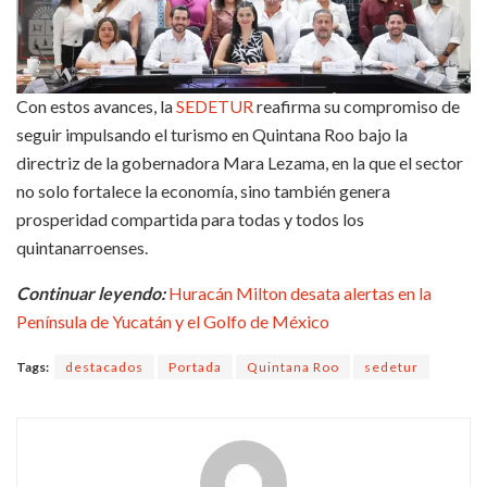
Con estos avances, la
SEDETUR
reafirma su compromiso de
seguir impulsando el turismo en Quintana Roo bajo la
directriz de la gobernadora Mara Lezama, en la que el sector
no solo fortalece la economía, sino también genera
prosperidad compartida para todas y todos los
quintanarroenses.
Continuar leyendo:
Huracán Milton desata alertas en la
Península de Yucatán y el Golfo de México
Tags:
destacados
Portada
Quintana Roo
sedetur