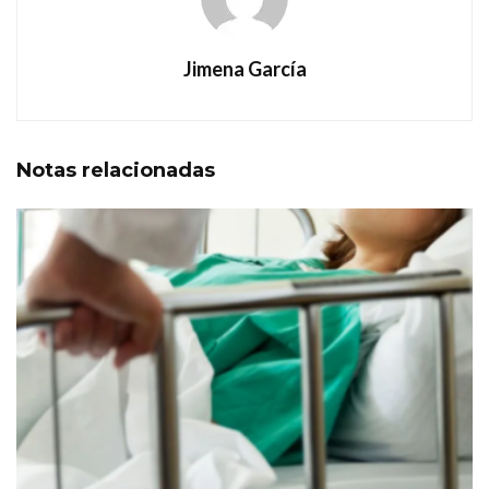
Jimena García
Notas
relacionadas