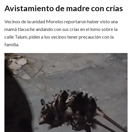
Avistamiento de madre con crías
Vecinos de la unidad Morelos reportaron haber visto una
mamá tlacuche andando con sus crías en el lomo sobre la
calle Talum, piden a los vecinos tener precaución con la
familia.