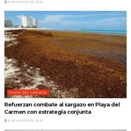
8 DE AGOSTO DE 2026
PLAYA DEL CARMEN
Refuerzan combate al sargazo en Playa del
Carmen con estrategia conjunta
8 DE AGOSTO DE 2026