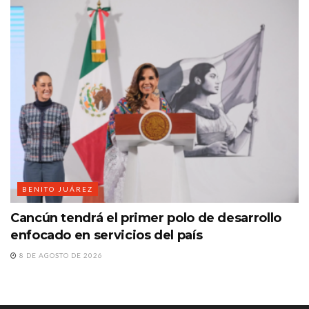
BENITO JUÁREZ
Cancún tendrá el primer polo de desarrollo
enfocado en servicios del país
8 DE AGOSTO DE 2026