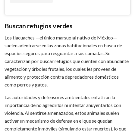
Buscan refugios verdes
Los tlacuaches —el único marsupial nativo de México—
suelen adentrarse en las zonas habitacionales en busca de
espacios seguros para resguardar a sus camadas. Se
caracterizan por buscar refugios que cuenten con abundante
vegetación y árboles frutales, los cuales les proveen de
alimento y protección contra depredadores domésticos
como perros y gatos.
Las autoridades y defensores ambientales enfatizan la
importancia de no agredirlos ni intentar ahuyentarlos con
violencia. Al sentirse amenazados, estos animales suelen
activar un mecanismo de defensa en el que se quedan
completamente inmóviles (simulando estar muertos), lo que