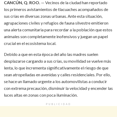
CANCÚN, Q. ROO.
— Vecinos de la ciudad han reportado
los primeros avistamientos de tlacuaches acompañados de
sus crías en diversas zonas urbanas. Ante esta situación,
agrupaciones civiles y refugios de fauna silvestre emitieron
una alerta comunitaria para recordar a la población que estos
animales son completamente inofensivos y juegan un papel
crucial en el ecosistema local.
Debido a que en esta época del año las madres suelen
desplazarse cargando a sus crías, su movilidad se vuelve más
lenta, lo que incrementa significativamente el riesgo de que
sean atropelladas en avenidas y calles residenciales. Por ello,
se hace un llamado urgente a los automovilistas a conducir
con extrema precaución, disminuir la velocidad y encender las
luces altas en zonas con poca iluminación.
PUBLICIDAD