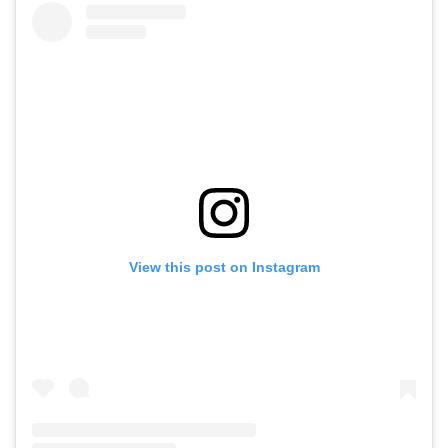
View this post on Instagram