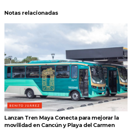
Notas
relacionadas
BENITO JUÁREZ
Lanzan Tren Maya Conecta para mejorar la
movilidad en Cancún y Playa del Carmen