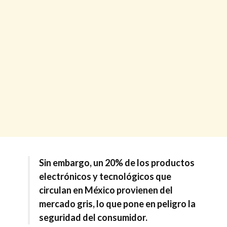
Sin embargo, un 20% de los productos
electrónicos y tecnológicos que
circulan en México provienen del
mercado gris, lo que pone en peligro la
seguridad del consumidor.