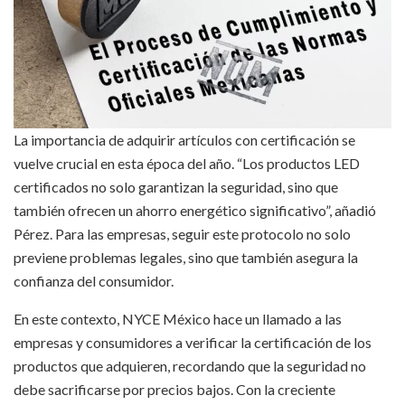
La importancia de adquirir artículos con certificación se
vuelve crucial en esta época del año. “Los productos LED
certificados no solo garantizan la seguridad, sino que
también ofrecen un ahorro energético significativo”, añadió
Pérez. Para las empresas, seguir este protocolo no solo
previene problemas legales, sino que también asegura la
confianza del consumidor.
En este contexto, NYCE México hace un llamado a las
empresas y consumidores a verificar la certificación de los
productos que adquieren, recordando que la seguridad no
debe sacrificarse por precios bajos. Con la creciente