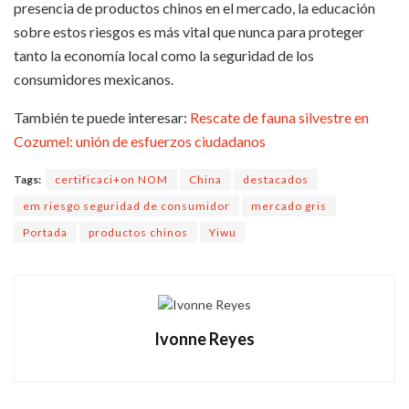
presencia de productos chinos en el mercado, la educación
sobre estos riesgos es más vital que nunca para proteger
tanto la economía local como la seguridad de los
consumidores mexicanos.
También te puede interesar:
Rescate de fauna silvestre en
Cozumel: unión de esfuerzos ciudadanos
Tags:
certificaci+on NOM
China
destacados
em riesgo seguridad de consumidor
mercado gris
Portada
productos chinos
Yiwu
Ivonne Reyes