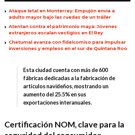
Ataque letal en Monterrey: Empujón envía a
adulto mayor bajo las ruedas de un tráiler
Atentan contra el patrimonio maya: Jóvenes
extranjeros escalan vestigios en El Rey
Chetumal avanza con fideicomiso para impulsar
inversiones y empleos en el sur de Quintana Roo
Esta ciudad cuenta con más de 600
fábricas dedicadas a la fabricación de
artículos navideños, mostrando un
aumento del 25.5% en sus
exportaciones interanuales.
Certificación NOM, clave para la