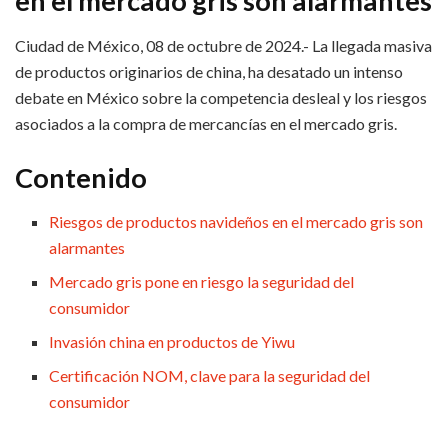
en el mercado gris son alarmantes
Ciudad de México, 08 de octubre de 2024.- La llegada masiva
de productos originarios de china, ha desatado un intenso
debate en México sobre la competencia desleal y los riesgos
asociados a la compra de mercancías en el mercado gris.
Contenido
Riesgos de productos navideños en el mercado gris son
alarmantes
Mercado gris pone en riesgo la seguridad del
consumidor
Invasión china en productos de Yiwu
Certificación NOM, clave para la seguridad del
consumidor