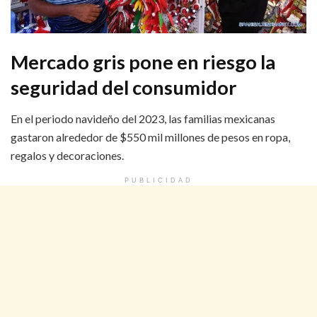
Mercado gris pone en riesgo la
seguridad del consumidor
En el periodo navideño del 2023, las familias mexicanas
gastaron alrededor de $550 mil millones de pesos en ropa,
regalos y decoraciones.
PUBLICIDAD