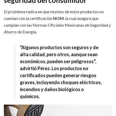
seguridad del consumidor
El problema radica en que muchos de estos productos no
cuentan con la certificación
NOM
, la cual asegura que
cumplan con las Normas Oficiales Mexicanas de Seguridad y
Ahorro de Energía.
“Algunos productos son seguros y de
alta calidad, pero otros, aunque sean
económicos, pueden ser peligrosos”,
advirtió Pérez. Los productos no
certificados pueden generar riesgos
graves, incluyendo choques eléctricos,
incendios y daños biológicos o
químicos.