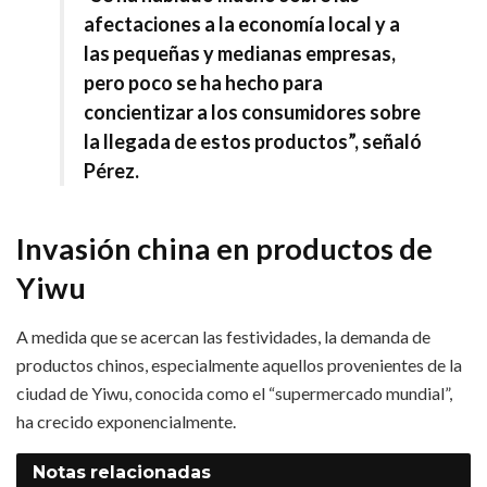
afectaciones a la economía local y a
las pequeñas y medianas empresas,
pero poco se ha hecho para
concientizar a los consumidores sobre
la llegada de estos productos”, señaló
Pérez.
Invasión china en productos de
Yiwu
A medida que se acercan las festividades, la demanda de
productos chinos, especialmente aquellos provenientes de la
ciudad de Yiwu, conocida como el “supermercado mundial”,
ha crecido exponencialmente.
Notas
relacionadas