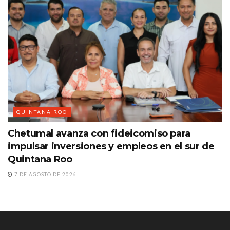
QUINTANA ROO
Chetumal avanza con fideicomiso para
impulsar inversiones y empleos en el sur de
Quintana Roo
7 DE AGOSTO DE 2026