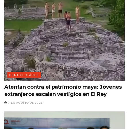
BENITO JUÁREZ
Atentan contra el patrimonio maya: Jóvenes
extranjeros escalan vestigios en El Rey
7 DE AGOSTO DE 2026