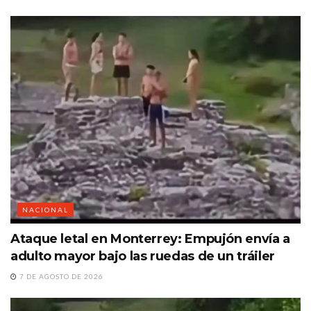
NACIONAL
Ataque letal en Monterrey: Empujón envía a
adulto mayor bajo las ruedas de un tráiler
7 DE AGOSTO DE 2026