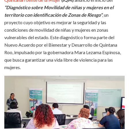
“Diagnóstico sobre Movilidad de niñas y mujeres en el
territorio con identificación de Zonas de Riesgo”
, un
proyecto cuyo objetivo es mejorar la seguridad y las
condiciones de movilidad de niñas y mujeres en zonas
vulnerables del estado. Este diagnóstico forma parte del
Nuevo Acuerdo por el Bienestar y Desarrollo de Quintana
Roo, impulsado por la gobernadora Mara Lezama Espinosa,
que busca garantizar una vida libre de violencia para las
mujeres.