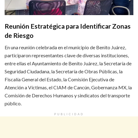
Reunión Estratégica para Identificar Zonas
de Riesgo
En una reunión celebrada en el municipio de Benito Juárez,
participaron representantes clave de diversas instituciones,
entre ellas el Ayuntamiento de Benito Juárez, la Secretaría de
Seguridad Ciudadana, la Secretaría de Obras Públicas, la
Fiscalía General del Estado, la Comisión Ejecutiva de
Atención a Víctimas, el CIAM de Cancún, Gobernanza MX, la
Comisión de Derechos Humanos y sindicatos del transporte
público.
PUBLICIDAD