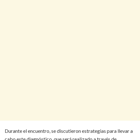
Durante el encuentro, se discutieron estrategias para llevar a
cabo este diagnóstico, que será realizado a través de