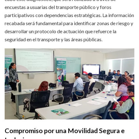
encuestas a usuarias del transporte público y foros
participativos con dependencias estratégicas. La información
recabada será fundamental para identificar zonas de riesgo y
desarrollar un protocolo de actuación que refuerce la
seguridad en el transporte y las áreas públicas.
Compromiso por una Movilidad Segura e