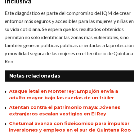
Inclusiva
Este diagnóstico es parte del compromiso del IQM de crear
entornos más seguros y accesibles para las mujeres y niñas en
su vida cotidiana. Se espera que los resultados obtenidos
permitan no solo identificar las zonas más vulnerables, sino
también generar políticas públicas orientadas a la protección
y movilidad segura de las mujeres en el territorio de Quintana
Roo.
Notas
relacionadas
Ataque letal en Monterrey: Empujón envía a
adulto mayor bajo las ruedas de un tráiler
Atentan contra el patrimonio maya: Jóvenes
extranjeros escalan vestigios en El Rey
Chetumal avanza con fideicomiso para impulsar
inversiones y empleos en el sur de Quintana Roo