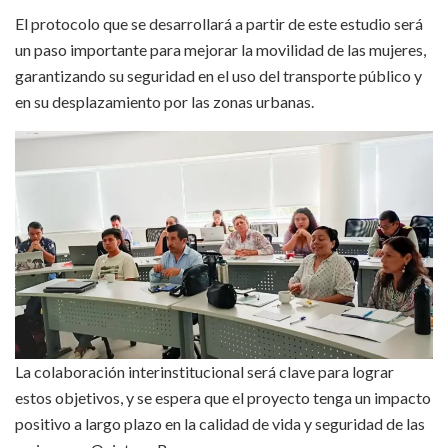
El protocolo que se desarrollará a partir de este estudio será
un paso importante para mejorar la movilidad de las mujeres,
garantizando su seguridad en el uso del transporte público y
en su desplazamiento por las zonas urbanas.
La colaboración interinstitucional será clave para lograr
estos objetivos, y se espera que el proyecto tenga un impacto
positivo a largo plazo en la calidad de vida y seguridad de las