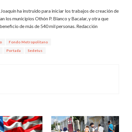
aquín ha instruido para iniciar los trabajos de creación de
an los municipios Othón P. Blanco y Bacalar, y otra que
 beneficio de más de 540 mil personas. Redacción
no
Fondo Metropolitano
Portada
Sedetus