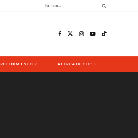
RETENIMIENTO
ACERCA DE CLIC