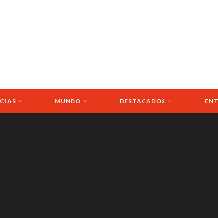
CIAS
MUNDO
DESTACADOS
ENT