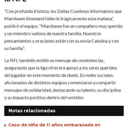
“Con profunda tristeza, los Dallas Cowboys informamos que
Marshawn Kneeland falleció trágicamente esta mañana”,
publicó el equipo. “Marshawn fue un compañero muy querido
y un miembro valioso de nuestra familia. Nuestros
pensamientos y oraciones están con su novia Catalina y con
su familia”.
La NFL también emitió un mensaje de condolencias,
asegurando que la liga ofrecerá apoyo a los seres queridos
del jugador en este momento de duelo. En redes sociales,
aficionados de distintos equipos comenzaron a compartir
mensajes de solidaridad, destacando su talento, su disciplina
y su impacto positivo dentro del vestidor.
Notas
relacionadas
Caso de niña de 11 años embarazada en