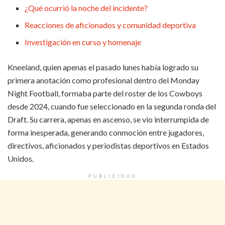
¿Qué ocurrió la noche del incidente?
Reacciones de aficionados y comunidad deportiva
Investigación en curso y homenaje
Kneeland, quien apenas el pasado lunes había logrado su
primera anotación como profesional dentro del Monday
Night Football, formaba parte del roster de los Cowboys
desde 2024, cuando fue seleccionado en la segunda ronda del
Draft. Su carrera, apenas en ascenso, se vio interrumpida de
forma inesperada, generando conmoción entre jugadores,
directivos, aficionados y periodistas deportivos en Estados
Unidos.
PUBLICIDAD