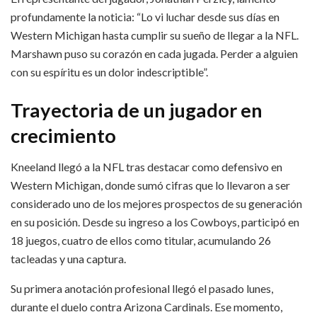
profundamente la noticia: “Lo vi luchar desde sus días en
Western Michigan hasta cumplir su sueño de llegar a la NFL.
Marshawn puso su corazón en cada jugada. Perder a alguien
con su espíritu es un dolor indescriptible”.
Trayectoria de un jugador en
crecimiento
Kneeland llegó a la NFL tras destacar como defensivo en
Western Michigan, donde sumó cifras que lo llevaron a ser
considerado uno de los mejores prospectos de su generación
en su posición. Desde su ingreso a los Cowboys, participó en
18 juegos, cuatro de ellos como titular, acumulando 26
tacleadas y una captura.
Su primera anotación profesional llegó el pasado lunes,
durante el duelo contra Arizona Cardinals. Ese momento,