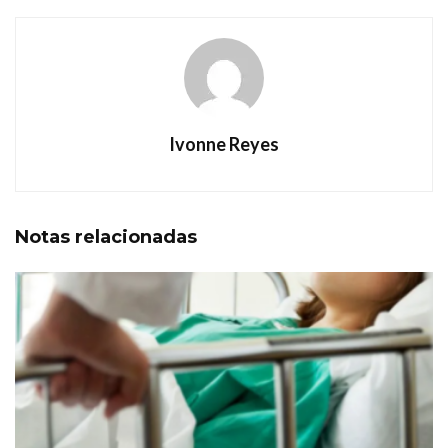
Ivonne Reyes
Notas
relacionadas