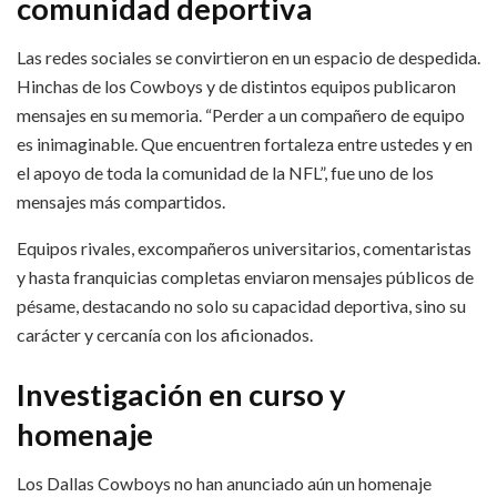
comunidad deportiva
Las redes sociales se convirtieron en un espacio de despedida.
Hinchas de los Cowboys y de distintos equipos publicaron
mensajes en su memoria. “Perder a un compañero de equipo
es inimaginable. Que encuentren fortaleza entre ustedes y en
el apoyo de toda la comunidad de la NFL”, fue uno de los
mensajes más compartidos.
Equipos rivales, excompañeros universitarios, comentaristas
y hasta franquicias completas enviaron mensajes públicos de
pésame, destacando no solo su capacidad deportiva, sino su
carácter y cercanía con los aficionados.
Investigación en curso y
homenaje
Los Dallas Cowboys no han anunciado aún un homenaje