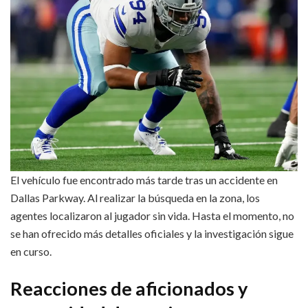
El vehículo fue encontrado más tarde tras un accidente en
Dallas Parkway. Al realizar la búsqueda en la zona, los
agentes localizaron al jugador sin vida. Hasta el momento, no
se han ofrecido más detalles oficiales y la investigación sigue
en curso.
Reacciones de aficionados y