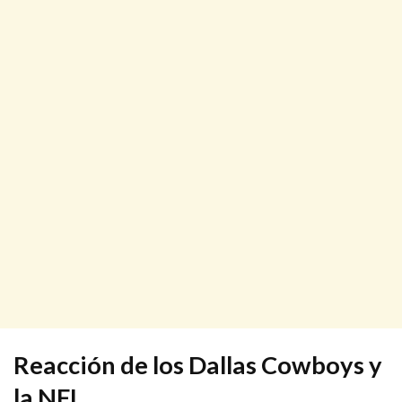
Reacción de los Dallas Cowboys y
la NFL