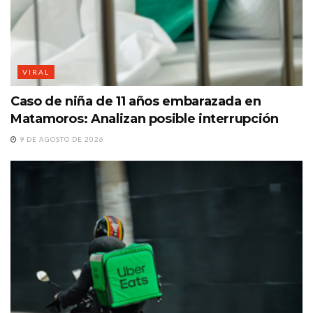
VIRAL
Caso de niña de 11 años embarazada en
Matamoros: Analizan posible interrupción
9 DE AGOSTO DE 2026