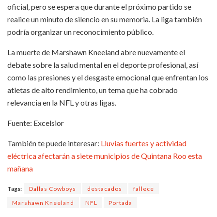
oficial, pero se espera que durante el próximo partido se
realice un minuto de silencio en su memoria. La liga también
podría organizar un reconocimiento público.
La muerte de Marshawn Kneeland abre nuevamente el
debate sobre la salud mental en el deporte profesional, así
como las presiones y el desgaste emocional que enfrentan los
atletas de alto rendimiento, un tema que ha cobrado
relevancia en la NFL y otras ligas.
Fuente: Excelsior
También te puede interesar:
Lluvias fuertes y actividad
eléctrica afectarán a siete municipios de Quintana Roo esta
mañana
Tags:
Dallas Cowboys
destacados
fallece
Marshawn Kneeland
NFL
Portada