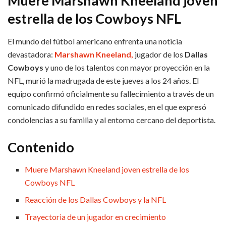
Muere Marshawn Kneeland joven
estrella de los Cowboys NFL
El mundo del fútbol americano enfrenta una noticia
devastadora:
Marshawn Kneeland,
jugador de los
Dallas
Cowboys
y uno de los talentos con mayor proyección en la
NFL, murió la madrugada de este jueves a los 24 años. El
equipo confirmó oficialmente su fallecimiento a través de un
comunicado difundido en redes sociales, en el que expresó
condolencias a su familia y al entorno cercano del deportista.
Contenido
Muere Marshawn Kneeland joven estrella de los
Cowboys NFL
Reacción de los Dallas Cowboys y la NFL
Trayectoria de un jugador en crecimiento