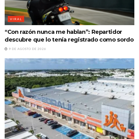
VIRAL
“Con razón nunca me hablan”: Repartidor
descubre que lo tenía registrado como sordo
9 DE AGOSTO DE 2026