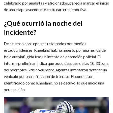
celebrado por analistas y aficionados, parecía marcar el inicio
de una etapa ascendente en su carrera deportiva.
¿Qué ocurrió la noche del
incidente?
De acuerdo con reportes retomados por medios
estadounidenses, Kneeland habría muerto por una herida de
bala autoinfligida tras un intento de detención policial. El
informe preliminar indica que poco después de las 10:30 p. m.
del miércoles 5 de noviembre, agentes intentaron detener un
vehículo por una infracción de tránsito. El conductor,
identificado como Kneeland, no se detuvo, lo que inició una
persecución.