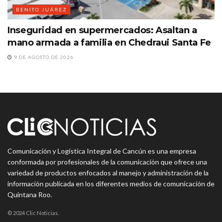
BENITO JUÁREZ
Inseguridad en supermercados: Asaltan a
mano armada a familia en Chedraui Santa Fe
9 DE AGOSTO DE 2026
Comunicación y Logística Integral de Cancún es una empresa
conformada por profesionales de la comunicación que ofrece una
variedad de productos enfocados al manejo y administración de la
información publicada en los diferentes medios de comunicación de
Quintana Roo.
© 2024 Clic Noticias.