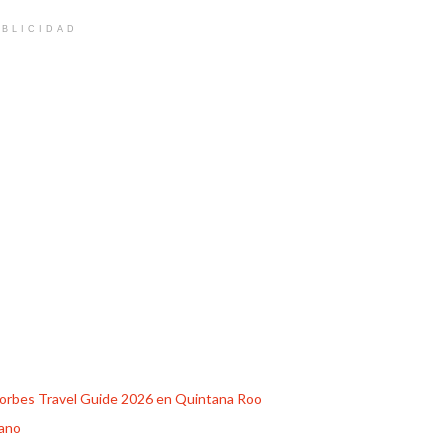
BLICIDAD
Forbes Travel Guide 2026 en Quintana Roo
cano