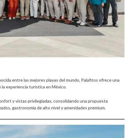
nocida entre las mejores playas del mundo, Palafitos ofrece una
 la experiencia turística en México.
nfort y vistas privilegiadas, consolidando una propuesta
lizados, gastronomía de alto nivel y amenidades premium.