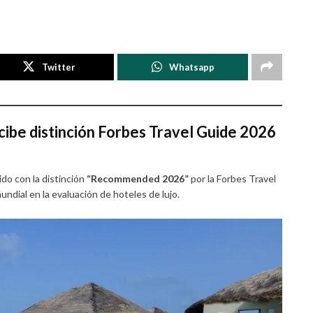
Twitter
Whatsapp
ibe distinción Forbes Travel Guide 2026
do con la distinción
“Recommended 2026”
por la Forbes Travel
ndial en la evaluación de hoteles de lujo.