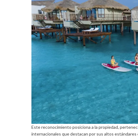
Este reconocimiento posiciona a la propiedad, perteneci
internacionales que destacan por sus altos estándares d