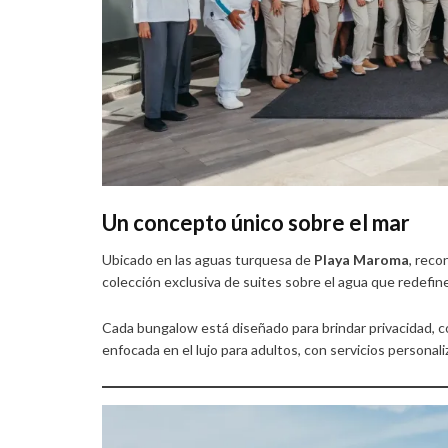
Un concepto único sobre el mar
Ubicado en las aguas turquesa de
Playa Maroma
, reco
colección exclusiva de suites sobre el agua que redefine
Cada bungalow está diseñado para brindar privacidad, co
enfocada en el lujo para adultos, con servicios persona