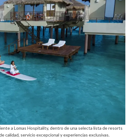
ente a Lomas Hospitality, dentro de una selecta lista de resorts
e calidad, servicio excepcional y experiencias exclusivas.