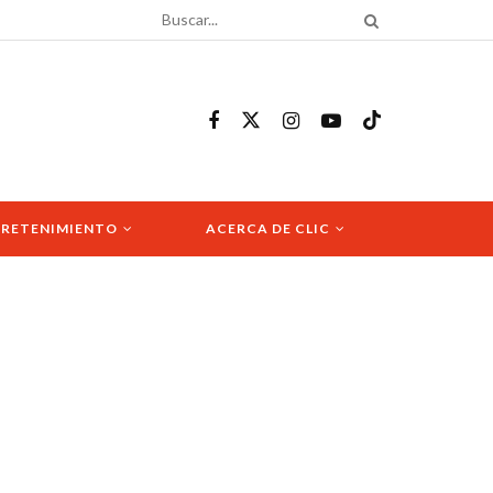
RETENIMIENTO
ACERCA DE CLIC