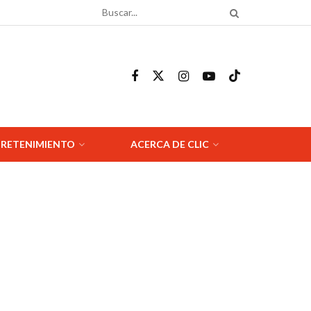
RETENIMIENTO
ACERCA DE CLIC