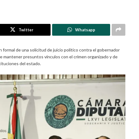
Twitter
Whatsapp
 formal de una solicitud de juicio político contra el gobernador
 de mantener presuntos vínculos con el crimen organizado y de
stituciones del estado.