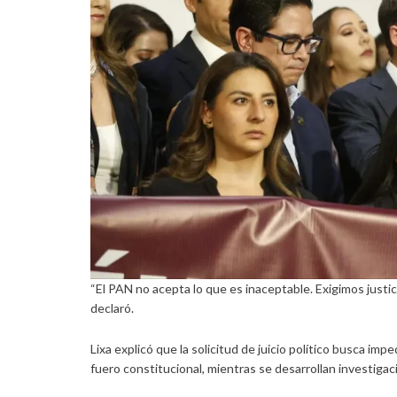
“El PAN no acepta lo que es inaceptable. Exigimos justi
declaró.
Lixa explicó que la solicitud de juicio político busca i
fuero constitucional, mientras se desarrollan investigac