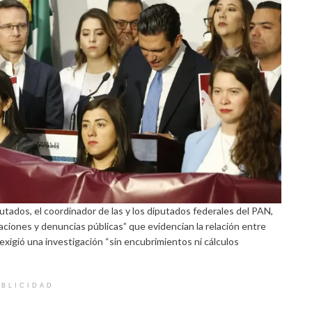
tados, el coordinador de las y los diputados federales del PAN,
gaciones y denuncias públicas” que evidencian la relación entre
exigió una investigación “sin encubrimientos ni cálculos
BLICIDAD