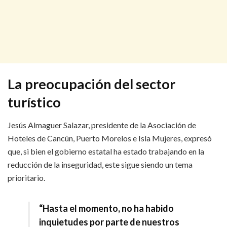
La preocupación del sector
turístico
Jesús Almaguer Salazar, presidente de la Asociación de
Hoteles de Cancún, Puerto Morelos e Isla Mujeres, expresó
que, si bien el gobierno estatal ha estado trabajando en la
reducción de la inseguridad, este sigue siendo un tema
prioritario.
“Hasta el momento, no ha habido
inquietudes por parte de nuestros