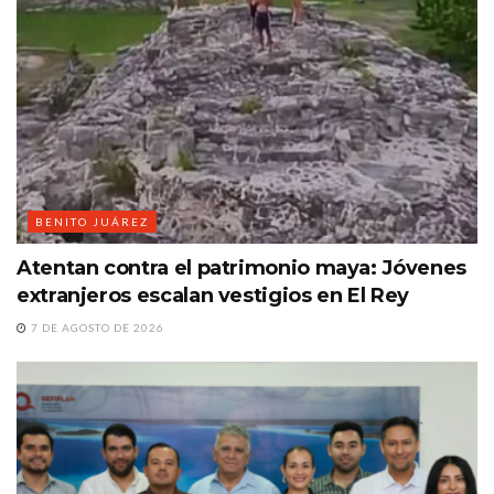
BENITO JUÁREZ
Atentan contra el patrimonio maya: Jóvenes
extranjeros escalan vestigios en El Rey
7 DE AGOSTO DE 2026