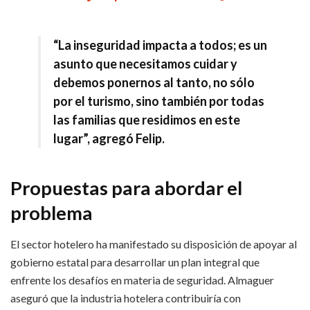
“La inseguridad impacta a todos; es un
asunto que necesitamos cuidar y
debemos ponernos al tanto, no sólo
por el turismo, sino también por todas
las familias que residimos en este
lugar”, agregó Felip.
Propuestas para abordar el
problema
El sector hotelero ha manifestado su disposición de apoyar al
gobierno estatal para desarrollar un plan integral que
enfrente los desafíos en materia de seguridad. Almaguer
aseguró que la industria hotelera contribuiría con