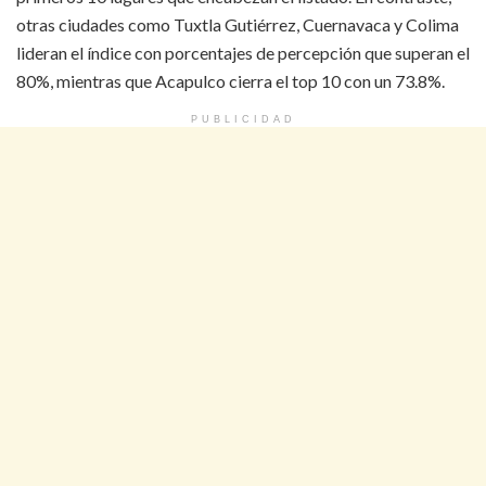
otras ciudades como Tuxtla Gutiérrez, Cuernavaca y Colima
lideran el índice con porcentajes de percepción que superan el
80%, mientras que Acapulco cierra el top 10 con un 73.8%.
PUBLICIDAD