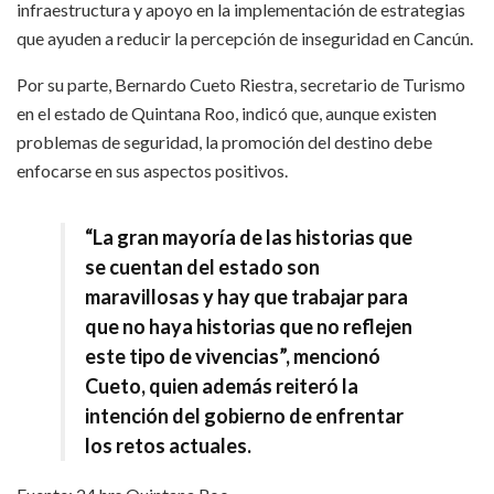
infraestructura y apoyo en la implementación de estrategias
que ayuden a reducir la percepción de inseguridad en Cancún.
Por su parte, Bernardo Cueto Riestra, secretario de Turismo
en el estado de Quintana Roo, indicó que, aunque existen
problemas de seguridad, la promoción del destino debe
enfocarse en sus aspectos positivos.
“La gran mayoría de las historias que
se cuentan del estado son
maravillosas y hay que trabajar para
que no haya historias que no reflejen
este tipo de vivencias”, mencionó
Cueto, quien además reiteró la
intención del gobierno de enfrentar
los retos actuales.