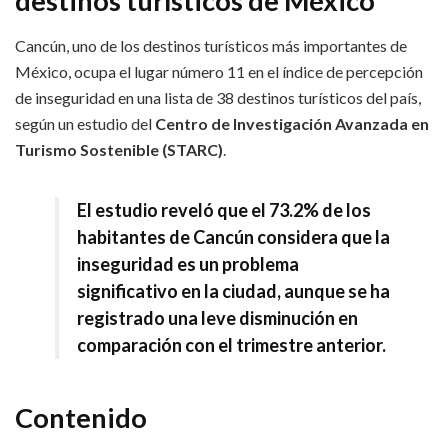
destinos turísticos de México
Cancún, uno de los destinos turísticos más importantes de
México, ocupa el lugar número 11 en el índice de percepción
de inseguridad en una lista de 38 destinos turísticos del país,
según un estudio del
Centro de Investigación Avanzada en
Turismo Sostenible (STARC)
.
El estudio reveló que el 73.2% de los
habitantes de Cancún considera que la
inseguridad es un problema
significativo en la ciudad, aunque se ha
registrado una leve disminución en
comparación con el trimestre anterior.
Contenido