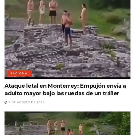
NACIONAL
Ataque letal en Monterrey: Empujón envía a
adulto mayor bajo las ruedas de un tráiler
7 DE AGOSTO DE 2026