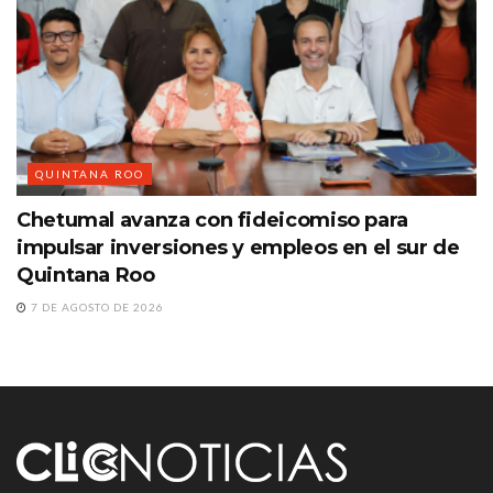
QUINTANA ROO
Chetumal avanza con fideicomiso para
impulsar inversiones y empleos en el sur de
Quintana Roo
7 DE AGOSTO DE 2026