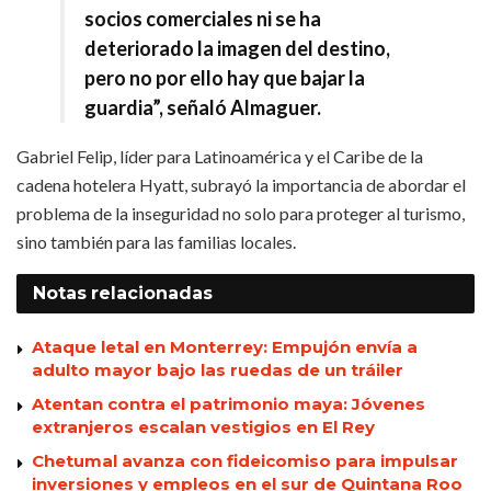
socios comerciales ni se ha
deteriorado la imagen del destino,
pero no por ello hay que bajar la
guardia”, señaló Almaguer.
Gabriel Felip, líder para Latinoamérica y el Caribe de la
cadena hotelera Hyatt, subrayó la importancia de abordar el
problema de la inseguridad no solo para proteger al turismo,
sino también para las familias locales.
Notas
relacionadas
Ataque letal en Monterrey: Empujón envía a
adulto mayor bajo las ruedas de un tráiler
Atentan contra el patrimonio maya: Jóvenes
extranjeros escalan vestigios en El Rey
Chetumal avanza con fideicomiso para impulsar
inversiones y empleos en el sur de Quintana Roo