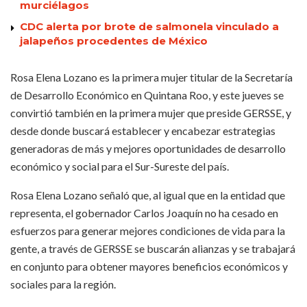
murciélagos
CDC alerta por brote de salmonela vinculado a
jalapeños procedentes de México
Rosa Elena Lozano es la primera mujer titular de la Secretaría
de Desarrollo Económico en Quintana Roo, y este jueves se
convirtió también en la primera mujer que preside GERSSE, y
desde donde buscará establecer y encabezar estrategias
generadoras de más y mejores oportunidades de desarrollo
económico y social para el Sur-Sureste del país.
Rosa Elena Lozano señaló que, al igual que en la entidad que
representa, el gobernador Carlos Joaquín no ha cesado en
esfuerzos para generar mejores condiciones de vida para la
gente, a través de GERSSE se buscarán alianzas y se trabajará
en conjunto para obtener mayores beneficios económicos y
sociales para la región.