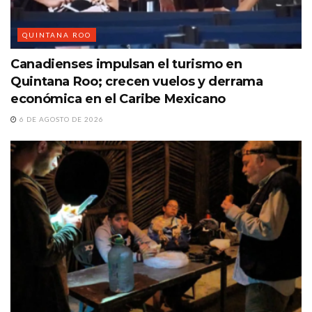
QUINTANA ROO
Canadienses impulsan el turismo en
Quintana Roo; crecen vuelos y derrama
económica en el Caribe Mexicano
6 DE AGOSTO DE 2026