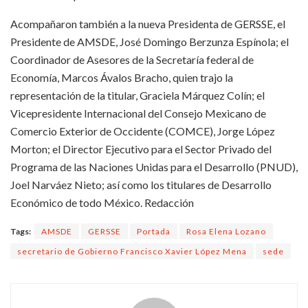
Acompañaron también a la nueva Presidenta de GERSSE, el
Presidente de AMSDE, José Domingo Berzunza Espínola; el
Coordinador de Asesores de la Secretaría federal de
Economía, Marcos Ávalos Bracho, quien trajo la
representación de la titular, Graciela Márquez Colín; el
Vicepresidente Internacional del Consejo Mexicano de
Comercio Exterior de Occidente (COMCE), Jorge López
Morton; el Director Ejecutivo para el Sector Privado del
Programa de las Naciones Unidas para el Desarrollo (PNUD),
Joel Narváez Nieto; así como los titulares de Desarrollo
Económico de todo México. Redacción
Tags:
AMSDE
GERSSE
Portada
Rosa Elena Lozano
secretario de Gobierno Francisco Xavier López Mena
sede