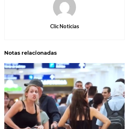
Clic Noticias
Notas
relacionadas