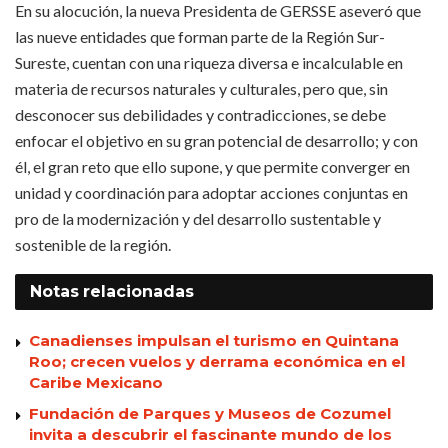
En su alocución, la nueva Presidenta de GERSSE aseveró que
las nueve entidades que forman parte de la Región Sur-
Sureste, cuentan con una riqueza diversa e incalculable en
materia de recursos naturales y culturales, pero que, sin
desconocer sus debilidades y contradicciones, se debe
enfocar el objetivo en su gran potencial de desarrollo; y con
él, el gran reto que ello supone, y que permite converger en
unidad y coordinación para adoptar acciones conjuntas en
pro de la modernización y del desarrollo sustentable y
sostenible de la región.
Notas
relacionadas
Canadienses impulsan el turismo en Quintana
Roo; crecen vuelos y derrama económica en el
Caribe Mexicano
Fundación de Parques y Museos de Cozumel
invita a descubrir el fascinante mundo de los