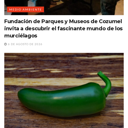
MEDIO AMBIENTE
Fundación de Parques y Museos de Cozumel
invita a descubrir el fascinante mundo de los
murciélagos
6 DE AGOSTO DE 2026