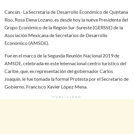
Cancún.- La Secretaria de Desarrollo Económico de Quintana
Roo, Rosa Elena Lozano, es desde hoy la nueva Presidenta del
Grupo Económico de la Región Sur-Sureste (GERSSE) de la
Asociación Mexicana de Secretarios de Desarrollo
Económico (AMSDE).
Fue en el marco de la Segunda Reunión Nacional 2019 de
AMSDE, celebrada en este internacional centro turístico del
Caribe, que, en representación del gobernador Carlos
Joaquín, le fue tomada la formal Protesta por el Secretario de
Gobierno, Francisco Xavier López Mena.
PUBLICIDAD