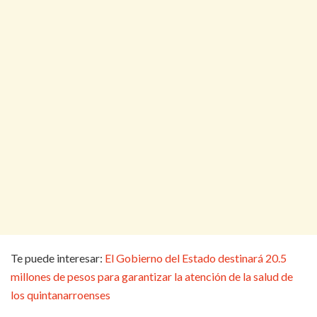
Te puede interesar:
El Gobierno del Estado destinará 20.5
millones de pesos para garantizar la atención de la salud de
los quintanarroenses