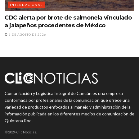
INTERNACIONAL
CDC alerta por brote de salmonela vinculado
a jalapeños procedentes de México
6 DE AGOSTO DE 2026
Comunicación y Logística Integral de Cancún es una empresa
conformada por profesionales de la comunicación que ofrece una
variedad de productos enfocados al manejo y administración de la
información publicada en los diferentes medios de comunicación de
Quintana Roo.
© 2024 Clic Noticias.