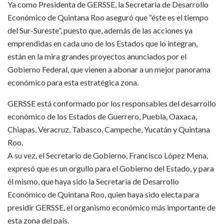
Ya como Presidenta de GERSSE, la Secretaria de Desarrollo
Económico de Quintana Roo aseguró que “éste es el tiempo
del Sur-Sureste”, puesto que, además de las acciones ya
emprendidas en cada uno de los Estados que lo integran,
están en la mira grandes proyectos anunciados por el
Gobierno Federal, que vienen a abonar a un mejor panorama
económico para esta estratégica zona.
GERSSE está conformado por los responsables del desarrollo
económico de los Estados de Guerrero, Puebla, Oaxaca,
Chiapas, Veracruz, Tabasco, Campeche, Yucatán y Quintana
Roo.
A su vez, el Secretario de Gobierno, Francisco López Mena,
expresó que es un orgullo para el Gobierno del Estado, y para
él mismo, que haya sido la Secretaria de Desarrollo
Económico de Quintana Roo, quien haya sido electa para
presidir GERSSE, el organismo económico más importante de
esta zona del país.