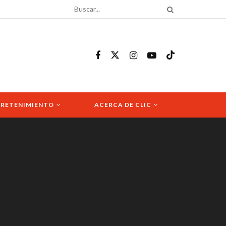
RETENIMIENTO
ACERCA DE CLIC