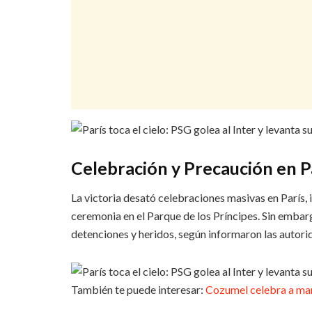
Celebración y Precaución en P
La victoria desató celebraciones masivas en París, 
ceremonia en el Parque de los Príncipes. Sin embar
detenciones y heridos, según informaron las autori
También te puede interesar:
Cozumel celebra a mam