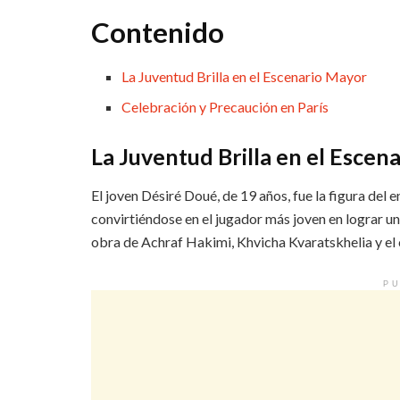
Contenido
La Juventud Brilla en el Escenario Mayor
Celebración y Precaución en París
La Juventud Brilla en el Escen
El joven Désiré Doué, de 19 años, fue la figura del 
convirtiéndose en el jugador más joven en lograr u
obra de Achraf Hakimi, Khvicha Kvaratskhelia y el
PU