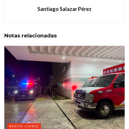
Santiago Salazar Pérez
Notas
relacionadas
BENITO JUÁREZ