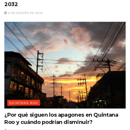
2032
6 DE AGOSTO DE 2026
QUINTANA ROO
¿Por qué siguen los apagones en Quintana
Roo y cuándo podrían disminuir?