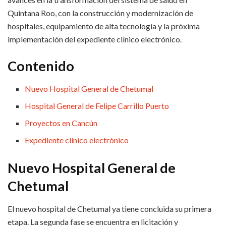
Quintana Roo, con la construcción y modernización de
hospitales, equipamiento de alta tecnología y la próxima
implementación del expediente clínico electrónico.
Contenido
Nuevo Hospital General de Chetumal
Hospital General de Felipe Carrillo Puerto
Proyectos en Cancún
Expediente clínico electrónico
Nuevo Hospital General de
Chetumal
El nuevo hospital de Chetumal ya tiene concluida su primera
etapa. La segunda fase se encuentra en licitación y