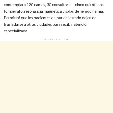
contemplará 120 camas, 30 consultorios, cinco quirófanos,
tomógrafo, resonancia magnética y salas de hemodinamia.
Permitirá que los pacientes del sur del estado dejen de
trasladarse a otras ciudades para recibir atención
especializada.
PUBLICIDAD