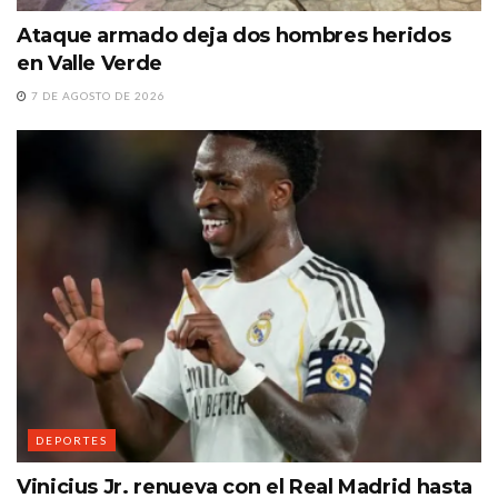
Ataque armado deja dos hombres heridos
en Valle Verde
7 DE AGOSTO DE 2026
DEPORTES
Vinicius Jr. renueva con el Real Madrid hasta