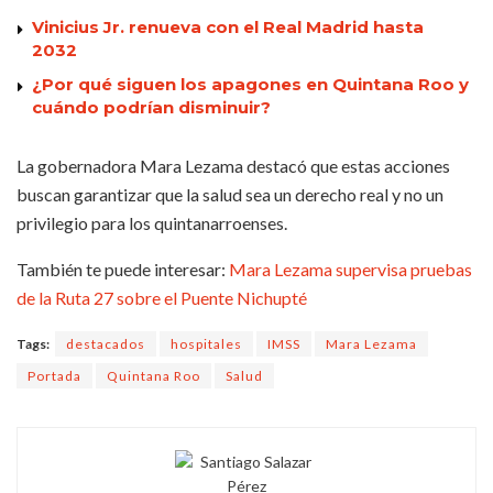
Vinicius Jr. renueva con el Real Madrid hasta
2032
¿Por qué siguen los apagones en Quintana Roo y
cuándo podrían disminuir?
La gobernadora Mara Lezama destacó que estas acciones
buscan garantizar que la salud sea un derecho real y no un
privilegio para los quintanarroenses.
También te puede interesar:
Mara Lezama supervisa pruebas
de la Ruta 27 sobre el Puente Nichupté
Tags:
destacados
hospitales
IMSS
Mara Lezama
Portada
Quintana Roo
Salud