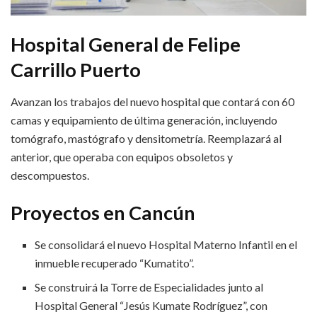
Hospital General de Felipe
Carrillo Puerto
Avanzan los trabajos del nuevo hospital que contará con 60
camas y equipamiento de última generación, incluyendo
tomógrafo, mastógrafo y densitometría. Reemplazará al
anterior, que operaba con equipos obsoletos y
descompuestos.
Proyectos en Cancún
Se consolidará el nuevo Hospital Materno Infantil en el
inmueble recuperado “Kumatito”.
Se construirá la Torre de Especialidades junto al
Hospital General “Jesús Kumate Rodríguez”, con