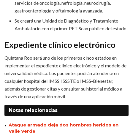
servicios de oncología, nefrología, neurocirugía,
gastroenterología y oftalmología avanzada.
Se creará una Unidad de Diagnóstico y Tratamiento
Ambulatorio con el primer PET Scan público del estado.
Expediente clínico electrónico
Quintana Roo será uno de los primeros cinco estados en
implementar el expediente clínico electrónico y el modelo de
universalidad médica. Los pacientes podrán atenderse en
cualquier hospital del IMSS, ISSSTE o IMSS-Bienestar,
además de gestionar citas y consultar su historial médico a
través de una aplicación móvil.
Notas
relacionadas
Ataque armado deja dos hombres heridos en
Valle Verde