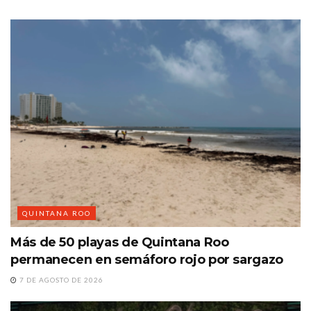
QUINTANA ROO
Más de 50 playas de Quintana Roo
permanecen en semáforo rojo por sargazo
7 DE AGOSTO DE 2026