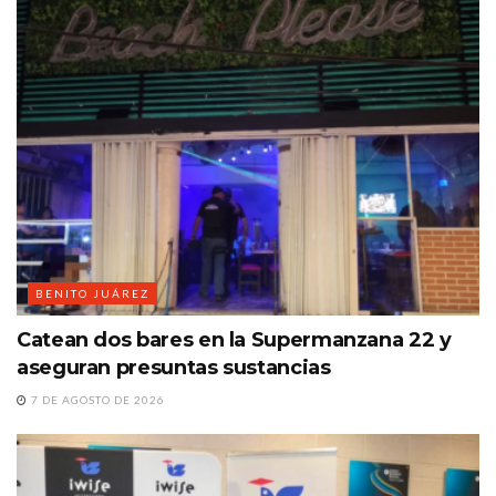
BENITO JUÁREZ
Catean dos bares en la Supermanzana 22 y
aseguran presuntas sustancias
7 DE AGOSTO DE 2026