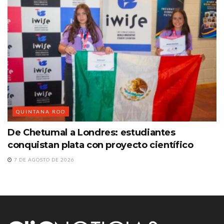
QUINTANA ROO
De Chetumal a Londres: estudiantes
conquistan plata con proyecto científico
7 DE AGOSTO DE 2026