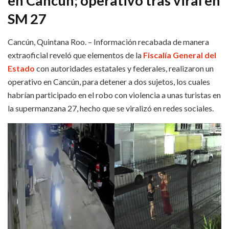
en Cancún; operativo tras viral en
SM 27
Cancún, Quintana Roo. – Información recabada de manera
extraoficial reveló que elementos de la
Fiscalía General del
Estado
con autoridades estatales y federales, realizaron un
operativo en Cancún, para detener a dos sujetos, los cuales
habrían participado en el robo con violencia a unas turistas en
la supermanzana 27, hecho que se viralizó en redes sociales.