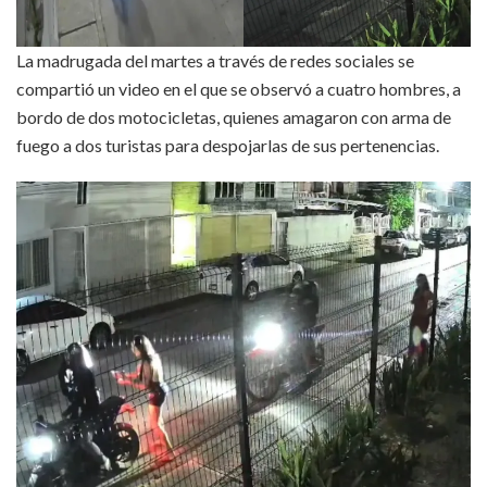
La madrugada del martes a través de redes sociales se
compartió un video en el que se observó a cuatro hombres, a
bordo de dos motocicletas, quienes amagaron con arma de
fuego a dos turistas para despojarlas de sus pertenencias.