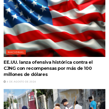
NACIONAL
EE.UU. lanza ofensiva histórica contra el
CJNG con recompensas por más de 100
millones de dólares
6 DE AGOSTO DE 2026