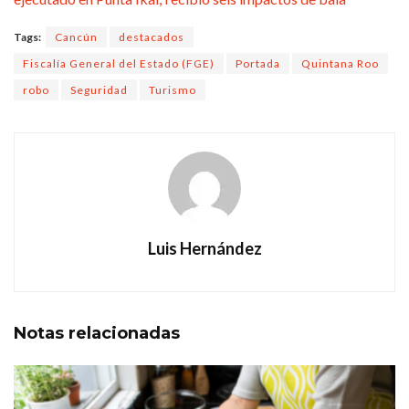
Tags:
Cancún
destacados
Fiscalía General del Estado (FGE)
Portada
Quintana Roo
robo
Seguridad
Turismo
Luis Hernández
Notas
relacionadas