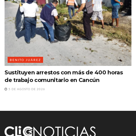
BENITO JUÁREZ
Sustituyen arrestos con más de 400 horas
de trabajo comunitario en Cancún
5 DE AGOSTO DE 2026