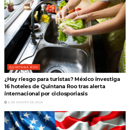
QUINTANA ROO
¿Hay riesgo para turistas? México investiga
16 hoteles de Quintana Roo tras alerta
internacional por ciclosporiasis
6 DE AGOSTO DE 2026