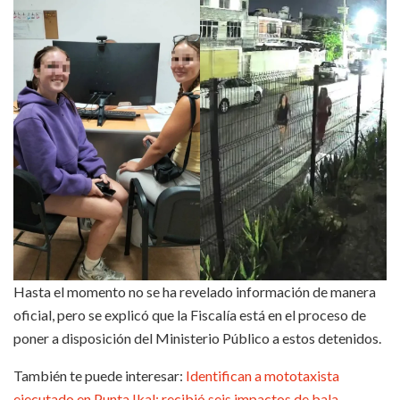
Hasta el momento no se ha revelado información de manera
oficial, pero se explicó que la Fiscalía está en el proceso de
poner a disposición del Ministerio Público a estos detenidos.
También te puede interesar:
Identifican a mototaxista
ejecutado en Punta Ikal; recibió seis impactos de bala