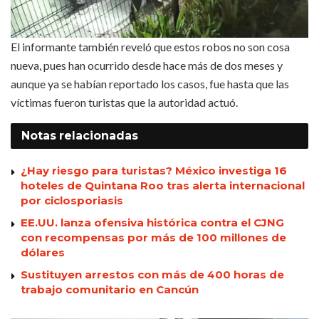
El informante también reveló que estos robos no son cosa
nueva, pues han ocurrido desde hace más de dos meses y
aunque ya se habían reportado los casos, fue hasta que las
víctimas fueron turistas que la autoridad actuó.
Notas
relacionadas
¿Hay riesgo para turistas? México investiga 16
hoteles de Quintana Roo tras alerta internacional
por ciclosporiasis
EE.UU. lanza ofensiva histórica contra el CJNG
con recompensas por más de 100 millones de
dólares
Sustituyen arrestos con más de 400 horas de
trabajo comunitario en Cancún