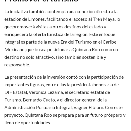
La iniciativa también contempla una conexión directa a la
estación de Limones, facilitando el acceso al Tren Maya, lo
que promoverá visitas a otros destinos del estado y
enriquecerá la oferta turística de la región. Este enfoque
integral es parte de la nueva Era del Turismo en el Caribe
Mexicano, que busca posicionar a Quintana Roo como un
destino no solo atractivo, sino también sostenible y
responsable.
La presentación de la inversión contó con la participación de
importantes figuras, entre ellas la presidenta honoraria de
DIF Estatal, Verónica Lezama, el secretario estatal de
Turismo, Bernardo Cueto, y el director general de la
Administración Portuaria Integral, Vagner Elbiorn. Con este
proyecto, Quintana Roo se prepara para un futuro próspero y
lleno de oportunidades.