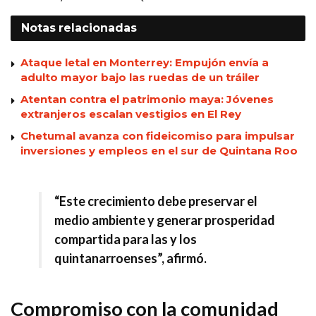
Notas
relacionadas
Ataque letal en Monterrey: Empujón envía a
adulto mayor bajo las ruedas de un tráiler
Atentan contra el patrimonio maya: Jóvenes
extranjeros escalan vestigios en El Rey
Chetumal avanza con fideicomiso para impulsar
inversiones y empleos en el sur de Quintana Roo
“Este crecimiento debe preservar el
medio ambiente y generar prosperidad
compartida para las y los
quintanarroenses”, afirmó.
Compromiso con la comunidad