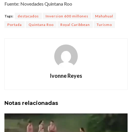
Fuente: Novedades Quintana Roo
Tags:
destacados
Inversion 600 millones
Mahahual
Portada
Quintana Roo
Royal Caribbean
Turismo
Ivonne Reyes
Notas
relacionadas