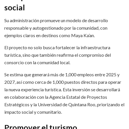
social
Su administración promueve un modelo de desarrollo
responsable y autogestionado por la comunidad, con
ejemplos claros en destinos como Maya Ka’an.
El proyecto no solo busca fortalecer la infraestructura
turística, sino que también reafirma el compromiso del
consorcio con la comunidad local.
Se estima que generará más de 1,000 empleos entre 2025 y
2027, así como cerca de 1,000 puestos directos para operar
la nueva experiencia turística. Esta inversión se desarrollará
en colaboración con la Agencia Estatal de Proyectos
Estratégicos y la Universidad de Quintana Roo, priorizando el
impacto social y comunitario.
Promover el turismo