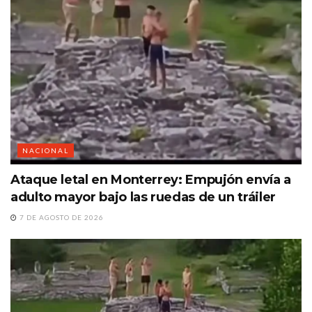
NACIONAL
Ataque letal en Monterrey: Empujón envía a
adulto mayor bajo las ruedas de un tráiler
7 DE AGOSTO DE 2026