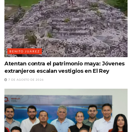
BENITO JUÁREZ
Atentan contra el patrimonio maya: Jóvenes
extranjeros escalan vestigios en El Rey
7 DE AGOSTO DE 2026