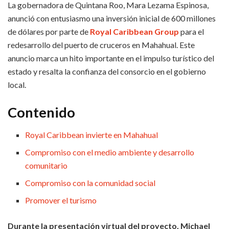
La gobernadora de Quintana Roo, Mara Lezama Espinosa,
anunció con entusiasmo una inversión inicial de 600 millones
de dólares por parte de
Royal Caribbean Group
para el
redesarrollo del puerto de cruceros en Mahahual. Este
anuncio marca un hito importante en el impulso turístico del
estado y resalta la confianza del consorcio en el gobierno
local.
Contenido
Royal Caribbean invierte en Mahahual
Compromiso con el medio ambiente y desarrollo
comunitario
Compromiso con la comunidad social
Promover el turismo
Durante la presentación virtual del proyecto, Michael