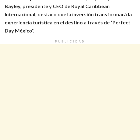
Bayley, presidente y CEO de Royal Caribbean
Internacional, destacó que la inversión transformará la
experiencia turística en el destino a través de “Perfect
Day México”.
PUBLICIDAD