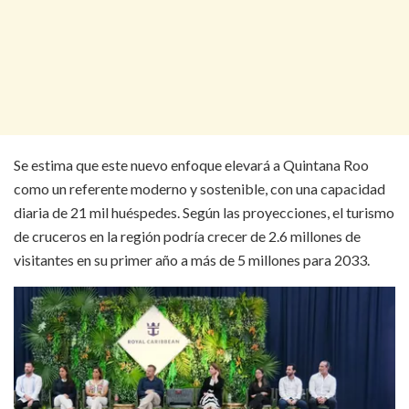
Se estima que este nuevo enfoque elevará a Quintana Roo
como un referente moderno y sostenible, con una capacidad
diaria de 21 mil huéspedes. Según las proyecciones, el turismo
de cruceros en la región podría crecer de 2.6 millones de
visitantes en su primer año a más de 5 millones para 2033.