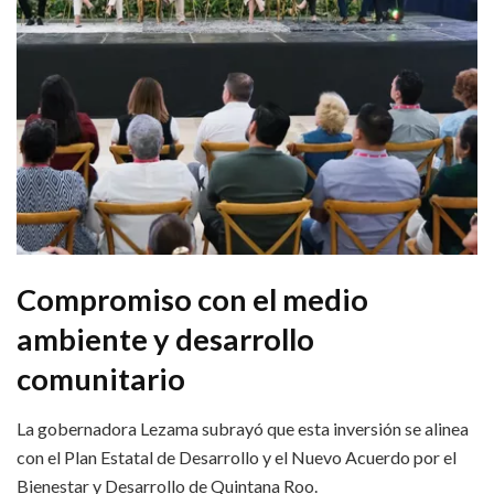
Compromiso con el medio
ambiente y desarrollo
comunitario
La gobernadora Lezama subrayó que esta inversión se alinea
con el Plan Estatal de Desarrollo y el Nuevo Acuerdo por el
Bienestar y Desarrollo de Quintana Roo.