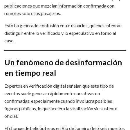
publicaciones que mezclan información confirmada con
rumores sobre los pasajeros.
Esto ha generado confusión entre usuarios, quienes intentan
distinguir entre lo verificado y lo especulativo en torno al
caso.
Un fenómeno de desinformación
en tiempo real
Expertos en verificación digital señalan que este tipo de
eventos suele generar rápidamente narrativas no
confirmadas, especialmente cuando involucra posibles
figuras públicas, lo que acelera la viralización sin sustento
oficial.
El choque de helicópteros en Río de Janeiro dejó seis muertos