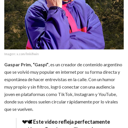
Imagen: x.com/lmkifiwin
Gaspar Prim, “Gaspi”
, es un creador de contenido argentino
que se volvió muy popular en internet por su forma directa y
espontánea de hacer entrevistas en la calle. Con un humor
muy propio y sin filtros, logró conectar con una audiencia
joven en plataformas como TikTok, Instagram y YouTube,
donde sus videos suelen circular rápidamente por lo virales
que se vuelven.
💔🕊️ Este video refleja perfectamente