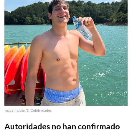
Imagen: x.com/EnCelebridades
Autoridades no han confirmado