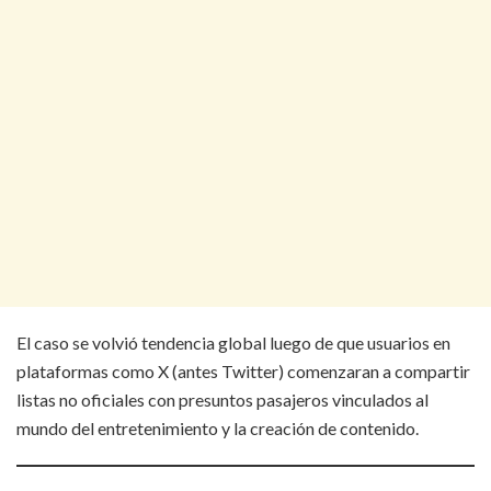
El caso se volvió tendencia global luego de que usuarios en
plataformas como X (antes Twitter) comenzaran a compartir
listas no oficiales con presuntos pasajeros vinculados al
mundo del entretenimiento y la creación de contenido.