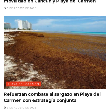
movilidad en Cancún y Playa del Carmen
8 DE AGOSTO DE 2026
PLAYA DEL CARMEN
Refuerzan combate al sargazo en Playa del
Carmen con estrategia conjunta
8 DE AGOSTO DE 2026