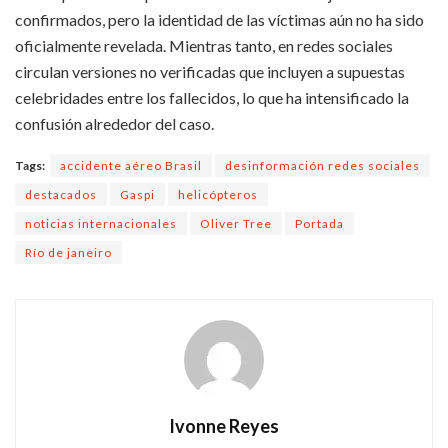
confirmados, pero la identidad de las víctimas aún no ha sido
oficialmente revelada. Mientras tanto, en redes sociales
circulan versiones no verificadas que incluyen a supuestas
celebridades entre los fallecidos, lo que ha intensificado la
confusión alrededor del caso.
Tags:
accidente aéreo Brasil
desinformación redes sociales
destacados
Gaspi
helicópteros
noticias internacionales
Oliver Tree
Portada
Río de janeiro
Ivonne Reyes