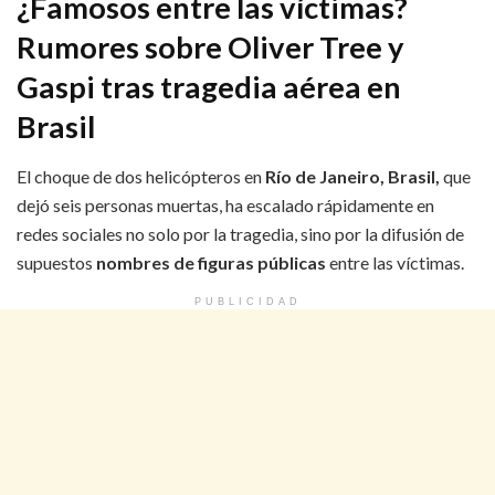
¿Famosos entre las víctimas?
Rumores sobre Oliver Tree y
Gaspi tras tragedia aérea en
Brasil
El choque de dos helicópteros en
Río de Janeiro, Brasil,
que
dejó seis personas muertas, ha escalado rápidamente en
redes sociales no solo por la tragedia, sino por la difusión de
supuestos
nombres de figuras públicas
entre las víctimas.
PUBLICIDAD