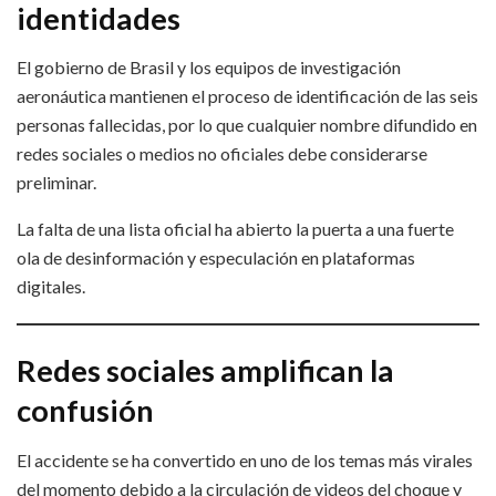
identidades
El gobierno de Brasil y los equipos de investigación
aeronáutica mantienen el proceso de identificación de las seis
personas fallecidas, por lo que cualquier nombre difundido en
redes sociales o medios no oficiales debe considerarse
preliminar.
La falta de una lista oficial ha abierto la puerta a una fuerte
ola de desinformación y especulación en plataformas
digitales.
Redes sociales amplifican la
confusión
El accidente se ha convertido en uno de los temas más virales
del momento debido a la circulación de videos del choque y