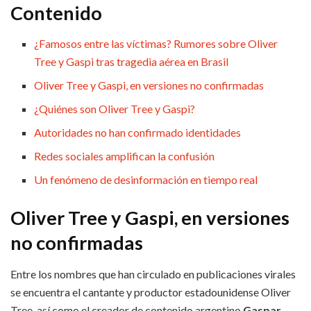
Contenido
¿Famosos entre las víctimas? Rumores sobre Oliver
Tree y Gaspi tras tragedia aérea en Brasil
Oliver Tree y Gaspi, en versiones no confirmadas
¿Quiénes son Oliver Tree y Gaspi?
Autoridades no han confirmado identidades
Redes sociales amplifican la confusión
Un fenómeno de desinformación en tiempo real
Oliver Tree y Gaspi, en versiones
no confirmadas
Entre los nombres que han circulado en publicaciones virales
se encuentra el cantante y productor estadounidense Oliver
Tree, así como el creador de contenido argentino
Gaspar