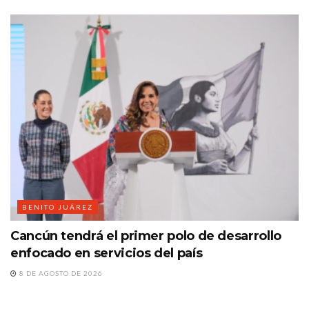
BENITO JUÁREZ
Cancún tendrá el primer polo de desarrollo
enfocado en servicios del país
8 DE AGOSTO DE 2026