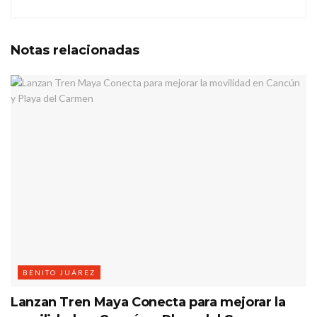
Notas
relacionadas
BENITO JUÁREZ
Lanzan Tren Maya Conecta para mejorar la