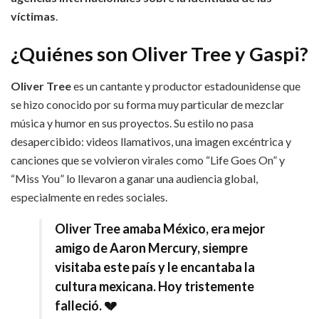
víctimas
.
¿Quiénes son Oliver Tree y Gaspi?
Oliver Tree
es un cantante y productor estadounidense que
se hizo conocido por su forma muy particular de mezclar
música y humor en sus proyectos. Su estilo no pasa
desapercibido: videos llamativos, una imagen excéntrica y
canciones que se volvieron virales como “Life Goes On” y
“Miss You” lo llevaron a ganar una audiencia global,
especialmente en redes sociales.
Oliver Tree amaba México, era mejor
amigo de Aaron Mercury, siempre
visitaba este país y le encantaba la
cultura mexicana. Hoy tristemente
falleció. 💔