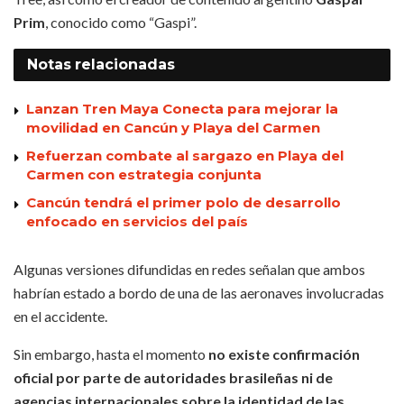
Prim
, conocido como “Gaspi”.
Notas
relacionadas
Lanzan Tren Maya Conecta para mejorar la
movilidad en Cancún y Playa del Carmen
Refuerzan combate al sargazo en Playa del
Carmen con estrategia conjunta
Cancún tendrá el primer polo de desarrollo
enfocado en servicios del país
Algunas versiones difundidas en redes señalan que ambos
habrían estado a bordo de una de las aeronaves involucradas
en el accidente.
Sin embargo, hasta el momento
no existe confirmación
oficial por parte de autoridades brasileñas ni de
agencias internacionales sobre la identidad de las