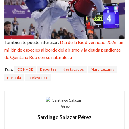
También te puede interesar:
Día de la Biodiversidad 2026: un
millón de especies al borde del abismo y la deuda pendiente
de Quintana Roo con su naturaleza
Tags:
CONADE
Deportes
destacados
Mara Lezama
Portada
Taekwondo
Santiago Salazar Pérez