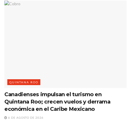
QUINTANA ROO
Canadienses impulsan el turismo en
Quintana Roo; crecen vuelos y derrama
económica en el Caribe Mexicano
6 DE AGOSTO DE 2026