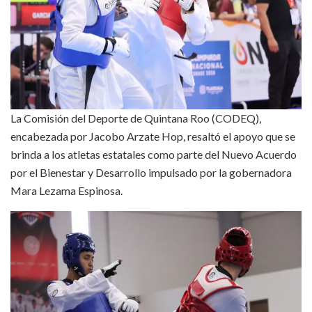
La Comisión del Deporte de Quintana Roo (CODEQ),
encabezada por Jacobo Arzate Hop, resaltó el apoyo que se
brinda a los atletas estatales como parte del Nuevo Acuerdo
por el Bienestar y Desarrollo impulsado por la gobernadora
Mara Lezama Espinosa.