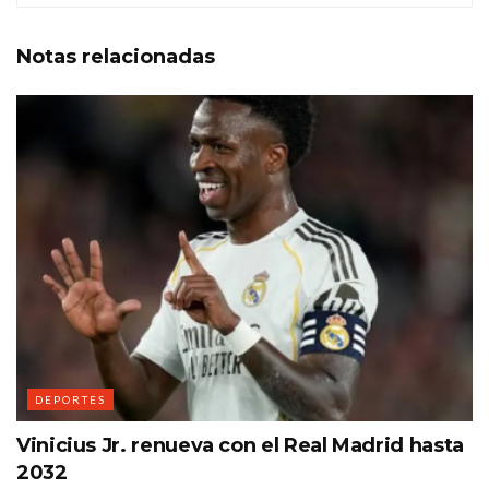
Notas
relacionadas
DEPORTES
Vinicius Jr. renueva con el Real Madrid hasta
2032