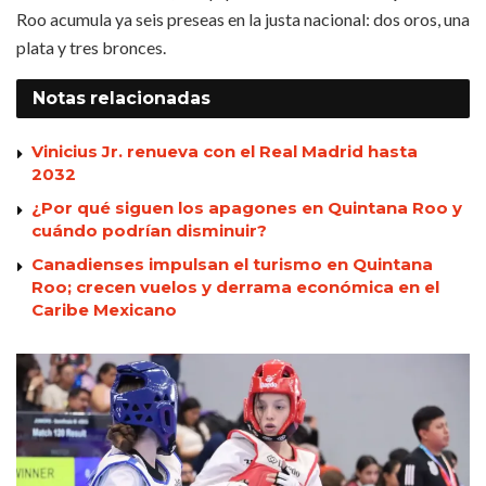
Roo acumula ya seis preseas en la justa nacional: dos oros, una
plata y tres bronces.
Notas
relacionadas
Vinicius Jr. renueva con el Real Madrid hasta
2032
¿Por qué siguen los apagones en Quintana Roo y
cuándo podrían disminuir?
Canadienses impulsan el turismo en Quintana
Roo; crecen vuelos y derrama económica en el
Caribe Mexicano