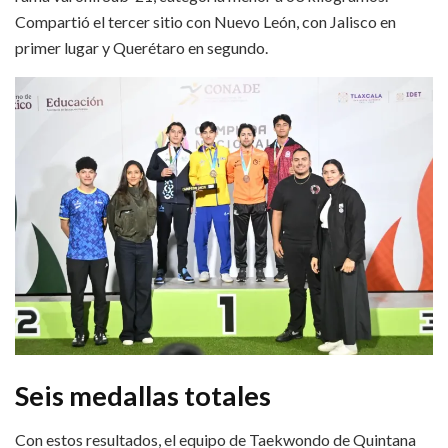
Compartió el tercer sitio con Nuevo León, con Jalisco en
primer lugar y Querétaro en segundo.
Seis medallas totales
Con estos resultados, el equipo de Taekwondo de Quintana