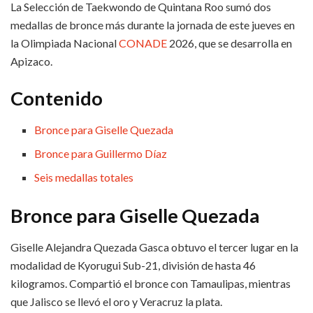
La Selección de Taekwondo de Quintana Roo sumó dos
medallas de bronce más durante la jornada de este jueves en
la Olimpiada Nacional
CONADE
2026, que se desarrolla en
Apizaco.
Contenido
Bronce para Giselle Quezada
Bronce para Guillermo Díaz
Seis medallas totales
Bronce para Giselle Quezada
Giselle Alejandra Quezada Gasca obtuvo el tercer lugar en la
modalidad de Kyorugui Sub-21, división de hasta 46
kilogramos. Compartió el bronce con Tamaulipas, mientras
que Jalisco se llevó el oro y Veracruz la plata.