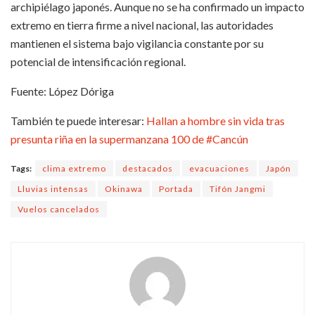
archipiélago japonés. Aunque no se ha confirmado un impacto
extremo en tierra firme a nivel nacional, las autoridades
mantienen el sistema bajo vigilancia constante por su
potencial de intensificación regional.
Fuente: López Dóriga
También te puede interesar:
Hallan a hombre sin vida tras
presunta riña en la supermanzana 100 de #Cancún
Tags:
clima extremo
destacados
evacuaciones
Japón
Lluvias intensas
Okinawa
Portada
Tifón Jangmi
Vuelos cancelados