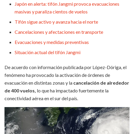
Japón en alerta: tifón Jangmi provoca evacuaciones
masivas y paraliza cientos de vuelos
Tifón sigue activo y avanza hacia el norte
Cancelaciones y afectaciones en transporte
Evacuaciones y medidas preventivas
Situación actual del tifón Jangmi
De acuerdo con información publicada por López-Dóriga, el
fenómeno ha provocado la activación de órdenes de
evacuación en distintas zonas y la
cancelación de alrededor
de 400 vuelos,
lo que ha impactado fuertemente la
conectividad aérea en el sur del país.