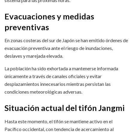
sistema para las próximas horas.
Evacuaciones y medidas
preventivas
En zonas costeras del sur de Japón se han emitido órdenes de
evacuación preventiva ante el riesgo de inundaciones,
deslaves y marejada elevada.
La población ha sido exhortada a mantenerse informada
únicamente a través de canales oficiales y evitar
desplazamientos innecesarios mientras persistan las
condiciones meteorológicas adversas.
Situación actual del tifón Jangmi
Hasta este momento, el tifón se mantiene activo en el
Pacífico occidental, con tendencia de acercamiento al