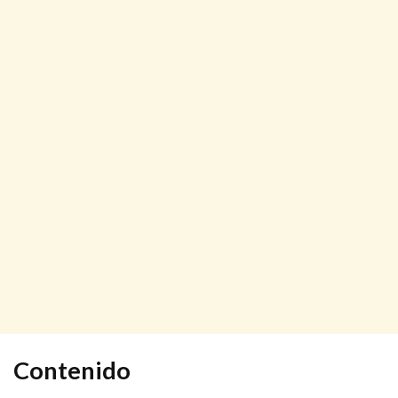
Contenido