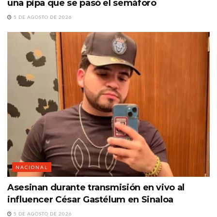
una pipa que se pasó el semáforo
5 DE AGOSTO DE 2026
NACIONAL
Asesinan durante transmisión en vivo al
influencer César Gastélum en Sinaloa
5 DE AGOSTO DE 2026