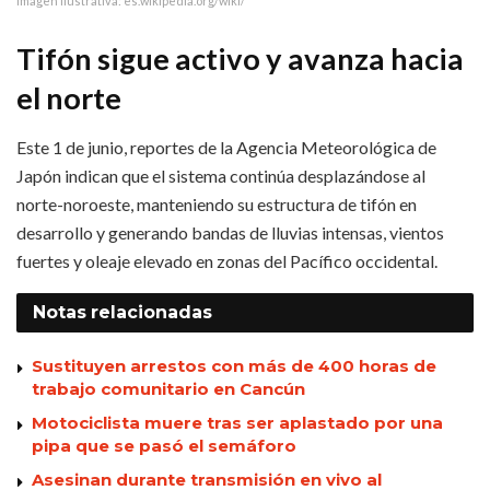
Imagen ilustrativa: es.wikipedia.org/wiki/
Tifón sigue activo y avanza hacia
el norte
Este 1 de junio, reportes de la Agencia Meteorológica de
Japón indican que el sistema continúa desplazándose al
norte-noroeste, manteniendo su estructura de tifón en
desarrollo y generando bandas de lluvias intensas, vientos
fuertes y oleaje elevado en zonas del Pacífico occidental.
Notas
relacionadas
Sustituyen arrestos con más de 400 horas de
trabajo comunitario en Cancún
Motociclista muere tras ser aplastado por una
pipa que se pasó el semáforo
Asesinan durante transmisión en vivo al