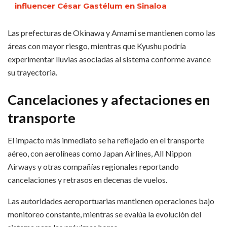
influencer César Gastélum en Sinaloa
Las prefecturas de Okinawa y Amami se mantienen como las
áreas con mayor riesgo, mientras que Kyushu podría
experimentar lluvias asociadas al sistema conforme avance
su trayectoria.
Cancelaciones y afectaciones en
transporte
El impacto más inmediato se ha reflejado en el transporte
aéreo, con aerolíneas como Japan Airlines, All Nippon
Airways y otras compañías regionales reportando
cancelaciones y retrasos en decenas de vuelos.
Las autoridades aeroportuarias mantienen operaciones bajo
monitoreo constante, mientras se evalúa la evolución del