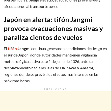
afectaciones al transporte aéreo
Japón en alerta: tifón Jangmi
provoca evacuaciones masivas y
paraliza cientos de vuelos
El
tifón
Jangmi
continúa generando condiciones de riesgo en
el sur de Japón, donde autoridades mantienen vigilancia
meteorológica activa este 1 de junio de 2026, ante su
desplazamiento hacia las islas de
Okinawa y Amami
,
regiones donde se prevén los efectos más intensos en las
próximas horas.
PUBLICIDAD